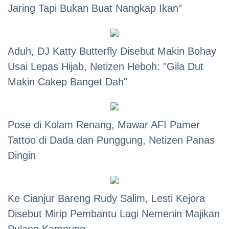
Jaring Tapi Bukan Buat Nangkap Ikan"
Aduh, DJ Katty Butterfly Disebut Makin Bohay
Usai Lepas Hijab, Netizen Heboh: "Gila Dut
Makin Cakep Banget Dah"
Pose di Kolam Renang, Mawar AFI Pamer
Tattoo di Dada dan Punggung, Netizen Panas
Dingin
Ke Cianjur Bareng Rudy Salim, Lesti Kejora
Disebut Mirip Pembantu Lagi Nemenin Majikan