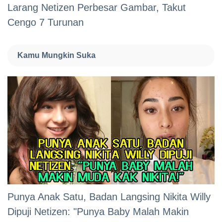
Larang Netizen Perbesar Gambar, Takut
Cengo 7 Turunan
Kamu Mungkin Suka
Punya Anak Satu, Badan Langsing Nikita Willy
Dipuji Netizen: "Punya Baby Malah Makin