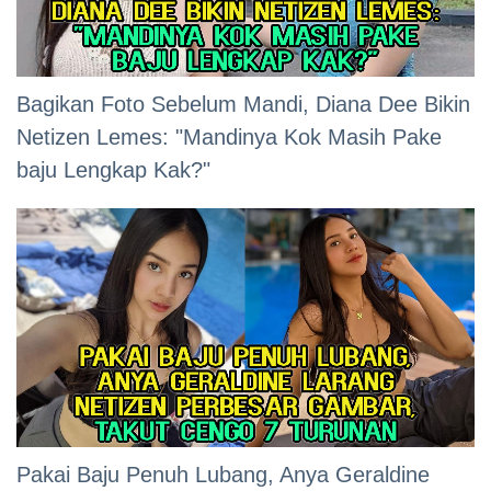
Bagikan Foto Sebelum Mandi, Diana Dee Bikin
Netizen Lemes: "Mandinya Kok Masih Pake
baju Lengkap Kak?"
Pakai Baju Penuh Lubang, Anya Geraldine