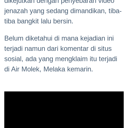
dikejutkan dengan penyebaran video
jenazah yang sedang dimandikan, tiba-
tiba bangkit lalu bersin.
Belum diketahui di mana kejadian ini
terjadi namun dari komentar di situs
sosial, ada yang mengklaim itu terjadi
di Air Molek, Melaka kemarin.