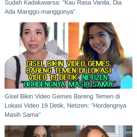
Sudah Kadaluwarsa: "Kau Rasa Vanila, Dia
Ada Manggo-manggonya"
Gisel Bikin Video Gemes Bareng Temen di
Lokasi Video 19 Detik, Netizen: "Hordengnya
Masih Sama"