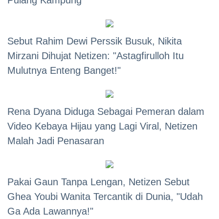
Pulang Kampung
Sebut Rahim Dewi Perssik Busuk, Nikita
Mirzani Dihujat Netizen: "Astagfirulloh Itu
Mulutnya Enteng Banget!"
Rena Dyana Diduga Sebagai Pemeran dalam
Video Kebaya Hijau yang Lagi Viral, Netizen
Malah Jadi Penasaran
Pakai Gaun Tanpa Lengan, Netizen Sebut
Ghea Youbi Wanita Tercantik di Dunia, "Udah
Ga Ada Lawannya!"