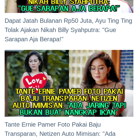
Dapat Jatah Bulanan Rp50 Juta, Ayu Ting Ting
Tolak Ajakan Nikah Billy Syahputra: "Gue
Sarapan Aja Berapa!"
Tante Ernie Pamer Foto Pakai Baju
Transparan, Netizen Auto Mimisan: "Ada