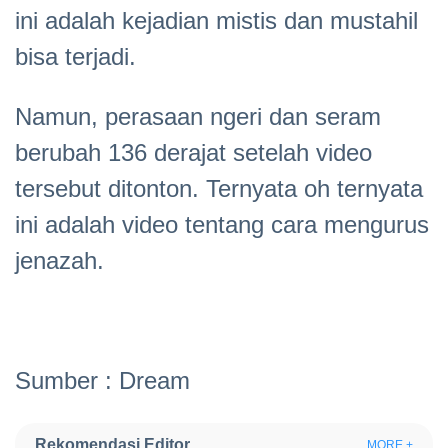
ini adalah kejadian mistis dan mustahil
bisa terjadi.
Namun, perasaan ngeri dan seram
berubah 136 derajat setelah video
tersebut ditonton. Ternyata oh ternyata
ini adalah video tentang cara mengurus
jenazah.
Sumber : Dream
Rekomendasi Editor
MORE +