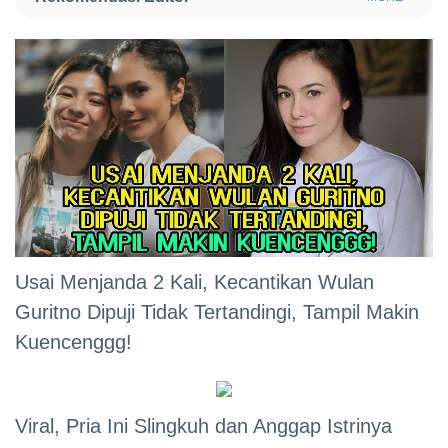
Usai Menjanda 2 Kali, Kecantikan Wulan
Guritno Dipuji Tidak Tertandingi, Tampil Makin
Kuencenggg!
Viral, Pria Ini Slingkuh dan Anggap Istrinya