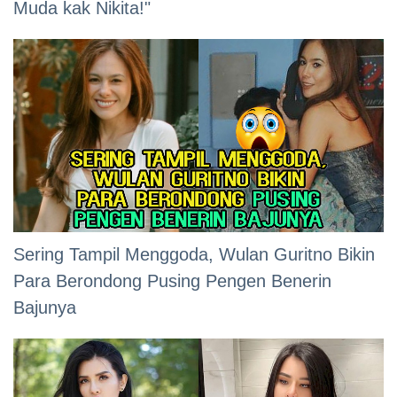
Muda kak Nikita!"
Sering Tampil Menggoda, Wulan Guritno Bikin
Para Berondong Pusing Pengen Benerin
Bajunya