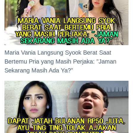
Maria Vania Langsung Syook Berat Saat
Bertemu Pria yang Masih Perjaka: "Jaman
Sekarang Masih Ada Ya?"