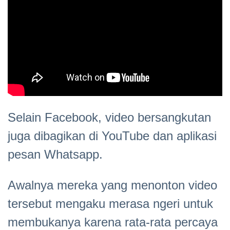
Selain Facebook, video bersangkutan
juga dibagikan di YouTube dan aplikasi
pesan Whatsapp.
Awalnya mereka yang menonton video
tersebut mengaku merasa ngeri untuk
membukanya karena rata-rata percaya