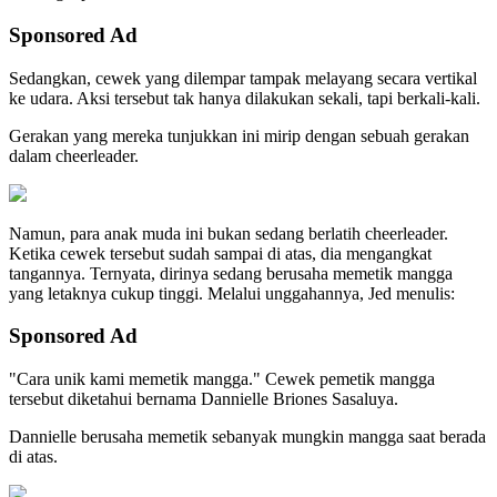
Sponsored Ad
Sedangkan, cewek yang dilempar tampak melayang secara vertikal
ke udara. Aksi tersebut tak hanya dilakukan sekali, tapi berkali-kali.
Gerakan yang mereka tunjukkan ini mirip dengan sebuah gerakan
dalam cheerleader.
Namun, para anak muda ini bukan sedang berlatih cheerleader.
Ketika cewek tersebut sudah sampai di atas, dia mengangkat
tangannya. Ternyata, dirinya sedang berusaha memetik mangga
yang letaknya cukup tinggi. Melalui unggahannya, Jed menulis:
Sponsored Ad
"Cara unik kami memetik mangga." Cewek pemetik mangga
tersebut diketahui bernama Dannielle Briones Sasaluya.
Dannielle berusaha memetik sebanyak mungkin mangga saat berada
di atas.