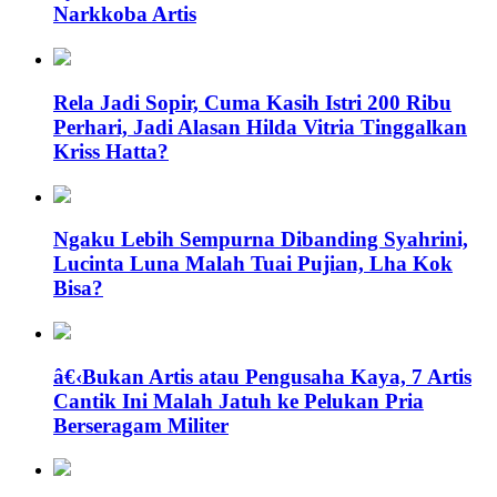
Narkkoba Artis
Rela Jadi Sopir, Cuma Kasih Istri 200 Ribu
Perhari, Jadi Alasan Hilda Vitria Tinggalkan
Kriss Hatta?
Ngaku Lebih Sempurna Dibanding Syahrini,
Lucinta Luna Malah Tuai Pujian, Lha Kok
Bisa?
â€‹Bukan Artis atau Pengusaha Kaya, 7 Artis
Cantik Ini Malah Jatuh ke Pelukan Pria
Berseragam Militer