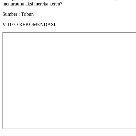
menurutmu aksi mereka keren?
Sumber : Tribun
VIDEO REKOMENDASI :