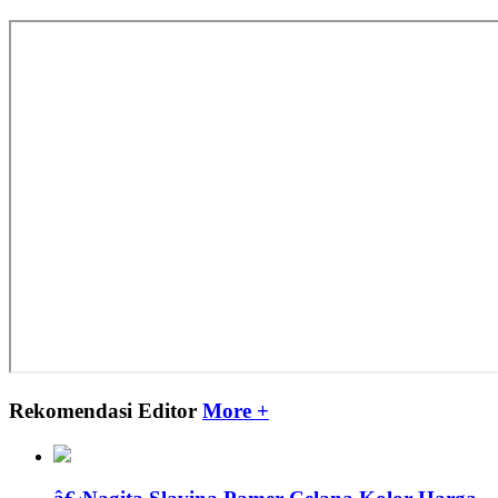
Rekomendasi Editor
More +