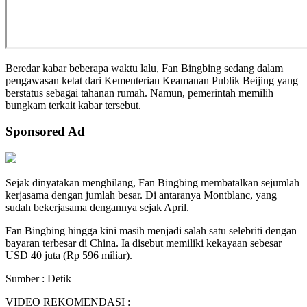
Beredar kabar beberapa waktu lalu, Fan Bingbing sedang dalam
pengawasan ketat dari Kementerian Keamanan Publik Beijing yang
berstatus sebagai tahanan rumah. Namun, pemerintah memilih
bungkam terkait kabar tersebut.
Sponsored Ad
Sejak dinyatakan menghilang, Fan Bingbing membatalkan sejumlah
kerjasama dengan jumlah besar. Di antaranya Montblanc, yang
sudah bekerjasama dengannya sejak April.
Fan Bingbing hingga kini masih menjadi salah satu selebriti dengan
bayaran terbesar di China. Ia disebut memiliki kekayaan sebesar
USD 40 juta (Rp 596 miliar).
Sumber : Detik
VIDEO REKOMENDASI :