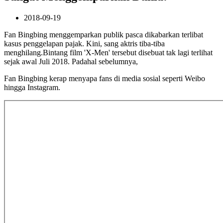
2018-09-19
Fan Bingbing menggemparkan publik pasca dikabarkan terlibat
kasus penggelapan pajak. Kini, sang aktris tiba-tiba
menghilang.Bintang film 'X-Men' tersebut disebuat tak lagi terlihat
sejak awal Juli 2018. Padahal sebelumnya,
Fan Bingbing kerap menyapa fans di media sosial seperti Weibo
hingga Instagram.