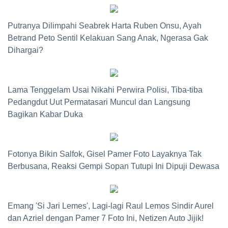
Putranya Dilimpahi Seabrek Harta Ruben Onsu, Ayah
Betrand Peto Sentil Kelakuan Sang Anak, Ngerasa Gak
Dihargai?
Lama Tenggelam Usai Nikahi Perwira Polisi, Tiba-tiba
Pedangdut Uut Permatasari Muncul dan Langsung
Bagikan Kabar Duka
Fotonya Bikin Salfok, Gisel Pamer Foto Layaknya Tak
Berbusana, Reaksi Gempi Sopan Tutupi Ini Dipuji Dewasa
Emang 'Si Jari Lemes', Lagi-lagi Raul Lemos Sindir Aurel
dan Azriel dengan Pamer 7 Foto Ini, Netizen Auto Jijik!