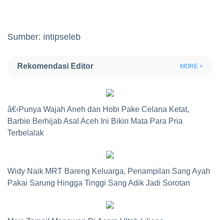
Sumber: intipseleb
Rekomendasi Editor
MORE +
â€‹Punya Wajah Aneh dan Hobi Pake Celana Ketat,
Barbie Berhijab Asal Aceh Ini Bikin Mata Para Pria
Terbelalak
Widy Naik MRT Bareng Keluarga, Penampilan Sang Ayah
Pakai Sarung Hingga Tinggi Sang Adik Jadi Sorotan