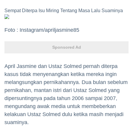
Sempat Diterpa Isu Miring Tentang Masa Lalu Suaminya
Foto : Instagram/apriljasmine85
Sponsored Ad
April Jasmine dan Ustaz Solmed pernah diterpa
kasus tidak menyenangkan ketika mereka ingin
melangsungkan pernikahannya. Dua bulan sebelum
pernikahan, mantan istri dari Ustaz Solmed yang
dipersuntingnya pada tahun 2006 sampai 2007,
mengundang awak media untuk membeberkan
kelakuan Ustaz Solmed dulu ketika masih menjadi
suaminya.