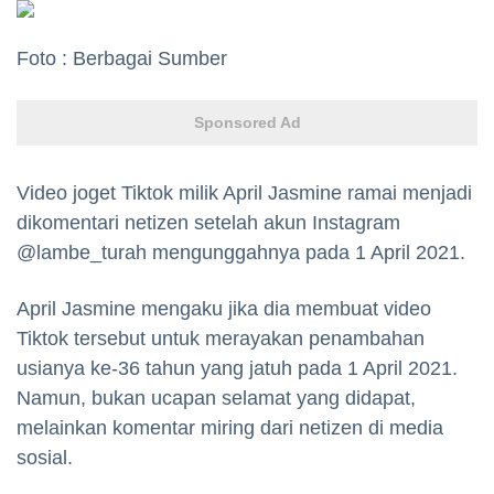
Foto : Berbagai Sumber
Sponsored Ad
Video joget Tiktok milik April Jasmine ramai menjadi
dikomentari netizen setelah akun Instagram
@lambe_turah mengunggahnya pada 1 April 2021.
April Jasmine mengaku jika dia membuat video
Tiktok tersebut untuk merayakan penambahan
usianya ke-36 tahun yang jatuh pada 1 April 2021.
Namun, bukan ucapan selamat yang didapat,
melainkan komentar miring dari netizen di media
sosial.