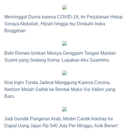
Meniinggal Dunia karena COVID-19, Ini Perjalanan Hidup
Soraya Abdullah, Hijrah hingga Isu Dinikahi Indra
Bruggman
Bebi Romeo Izinkan Meisya Genggam Tangan Mantan
Suami yang Sedang Koma: Lupakan Aku Suamimu
Niat Ingin Tunda Jadwal Manggung Karena Corona,
Netizen Malah Salfok ke Bentuk Muka Via Vallen yang
Baru
Jadi Gundik Pangeran Arab, Model Cantik Aduhay Ini
Dapat Uang Jajan Rp 540 Juta Per Minggu, Asik Bener!