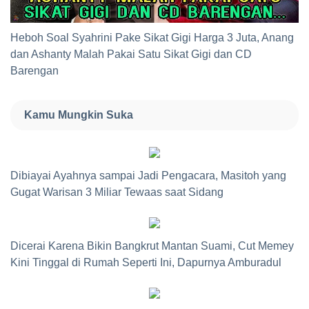
Heboh Soal Syahrini Pake Sikat Gigi Harga 3 Juta, Anang
dan Ashanty Malah Pakai Satu Sikat Gigi dan CD
Barengan
Kamu Mungkin Suka
Dibiayai Ayahnya sampai Jadi Pengacara, Masitoh yang
Gugat Warisan 3 Miliar Tewaas saat Sidang
Dicerai Karena Bikin Bangkrut Mantan Suami, Cut Memey
Kini Tinggal di Rumah Seperti Ini, Dapurnya Amburadul