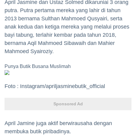
April Jasmine dan Ustaz Solmed dikaruniai 3 orang
putra. Putra pertama mereka yang lahir di tahun
2013 bernama Sulthan Mahmoed Qusyairi, serta
anak kedua dan ketiga mereka yang melalui proses
bayi tabung, terlahir kembar pada tahun 2018,
bernama Aqil Mahmoed Sibawaih dan Mahier
Mahmoed Syairoziy.
Punya Butik Busana Muslimah
Foto : Instagram/apriljasminebutik_official
Sponsored Ad
April Jamine juga aktif berwirausaha dengan
membuka butik piribadinya.