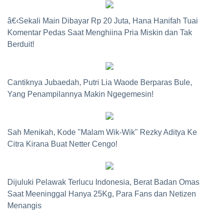
â€‹Sekali Main Dibayar Rp 20 Juta, Hana Hanifah Tuai
Komentar Pedas Saat Menghiina Pria Miskin dan Tak
Berduit!
Cantiknya Jubaedah, Putri Lia Waode Berparas Bule,
Yang Penampilannya Makin Ngegemesin!
Sah Menikah, Kode "Malam Wik-Wik" Rezky Aditya Ke
Citra Kirana Buat Netter Cengo!
Dijuluki Pelawak Terlucu Indonesia, Berat Badan Omas
Saat Meeninggal Hanya 25Kg, Para Fans dan Netizen
Menangis