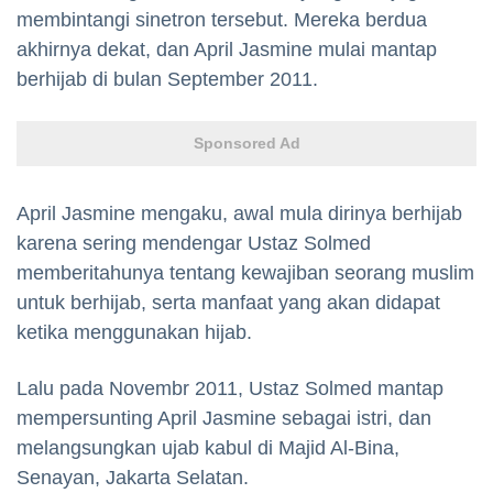
membintangi sinetron tersebut. Mereka berdua
akhirnya dekat, dan April Jasmine mulai mantap
berhijab di bulan September 2011.
Sponsored Ad
April Jasmine mengaku, awal mula dirinya berhijab
karena sering mendengar Ustaz Solmed
memberitahunya tentang kewajiban seorang muslim
untuk berhijab, serta manfaat yang akan didapat
ketika menggunakan hijab.
Lalu pada Novembr 2011, Ustaz Solmed mantap
mempersunting April Jasmine sebagai istri, dan
melangsungkan ujab kabul di Majid Al-Bina,
Senayan, Jakarta Selatan.