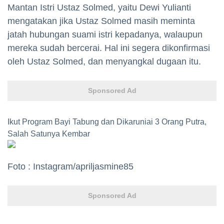
Mantan Istri Ustaz Solmed, yaitu Dewi Yulianti
mengatakan jika Ustaz Solmed masih meminta
jatah hubungan suami istri kepadanya, walaupun
mereka sudah bercerai. Hal ini segera dikonfirmasi
oleh Ustaz Solmed, dan menyangkal dugaan itu.
Sponsored Ad
Ikut Program Bayi Tabung dan Dikaruniai 3 Orang Putra,
Salah Satunya Kembar
Foto : Instagram/apriljasmine85
Sponsored Ad