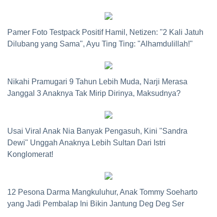
Pamer Foto Testpack Positif Hamil, Netizen: "2 Kali Jatuh
Dilubang yang Sama", Ayu Ting Ting: "Alhamdulillah!"
Nikahi Pramugari 9 Tahun Lebih Muda, Narji Merasa
Janggal 3 Anaknya Tak Mirip Dirinya, Maksudnya?
Usai Viral Anak Nia Banyak Pengasuh, Kini "Sandra
Dewi" Unggah Anaknya Lebih Sultan Dari Istri
Konglomerat!
12 Pesona Darma Mangkuluhur, Anak Tommy Soeharto
yang Jadi Pembalap Ini Bikin Jantung Deg Deg Ser