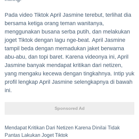
Pada video Tiktok April Jasmine terebut, terlihat dia
bersama ketiga orang teman wanitanya,
menggunakan busana serba putih, dan melakukan
joget Tiktok dengan lagu nge-beat. April Jasmine
tampil beda dengan memadukan jaket berwarna
abu-abu, dan topi baret. Karena videonya ini, April
Jasmine banyak mendapat kritikan dari netizen,
yang mengaku kecewa dengan tingkahnya. Intip yuk
profil lengkap April Jasmine selengkapnya di bawah
ini.
Sponsored Ad
Mendapat Kritikan Dari Netizen Karena Dinilai Tidak
Pantas Lakukan Joget Tiktok