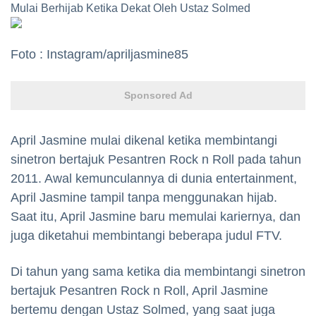
Mulai Berhijab Ketika Dekat Oleh Ustaz Solmed
Foto : Instagram/apriljasmine85
Sponsored Ad
April Jasmine mulai dikenal ketika membintangi
sinetron bertajuk Pesantren Rock n Roll pada tahun
2011. Awal kemunculannya di dunia entertainment,
April Jasmine tampil tanpa menggunakan hijab.
Saat itu, April Jasmine baru memulai kariernya, dan
juga diketahui membintangi beberapa judul FTV.
Di tahun yang sama ketika dia membintangi sinetron
bertajuk Pesantren Rock n Roll, April Jasmine
bertemu dengan Ustaz Solmed, yang saat juga