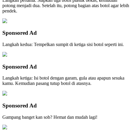
Langkah pertama: Siapkan tiga botol plastik bekas, kemudian
potong menjadi dua. Setelah itu, potong bagian atas botol agar lebih
pendek.
Sponsored Ad
Langkah kedua: Tempelkan sumpit di ketiga sisi botol seperti ini.
Sponsored Ad
Langkah ketiga: Isi botol dengan garam, gula atau apapun sesuka
kamu. Kemudian pasang tutup botol di atasnya.
Sponsored Ad
Gampang banget kan sob? Hemat dan mudah lagi!