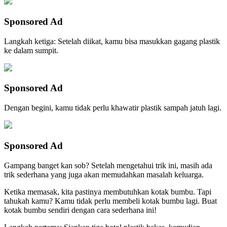
Sponsored Ad
Langkah ketiga: Setelah diikat, kamu bisa masukkan gagang plastik
ke dalam sumpit.
Sponsored Ad
Dengan begini, kamu tidak perlu khawatir plastik sampah jatuh lagi.
Sponsored Ad
Gampang banget kan sob? Setelah mengetahui trik ini, masih ada
trik sederhana yang juga akan memudahkan masalah keluarga.
Ketika memasak, kita pastinya membutuhkan kotak bumbu. Tapi
tahukah kamu? Kamu tidak perlu membeli kotak bumbu lagi. Buat
kotak bumbu sendiri dengan cara sederhana ini!