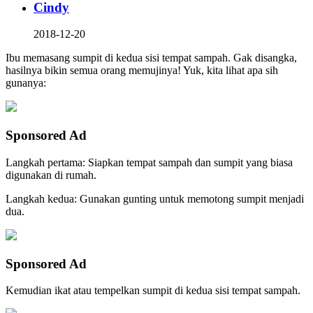
Cindy
2018-12-20
Ibu memasang sumpit di kedua sisi tempat sampah. Gak disangka,
hasilnya bikin semua orang memujinya! Yuk, kita lihat apa sih
gunanya:
Sponsored Ad
Langkah pertama: Siapkan tempat sampah dan sumpit yang biasa
digunakan di rumah.
Langkah kedua: Gunakan gunting untuk memotong sumpit menjadi
dua.
Sponsored Ad
Kemudian ikat atau tempelkan sumpit di kedua sisi tempat sampah.