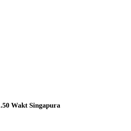
1.50 Wakt Singapura