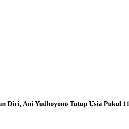
 Diri, Ani Yudhoyono Tutup Usia Pukul 1