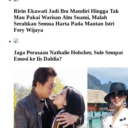
Ririn Ekawati Jadi Ibu Mandiri Hingga Tak
Mau Pakai Warisan Alm Suami, Malah
Serahkan Semua Harta Pada Mantan Istri
Fery Wijaya
Jaga Perasaan Nathalie Holscher, Sule Sempat
Emosi ke Iis Dahlia?