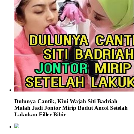
Dulunya Cantik, Kini Wajah Siti Badriah
Malah Jadi Jontor Mirip Badut Ancol Setelah
Lakukan Filler Bibir