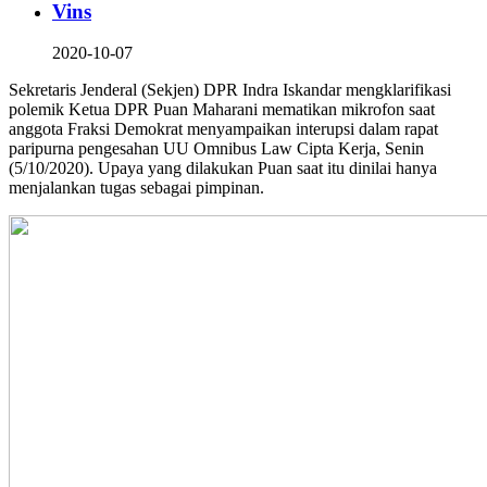
Vins
2020-10-07
Sekretaris Jenderal (Sekjen) DPR Indra Iskandar mengklarifikasi
polemik Ketua DPR Puan Maharani mematikan mikrofon saat
anggota Fraksi Demokrat menyampaikan interupsi dalam rapat
paripurna pengesahan UU Omnibus Law Cipta Kerja, Senin
(5/10/2020). Upaya yang dilakukan Puan saat itu dinilai hanya
menjalankan tugas sebagai pimpinan.