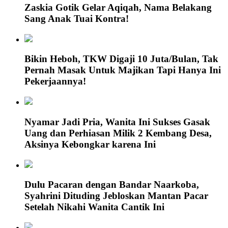
Zaskia Gotik Gelar Aqiqah, Nama Belakang
Sang Anak Tuai Kontra!
Bikin Heboh, TKW Digaji 10 Juta/Bulan, Tak
Pernah Masak Untuk Majikan Tapi Hanya Ini
Pekerjaannya!
Nyamar Jadi Pria, Wanita Ini Sukses Gasak
Uang dan Perhiasan Milik 2 Kembang Desa,
Aksinya Kebongkar karena Ini
Dulu Pacaran dengan Bandar Naarkoba,
Syahrini Dituding Jebloskan Mantan Pacar
Setelah Nikahi Wanita Cantik Ini