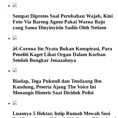
Sempat Diprotes Soal Perubahan Wajah, Kini
Foto Via Bareng Agnez Pakai Warna Baju
yang Sama Dinyinyirin Sadiis Oleh Netizen
â€‹Corona Itu Nyata Bukan Konspirasi, Para
Peneliti Kaget Lihat Organ Dalam Korban
Setelah Bongkar Jenazahnya
Biadap, Tega Pukuuli dan Tendaang Ibu
Kandung, Peserta Ajang The Voice Ini
Menangis Histeris Saat Diciduk Polisi
Luasnya 5 Hektar, Intip Rumah Mewah Susi