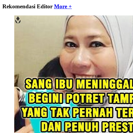
Rekomendasi Editor
More +