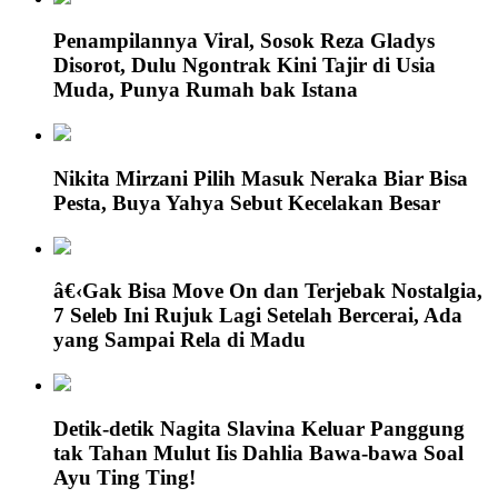
Penampilannya Viral, Sosok Reza Gladys
Disorot, Dulu Ngontrak Kini Tajir di Usia
Muda, Punya Rumah bak Istana
Nikita Mirzani Pilih Masuk Neraka Biar Bisa
Pesta, Buya Yahya Sebut Kecelakan Besar
â€‹Gak Bisa Move On dan Terjebak Nostalgia,
7 Seleb Ini Rujuk Lagi Setelah Bercerai, Ada
yang Sampai Rela di Madu
Detik-detik Nagita Slavina Keluar Panggung
tak Tahan Mulut Iis Dahlia Bawa-bawa Soal
Ayu Ting Ting!