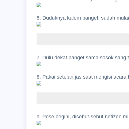
6. Duduknya kalem banget, sudah mulai 
7. Dulu dekat banget sama sosok sang t
8. Pakai setelan jas saat mengisi acara
9. Pose begini, disebut-sebut netizen mi