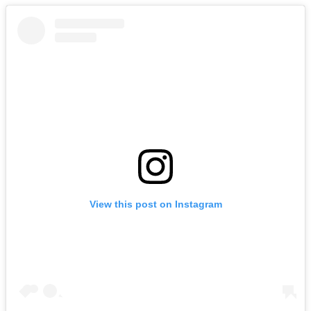
View this post on Instagram