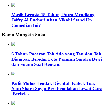
Masih Berusia 18 Tahun, Putra Mendiang
Jeffry Al Buchori Akan Nikahi Stand Up
Comedian Ini?
Kamu Mungkin Suka
6 Tahun Pacaran Tak Ada yang Tau dan Tak
Diumbar, Beredar Foto Pacaran Sandra Dewi
dan Suami Saat Kencan!
Kulit Mulus Hendak Disentuh Kakek Tua,
Yuni Shara Sigap Beri Penolakan Lewat Cara
'Berkelas'