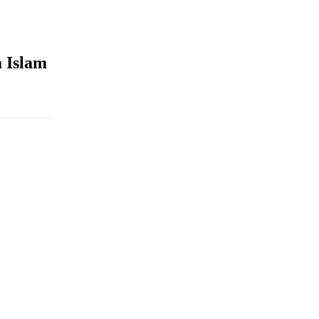
 Islam