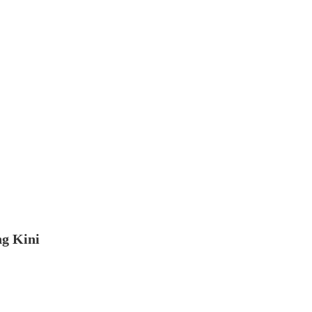
ng Kini