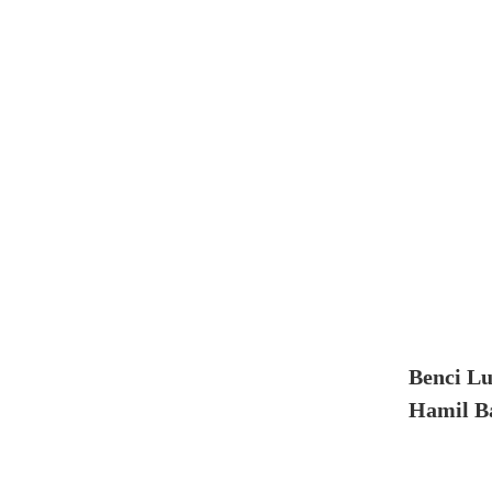
Benci Lu
Hamil B