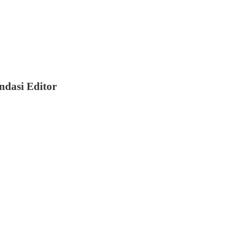
dasi Editor