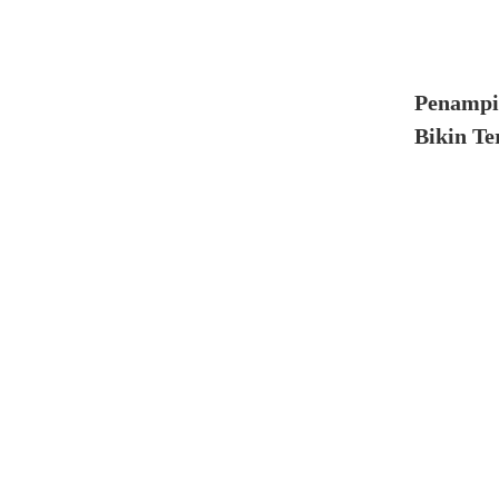
Penampi
Bikin Te