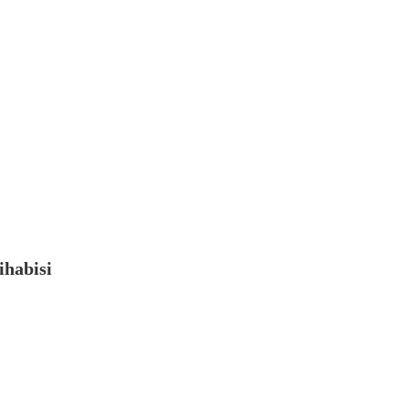
ihabisi