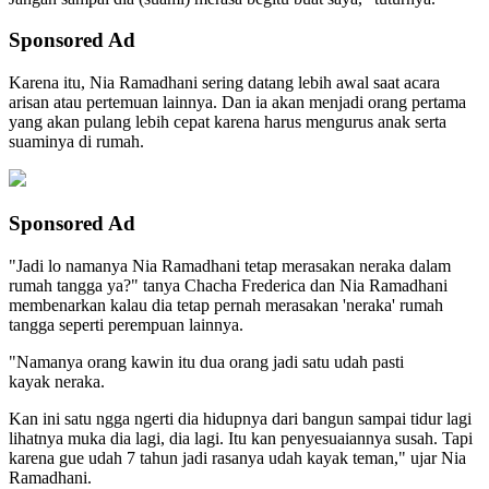
Sponsored Ad
Karena itu, Nia Ramadhani sering datang lebih awal saat acara
arisan atau pertemuan lainnya. Dan ia akan menjadi orang pertama
yang akan pulang lebih cepat karena harus mengurus anak serta
suaminya di rumah.
Sponsored Ad
"Jadi lo namanya Nia Ramadhani tetap merasakan neraka dalam
rumah tangga ya?" tanya Chacha Frederica dan Nia Ramadhani
membenarkan kalau dia tetap pernah merasakan 'neraka' rumah
tangga seperti perempuan lainnya.
"Namanya orang kawin itu dua orang jadi satu udah pasti
kayak neraka.
Kan ini satu ngga ngerti dia hidupnya dari bangun sampai tidur lagi
lihatnya muka dia lagi, dia lagi. Itu kan penyesuaiannya susah. Tapi
karena gue udah 7 tahun jadi rasanya udah kayak teman," ujar Nia
Ramadhani.