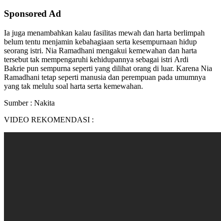
Sponsored Ad
Ia juga menambahkan kalau fasilitas mewah dan harta berlimpah
belum tentu menjamin kebahagiaan serta kesempurnaan hidup
seorang istri. Nia Ramadhani mengakui kemewahan dan harta
tersebut tak mempengaruhi kehidupannya sebagai istri Ardi
Bakrie pun sempurna seperti yang dilihat orang di luar. Karena Nia
Ramadhani tetap seperti manusia dan perempuan pada umumnya
yang tak melulu soal harta serta kemewahan.
Sumber : Nakita
VIDEO REKOMENDASI :