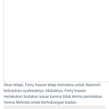
Akan tetapi, Ferry Irawan tetap memaksa untuk dipenuhi
kebutuhan syahwatnya. Akibatnya, Ferry Irawan
melakukan tindakan kasar karena tidak terima penolakan
Venna Melinda untuk berhubungan badan.