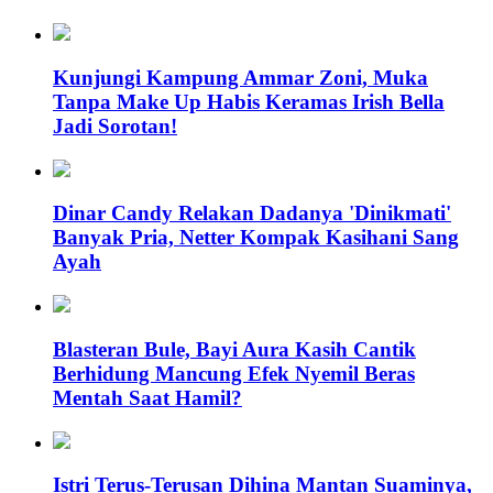
Kunjungi Kampung Ammar Zoni, Muka
Tanpa Make Up Habis Keramas Irish Bella
Jadi Sorotan!
Dinar Candy Relakan Dadanya 'Dinikmati'
Banyak Pria, Netter Kompak Kasihani Sang
Ayah
Blasteran Bule, Bayi Aura Kasih Cantik
Berhidung Mancung Efek Nyemil Beras
Mentah Saat Hamil?
Istri Terus-Terusan Dihina Mantan Suaminya,