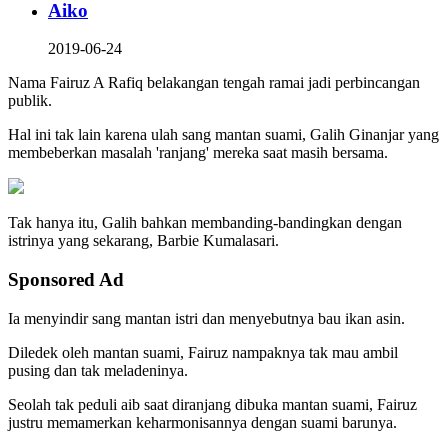
Aiko
2019-06-24
Nama Fairuz A Rafiq belakangan tengah ramai jadi perbincangan
publik.
Hal ini tak lain karena ulah sang mantan suami, Galih Ginanjar yang
membeberkan masalah 'ranjang' mereka saat masih bersama.
Tak hanya itu, Galih bahkan membanding-bandingkan dengan
istrinya yang sekarang, Barbie Kumalasari.
Sponsored Ad
Ia menyindir sang mantan istri dan menyebutnya bau ikan asin.
Diledek oleh mantan suami, Fairuz nampaknya tak mau ambil
pusing dan tak meladeninya.
Seolah tak peduli aib saat diranjang dibuka mantan suami, Fairuz
justru memamerkan keharmonisannya dengan suami barunya.