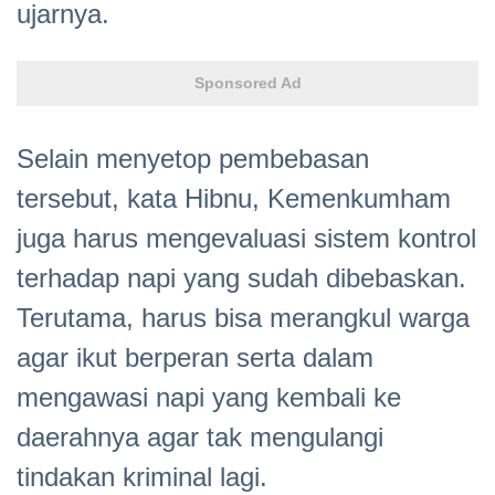
ujarnya.
Sponsored Ad
Selain menyetop pembebasan
tersebut, kata Hibnu, Kemenkumham
juga harus mengevaluasi sistem kontrol
terhadap napi yang sudah dibebaskan.
Terutama, harus bisa merangkul warga
agar ikut berperan serta dalam
mengawasi napi yang kembali ke
daerahnya agar tak mengulangi
tindakan kriminal lagi.