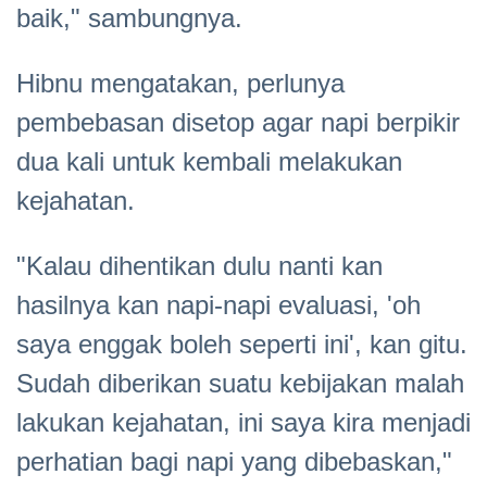
baik," sambungnya.
Hibnu mengatakan, perlunya
pembebasan disetop agar napi berpikir
dua kali untuk kembali melakukan
kejahatan.
"Kalau dihentikan dulu nanti kan
hasilnya kan napi-napi evaluasi, 'oh
saya enggak boleh seperti ini', kan gitu.
Sudah diberikan suatu kebijakan malah
lakukan kejahatan, ini saya kira menjadi
perhatian bagi napi yang dibebaskan,"