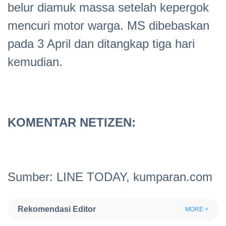
belur diamuk massa setelah kepergok
mencuri motor warga. MS dibebaskan
pada 3 April dan ditangkap tiga hari
kemudian.
KOMENTAR NETIZEN:
Sumber: LINE TODAY, kumparan.com
Rekomendasi Editor
MORE +