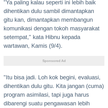
"Ya paling kalau seperti ini lebih baik
dihentikan dulu sambil dimantapkan
gitu kan, dimantapkan membangun
komunikasi dengan tokoh masyarakat
setempat," kata Hibnu kepada
wartawan, Kamis (9/4).
Sponsored Ad
"Itu bisa jadi. Loh kok begini, evaluasi,
dihentikan dulu gitu. Kita jangan (cuma)
program asimilasi, tapi juga harus
dibarengi suatu pengawasan lebih