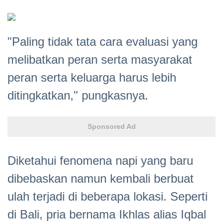
"Paling tidak tata cara evaluasi yang
melibatkan peran serta masyarakat
peran serta keluarga harus lebih
ditingkatkan," pungkasnya.
Sponsored Ad
Diketahui fenomena napi yang baru
dibebaskan namun kembali berbuat
ulah terjadi di beberapa lokasi. Seperti
di Bali, pria bernama Ikhlas alias Iqbal