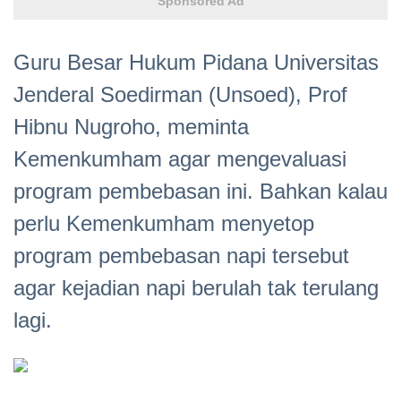
Sponsored Ad
Guru Besar Hukum Pidana Universitas
Jenderal Soedirman (Unsoed), Prof
Hibnu Nugroho, meminta
Kemenkumham agar mengevaluasi
program pembebasan ini. Bahkan kalau
perlu Kemenkumham menyetop
program pembebasan napi tersebut
agar kejadian napi berulah tak terulang
lagi.