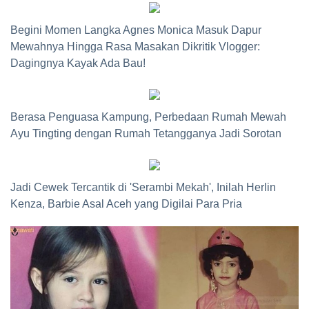
Begini Momen Langka Agnes Monica Masuk Dapur
Mewahnya Hingga Rasa Masakan Dikritik Vlogger:
Dagingnya Kayak Ada Bau!
Berasa Penguasa Kampung, Perbedaan Rumah Mewah
Ayu Tingting dengan Rumah Tetangganya Jadi Sorotan
Jadi Cewek Tercantik di 'Serambi Mekah', Inilah Herlin
Kenza, Barbie Asal Aceh yang Digilai Para Pria