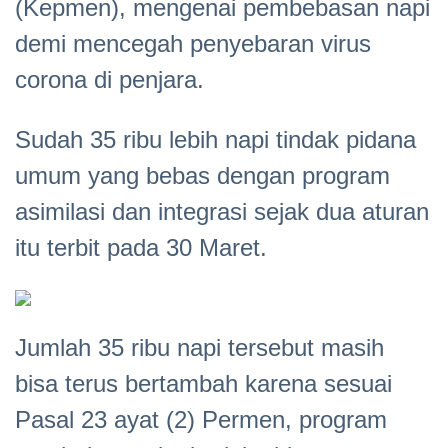
(Kepmen), mengenai pembebasan napi
demi mencegah penyebaran virus
corona di penjara.
Sudah 35 ribu lebih napi tindak pidana
umum yang bebas dengan program
asimilasi dan integrasi sejak dua aturan
itu terbit pada 30 Maret.
Jumlah 35 ribu napi tersebut masih
bisa terus bertambah karena sesuai
Pasal 23 ayat (2) Permen, program