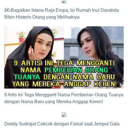
â€‹Bagaikan Istana Raja Eropa, Isi Rumah Inul Daratista
Bikin Histeris Orang yang Melihatnya
9 Artis Ini Tega Mengganti Nama Pemberian Orang Tuanya
dengan Nama Baru yang Mereka Anggap Keren!
Doddy Sudrajat Cekcok dengan Faisal saat Jemput Gala