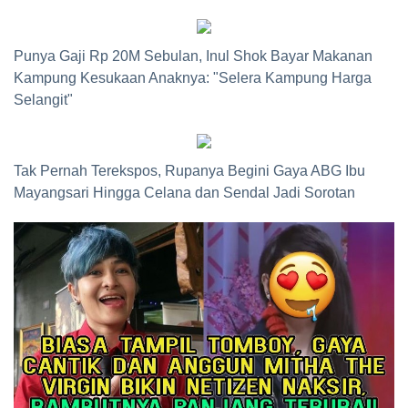
Punya Gaji Rp 20M Sebulan, Inul Shok Bayar Makanan
Kampung Kesukaan Anaknya: "Selera Kampung Harga
Selangit"
Tak Pernah Terekspos, Rupanya Begini Gaya ABG Ibu
Mayangsari Hingga Celana dan Sendal Jadi Sorotan