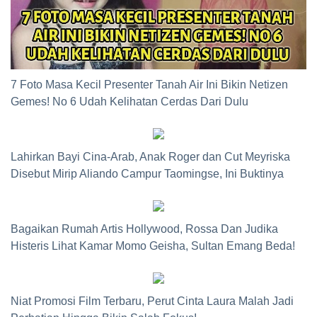
7 Foto Masa Kecil Presenter Tanah Air Ini Bikin Netizen
Gemes! No 6 Udah Kelihatan Cerdas Dari Dulu
Lahirkan Bayi Cina-Arab, Anak Roger dan Cut Meyriska
Disebut Mirip Aliando Campur Taomingse, Ini Buktinya
Bagaikan Rumah Artis Hollywood, Rossa Dan Judika
Histeris Lihat Kamar Momo Geisha, Sultan Emang Beda!
Niat Promosi Film Terbaru, Perut Cinta Laura Malah Jadi