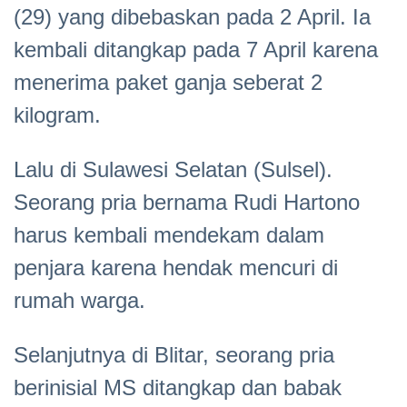
(29) yang dibebaskan pada 2 April. Ia
kembali ditangkap pada 7 April karena
menerima paket ganja seberat 2
kilogram.
Lalu di Sulawesi Selatan (Sulsel).
Seorang pria bernama Rudi Hartono
harus kembali mendekam dalam
penjara karena hendak mencuri di
rumah warga.
Selanjutnya di Blitar, seorang pria
berinisial MS ditangkap dan babak