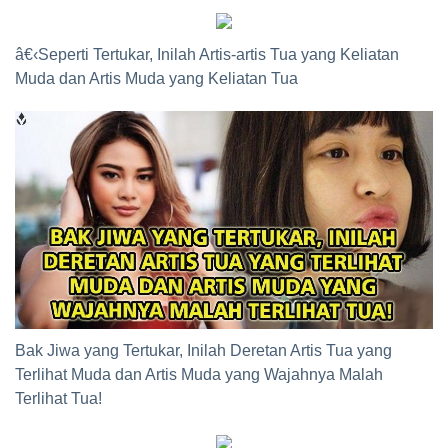
â€‹Seperti Tertukar, Inilah Artis-artis Tua yang Keliatan
Muda dan Artis Muda yang Keliatan Tua
Bak Jiwa yang Tertukar, Inilah Deretan Artis Tua yang
Terlihat Muda dan Artis Muda yang Wajahnya Malah
Terlihat Tua!