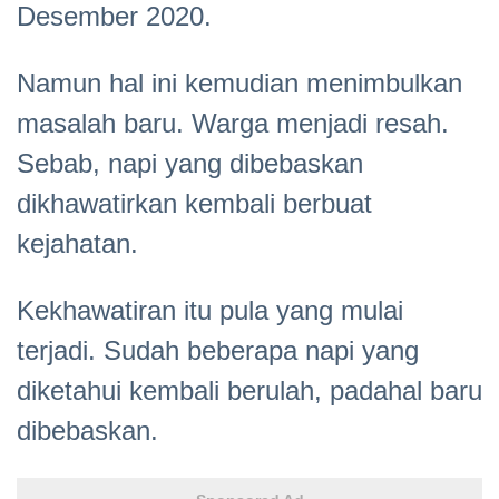
Desember 2020.
Namun hal ini kemudian menimbulkan
masalah baru. Warga menjadi resah.
Sebab, napi yang dibebaskan
dikhawatirkan kembali berbuat
kejahatan.
Kekhawatiran itu pula yang mulai
terjadi. Sudah beberapa napi yang
diketahui kembali berulah, padahal baru
dibebaskan.