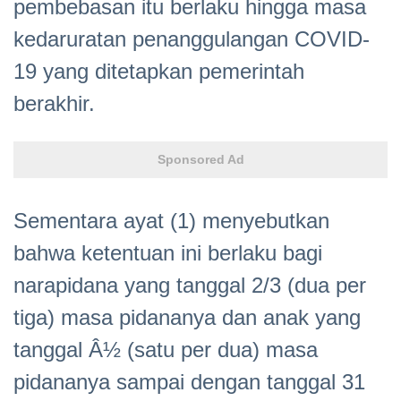
pembebasan itu berlaku hingga masa
kedaruratan penanggulangan COVID-
19 yang ditetapkan pemerintah
berakhir.
Sponsored Ad
Sementara ayat (1) menyebutkan
bahwa ketentuan ini berlaku bagi
narapidana yang tanggal 2/3 (dua per
tiga) masa pidananya dan anak yang
tanggal Â½ (satu per dua) masa
pidananya sampai dengan tanggal 31