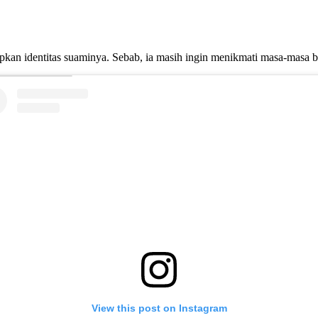
n identitas suaminya. Sebab, ia masih ingin menikmati masa-masa b
View this post on Instagram