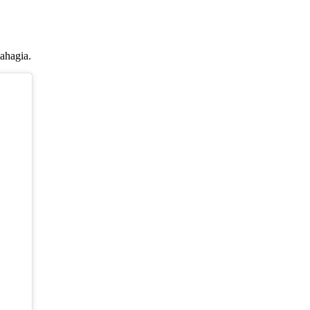
ahagia.