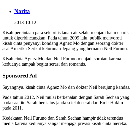
Narita
2018-10-12
Kisah percintaan para selebritis tanah air selalu menjadi hal menarik
untuk diperbincangkan. Pada tahun 2009 lalu, publik menyoroti
kisah cinta penyanyi kondang Agnez Mo dengan seorang dokter
asal Amerika Serikat keturunan Jepang yang bernama Neil Furuno.
Kisah cinta Agnez Mo dan Neil Furuno menjadi sorotan karena
keduanya tampak begitu serasi dan romantis.
Sponsored Ad
Sayangnya, kisah cinta Agnez Mo dan dokter Neil berujung kandas.
Pada tahun 2012, Neil mulai berkenalan dengan Sarah Sechan yang
pada saat itu Sarah berstatus janda setelah cerai dari Emir Hakim
pada 2011.
Kedekatan Neil Furuno dan Sarah Sechan hampir tidak terendus
media karena keduanya sangat menjaga privasi kisah cinta mereka.