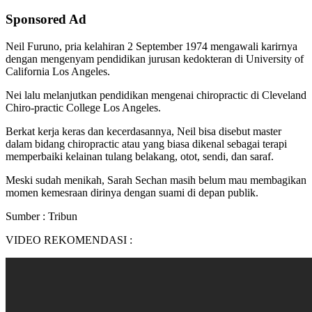
Sponsored Ad
Neil Furuno, pria kelahiran 2 September 1974 mengawali karirnya
dengan mengenyam pendidikan jurusan kedokteran di University of
California Los Angeles.
Nei lalu melanjutkan pendidikan mengenai chiropractic di Cleveland
Chiro-practic College Los Angeles.
Berkat kerja keras dan kecerdasannya, Neil bisa disebut master
dalam bidang chiropractic atau yang biasa dikenal sebagai terapi
memperbaiki kelainan tulang belakang, otot, sendi, dan saraf.
Meski sudah menikah, Sarah Sechan masih belum mau membagikan
momen kemesraan dirinya dengan suami di depan publik.
Sumber : Tribun
VIDEO REKOMENDASI :