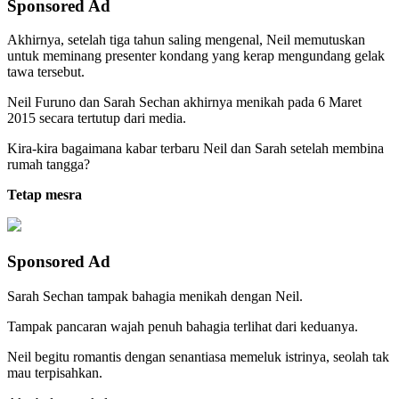
Sponsored Ad
Akhirnya, setelah tiga tahun saling mengenal, Neil memutuskan
untuk meminang presenter kondang yang kerap mengundang gelak
tawa tersebut.
Neil Furuno dan Sarah Sechan akhirnya menikah pada 6 Maret
2015 secara tertutup dari media.
Kira-kira bagaimana kabar terbaru Neil dan Sarah setelah membina
rumah tangga?
Tetap mesra
Sponsored Ad
Sarah Sechan tampak bahagia menikah dengan Neil.
Tampak pancaran wajah penuh bahagia terlihat dari keduanya.
Neil begitu romantis dengan senantiasa memeluk istrinya, seolah tak
mau terpisahkan.