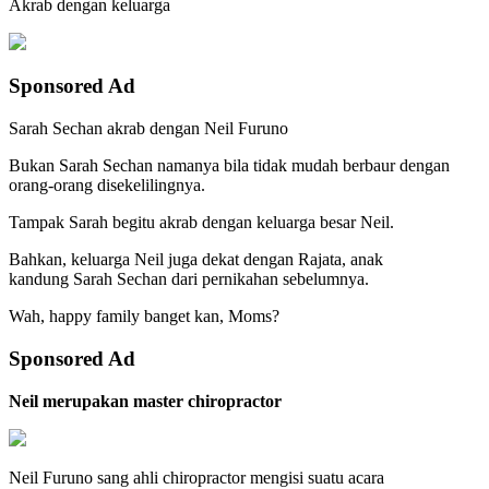
Akrab dengan keluarga
Sponsored Ad
Sarah Sechan akrab dengan Neil Furuno
Bukan Sarah Sechan namanya bila tidak mudah berbaur dengan
orang-orang disekelilingnya.
Tampak Sarah begitu akrab dengan keluarga besar Neil.
Bahkan, keluarga Neil juga dekat dengan Rajata, anak
kandung Sarah Sechan dari pernikahan sebelumnya.
Wah, happy family banget kan, Moms?
Sponsored Ad
Neil merupakan master chiropractor
Neil Furuno sang ahli chiropractor mengisi suatu acara