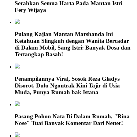
Serahkan Semua Harta Pada Mantan Istri
Fery Wijaya
Pulang Kajian Mantan Marshanda Ini
Ketahuan Slingkuh dengan Wanita Bercadar
di Dalam Mobil, Sang Istri: Banyak Dosa dan
Tertangkap Basah!
Penampilannya Viral, Sosok Reza Gladys
Disorot, Dulu Ngontrak Kini Tajir di Usia
Muda, Punya Rumah bak Istana
Pasang Pohon Nata Di Dalam Rumah, "Rina
Nose" Tuai Banyak Komentar Dari Netter!