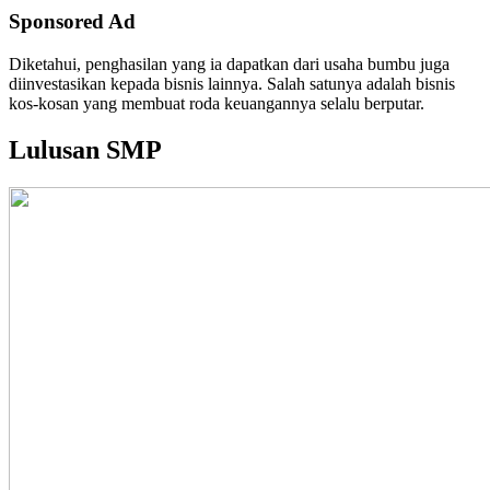
Sponsored Ad
Diketahui, penghasilan yang ia dapatkan dari usaha bumbu juga
diinvestasikan kepada bisnis lainnya. Salah satunya adalah bisnis
kos-kosan yang membuat roda keuangannya selalu berputar.
Lulusan SMP