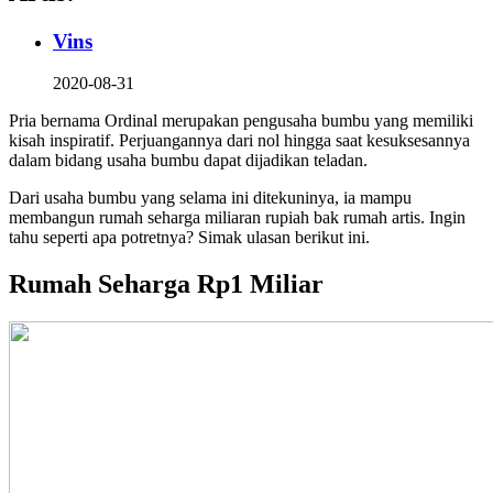
Vins
2020-08-31
Pria bernama Ordinal merupakan pengusaha bumbu yang memiliki
kisah inspiratif. Perjuangannya dari nol hingga saat kesuksesannya
dalam bidang usaha bumbu dapat dijadikan teladan.
Dari usaha bumbu yang selama ini ditekuninya, ia mampu
membangun rumah seharga miliaran rupiah bak rumah artis. Ingin
tahu seperti apa potretnya? Simak ulasan berikut ini.
Rumah Seharga Rp1 Miliar