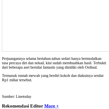
Perjuangannya selama bertahun-tahun sedari hanya bermodalkan
rasa percaya diri dan nekad, kini sudah membuahkan hasil. Terbukti
dari beberapa aset bernilai fantastis yang dimiliki oleh Ordinal.
Termasuk rumah mewah yang berdiri kokoh dan diakuinya senilai
Rp1 miliar tersebut.
Sumber: Linetoday
Rekomendasi Editor
More +