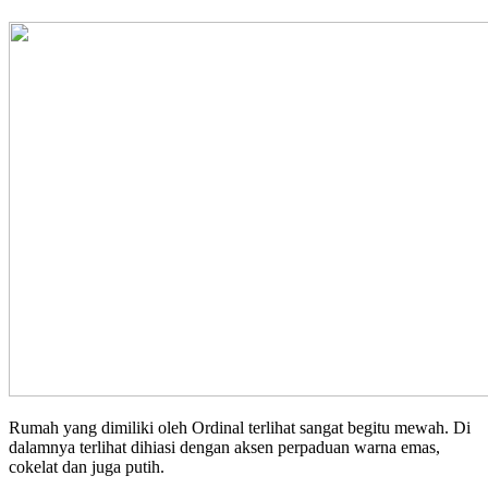
Rumah yang dimiliki oleh Ordinal terlihat sangat begitu mewah. Di
dalamnya terlihat dihiasi dengan aksen perpaduan warna emas,
cokelat dan juga putih.