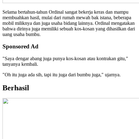
Selama bertahun-tahun Ordinal sangat bekerja keras dan mampu
membuahkan hasil, mulai dari rumah mewah bak istana, beberapa
mobil miliknya dan juga usaha bidang lainnya. Ordinal mengatakan
bahwa dirinya juga memiliki sebuah kos-kosan yang dihasilkan dari
uang usaha bumbu.
Sponsored Ad
"Saya dengar abang juga punya kos-kosan atau kontrakan gitu,"
tanyanya kembali.
"Oh itu juga ada sih, tapi itu juga dari bumbu juga," ujarnya.
Berhasil