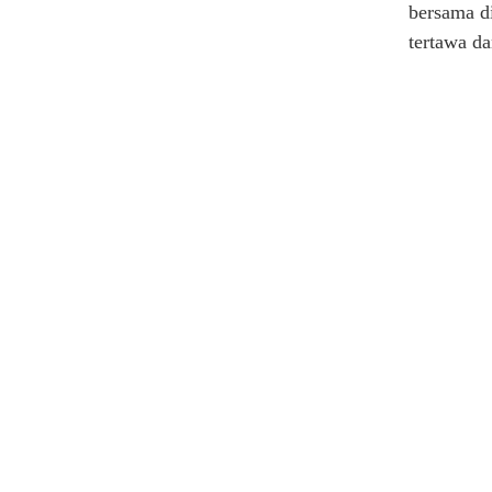
bersama di
tertawa da