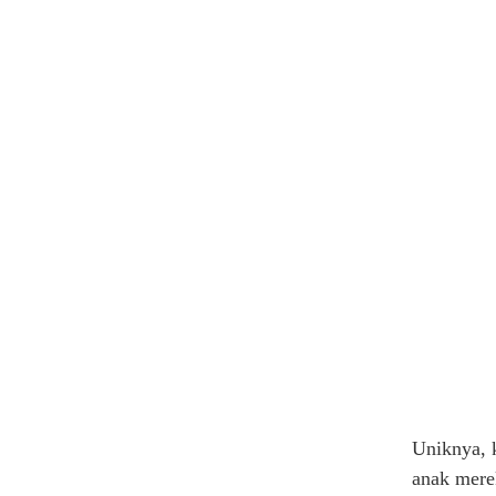
Uniknya, 
anak mere