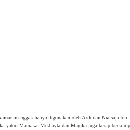
kamar ini nggak hanya digunakan oleh Ardi dan Nia saja loh.
ka yakni Mainaka, Mikhayla dan Magika juga kerap berkump