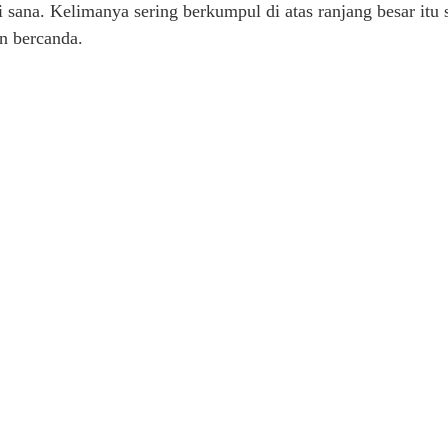
 sana. Kelimanya sering berkumpul di atas ranjang besar itu
n bercanda.