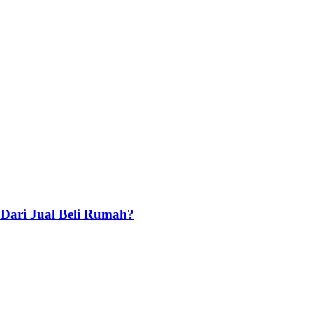
 Dari Jual Beli Rumah?