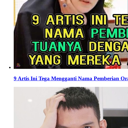
9 Artis Ini Tega Mengganti Nama Pemberian 