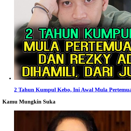
2 Tahun Kumpul Kebo, Ini Awal Mula Pertemua
Kamu Mungkin Suka