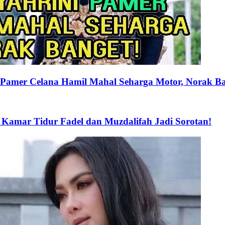
i Pamer Celana Hamil Mahal Seharga Motor, Norak Ba
Kamar Tidur Fadel dan Muzdalifah Jadi Sorotan!