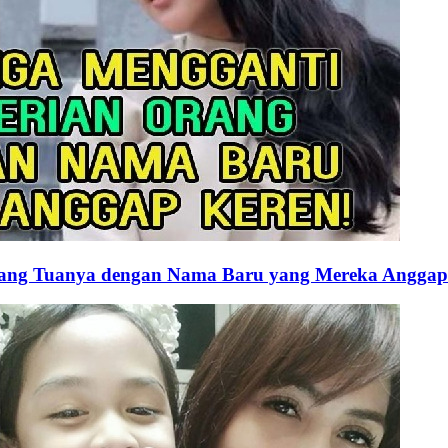
Orang Tuanya dengan Nama Baru yang Mereka Anggap