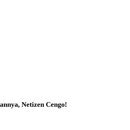
annya, Netizen Cengo!