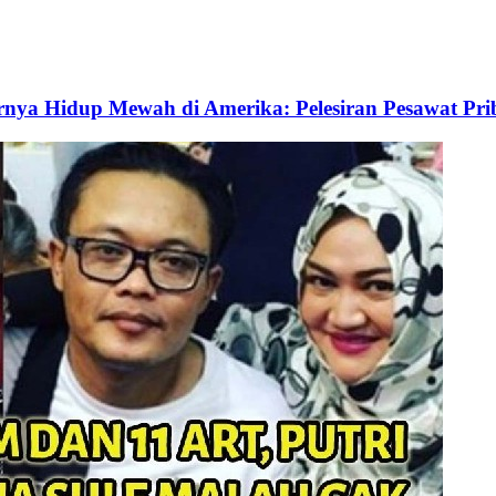
ya Hidup Mewah di Amerika: Pelesiran Pesawat Pri