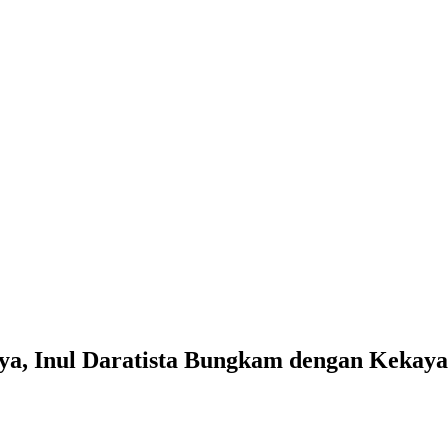
ya, Inul Daratista Bungkam dengan Kekaya