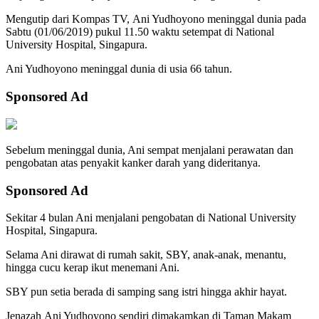
Mengutip dari Kompas TV, Ani Yudhoyono meninggal dunia pada
Sabtu (01/06/2019) pukul 11.50 waktu setempat di National
University Hospital, Singapura.
Ani Yudhoyono meninggal dunia di usia 66 tahun.
Sponsored Ad
Sebelum meninggal dunia, Ani sempat menjalani perawatan dan
pengobatan atas penyakit kanker darah yang dideritanya.
Sponsored Ad
Sekitar 4 bulan Ani menjalani pengobatan di National University
Hospital, Singapura.
Selama Ani dirawat di rumah sakit, SBY, anak-anak, menantu,
hingga cucu kerap ikut menemani Ani.
SBY pun setia berada di samping sang istri hingga akhir hayat.
Jenazah Ani Yudhoyono sendiri dimakamkan di Taman Makam