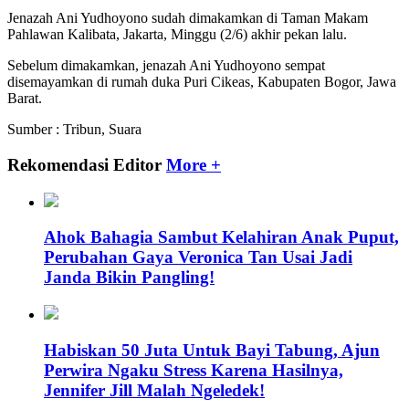
Jenazah Ani Yudhoyono sudah dimakamkan di Taman Makam
Pahlawan Kalibata, Jakarta, Minggu (2/6) akhir pekan lalu.
Sebelum dimakamkan, jenazah Ani Yudhoyono sempat
disemayamkan di rumah duka Puri Cikeas, Kabupaten Bogor, Jawa
Barat.
Sumber : Tribun, Suara
Rekomendasi Editor
More +
Ahok Bahagia Sambut Kelahiran Anak Puput,
Perubahan Gaya Veronica Tan Usai Jadi
Janda Bikin Pangling!
Habiskan 50 Juta Untuk Bayi Tabung, Ajun
Perwira Ngaku Stress Karena Hasilnya,
Jennifer Jill Malah Ngeledek!