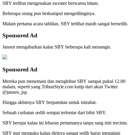
SBY terlihat mengenakan sweater berwarna hitam.
Beberapa orang pun berkumpul mengelilinginya.
Malam pertama acara tahlilan, SBY terlihat masih sangat bersedih.
Sponsored Ad
Jansen mengabarkan kalau SBY beberapa kali menangis.
Sponsored Ad
Mereka pun menemani dan menghibur SBY sampai pukul 12.00
malam, seperti yang TribunStyle.com kutip dari akun Twitter
@jansen_jsp.
Hingga akhirnya SBY berpamitan untuk istirahat.
Sebuah curhatan sedih sempat terlontar dari bibir SBY.
SBY berujar kalau ini lebaran pertamanya tanpa sang istri tercinta.
SBY pun mengaku kalau dirinya sangat sedih harus menjalani