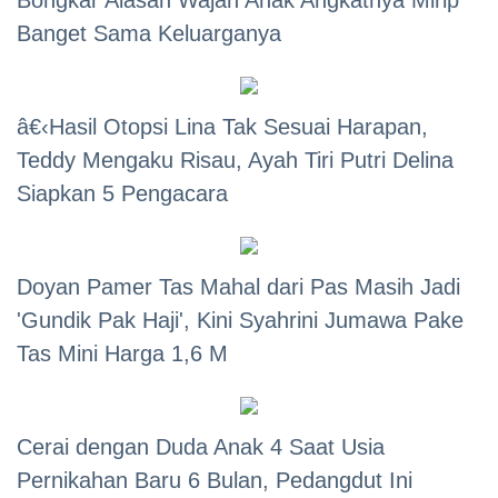
Banget Sama Keluarganya
â€‹Hasil Otopsi Lina Tak Sesuai Harapan,
Teddy Mengaku Risau, Ayah Tiri Putri Delina
Siapkan 5 Pengacara
Doyan Pamer Tas Mahal dari Pas Masih Jadi
'Gundik Pak Haji', Kini Syahrini Jumawa Pake
Tas Mini Harga 1,6 M
Cerai dengan Duda Anak 4 Saat Usia
Pernikahan Baru 6 Bulan, Pedangdut Ini