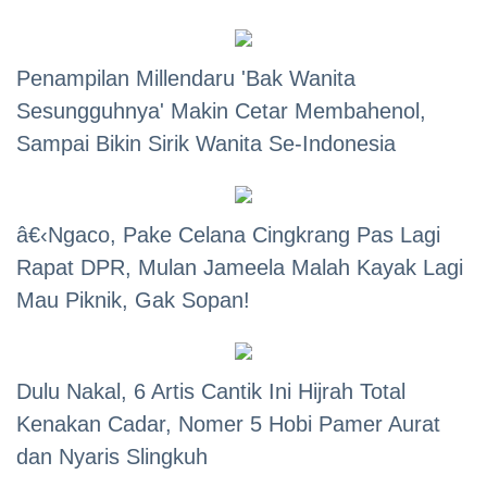
Penampilan Millendaru 'Bak Wanita
Sesungguhnya' Makin Cetar Membahenol,
Sampai Bikin Sirik Wanita Se-Indonesia
â€‹Ngaco, Pake Celana Cingkrang Pas Lagi
Rapat DPR, Mulan Jameela Malah Kayak Lagi
Mau Piknik, Gak Sopan!
Dulu Nakal, 6 Artis Cantik Ini Hijrah Total
Kenakan Cadar, Nomer 5 Hobi Pamer Aurat
dan Nyaris Slingkuh