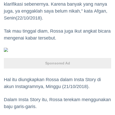
klarifikasi sebenernya. Karena banyak yang nanya
juga, ya enggaklah saya belum nikah," kata Afgan,
Senin(22/10/2018).
Tak mau tinggal diam, Rossa juga ikut angkat bicara
mengenai kabar tersebut.
Sponsored Ad
Hal itu diungkapkan Rossa dalam Insta Story di
akun Instagramnya, Minggu (21/10/2018).
Dalam Insta Story itu, Rossa terekam menggunakan
baju garis-garis.