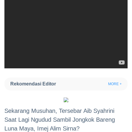
Rekomendasi Editor
MORE +
Sekarang Musuhan, Tersebar Aib Syahrini
Saat Lagi Ngudud Sambil Jongkok Bareng
Luna Maya, Imej Alim Sirna?