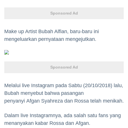
Sponsored Ad
Make up Artist Bubah Alfian, baru-baru ini
mengeluarkan pernyataan mengejutkan.
Sponsored Ad
Melalui live Instagram pada Sabtu (20/10/2018) lalu,
Bubah menyebut bahwa pasangan
penyanyi Afgan Syahreza dan Rossa telah menikah.
Dalam live Instagramnya, ada salah satu fans yang
menanyakan kabar Rossa dan Afgan.