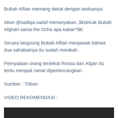
Bubah Alfian memang dekat dengan keduanya.
Akun @sadiqa.sadaf menanyakan, â€œKak Bubah
Afghan sama the Ocha apa kabar?â€.
Secara langsung Bubah Alfian menjawab bahwa
dua sahabatnya itu sudah menikah.
Pernyataan orang terdekat Rossa dan Afgan itu
tentu menjadi ramai diperbincangkan.
Sumber : Tribun
VIDEO REKOMENDASI :