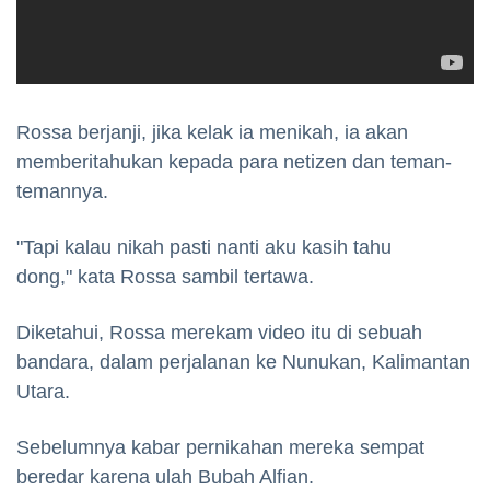
Rossa berjanji, jika kelak ia menikah, ia akan
memberitahukan kepada para netizen dan teman-
temannya.
"Tapi kalau nikah pasti nanti aku kasih tahu
dong," kata Rossa sambil tertawa.
Diketahui, Rossa merekam video itu di sebuah
bandara, dalam perjalanan ke Nunukan, Kalimantan
Utara.
Sebelumnya kabar pernikahan mereka sempat
beredar karena ulah Bubah Alfian.