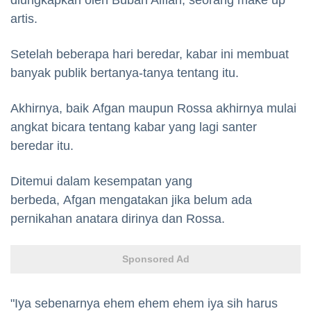
artis.
Setelah beberapa hari beredar, kabar ini membuat
banyak publik bertanya-tanya tentang itu.
Akhirnya, baik Afgan maupun Rossa akhirnya mulai
angkat bicara tentang kabar yang lagi santer
beredar itu.
Ditemui dalam kesempatan yang
berbeda, Afgan mengatakan jika belum ada
pernikahan anatara dirinya dan Rossa.
Sponsored Ad
"Iya sebenarnya ehem ehem ehem iya sih harus