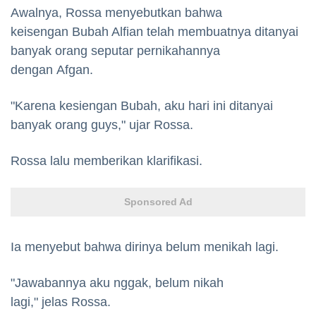
Awalnya, Rossa menyebutkan bahwa
keisengan Bubah Alfian telah membuatnya ditanyai
banyak orang seputar pernikahannya
dengan Afgan.
"Karena kesiengan Bubah, aku hari ini ditanyai
banyak orang guys," ujar Rossa.
Rossa lalu memberikan klarifikasi.
Sponsored Ad
Ia menyebut bahwa dirinya belum menikah lagi.
"Jawabannya aku nggak, belum nikah
lagi," jelas Rossa.