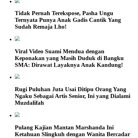
Tidak Pernah Terekspose, Pasha Ungu
Ternyata Punya Anak Gadis Cantik Yang
Sudah Remaja Lho!
Viral Video Suami Mendua dengan
Keponakan yang Masih Duduk di Bangku
SMA: Dirawat Layaknya Anak Kandung!
Rugi Puluhan Juta Usai Ditipu Orang Yang
Ngaku Sebagai Artis Senior, Ini yang Dialami
Muzdalifah
Pulang Kajian Mantan Marshanda Ini
Ketahuan Slingkuh dengan Wanita Bercadar