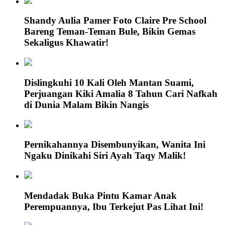
Shandy Aulia Pamer Foto Claire Pre School
Bareng Teman-Teman Bule, Bikin Gemas
Sekaligus Khawatir!
Dislingkuhi 10 Kali Oleh Mantan Suami,
Perjuangan Kiki Amalia 8 Tahun Cari Nafkah
di Dunia Malam Bikin Nangis
Pernikahannya Disembunyikan, Wanita Ini
Ngaku Dinikahi Siri Ayah Taqy Malik!
Mendadak Buka Pintu Kamar Anak
Perempuannya, Ibu Terkejut Pas Lihat Ini!