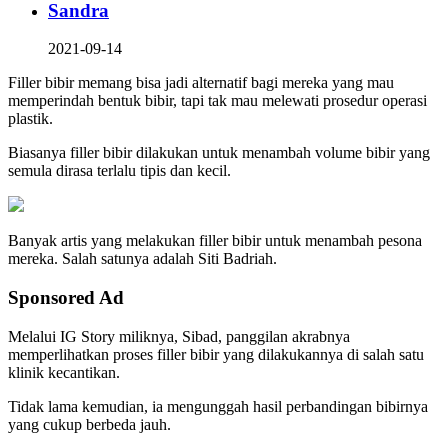
Sandra
2021-09-14
Filler bibir memang bisa jadi alternatif bagi mereka yang mau
memperindah bentuk bibir, tapi tak mau melewati prosedur operasi
plastik.
Biasanya filler bibir dilakukan untuk menambah volume bibir yang
semula dirasa terlalu tipis dan kecil.
Banyak artis yang melakukan filler bibir untuk menambah pesona
mereka. Salah satunya adalah Siti Badriah.
Sponsored Ad
Melalui IG Story miliknya, Sibad, panggilan akrabnya
memperlihatkan proses filler bibir yang dilakukannya di salah satu
klinik kecantikan.
Tidak lama kemudian, ia mengunggah hasil perbandingan bibirnya
yang cukup berbeda jauh.