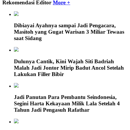
Rekomendasi Editor
More +
Dibiayai Ayahnya sampai Jadi Pengacara,
Masitoh yang Gugat Warisan 3 Miliar Tewaas
saat Sidang
Dulunya Cantik, Kini Wajah Siti Badriah
Malah Jadi Jontor Mirip Badut Ancol Setelah
Lakukan Filler Bibir
Jadi Panutan Para Pembantu Seindonesia,
Segini Harta Kekayaan Milik Lala Setelah 4
Tahun Jadi Pengasuh Rafathar