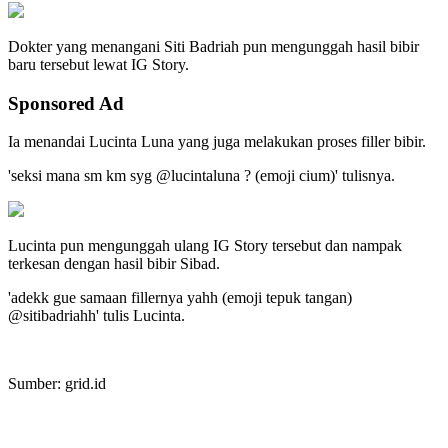
Dokter yang menangani Siti Badriah pun mengunggah hasil bibir
baru tersebut lewat IG Story.
Sponsored Ad
Ia menandai Lucinta Luna yang juga melakukan proses filler bibir.
'seksi mana sm km syg @lucintaluna ? (emoji cium)' tulisnya.
Lucinta pun mengunggah ulang IG Story tersebut dan nampak
terkesan dengan hasil bibir Sibad.
'adekk gue samaan fillernya yahh (emoji tepuk tangan)
@sitibadriahh' tulis Lucinta.
Sumber: grid.id