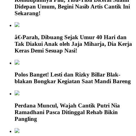
Didepan Umum, Begini Nasib Artis Cantik Ini
Sekarang!
â€‹Parah, Dibuang Sejak Umur 40 Hari dan
Tak Diakui Anak oleh Jaja Miharja, Dia Kerja
Keras Demi Sesuap Nasi!
Polos Banget! Lesti dan Rizky Billar Blak-
blakan Bongkar Kegiatan Saat Mandi Bareng
Perdana Muncul, Wajah Cantik Putri Nia
Ramadhani Pasca Ditinggal Rehab Bikin
Pangling