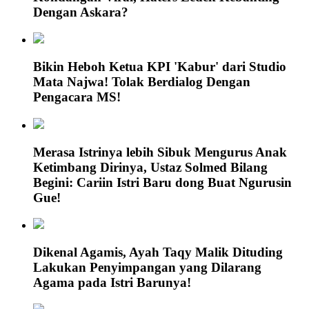
Dengan Askara?
Bikin Heboh Ketua KPI 'Kabur' dari Studio
Mata Najwa! Tolak Berdialog Dengan
Pengacara MS!
Merasa Istrinya lebih Sibuk Mengurus Anak
Ketimbang Dirinya, Ustaz Solmed Bilang
Begini: Cariin Istri Baru dong Buat Ngurusin
Gue!
Dikenal Agamis, Ayah Taqy Malik Dituding
Lakukan Penyimpangan yang Dilarang
Agama pada Istri Barunya!