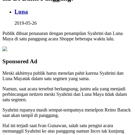
Luna
2019-05-26
Publik dibuat penasaran dengan penampilan Syahrini dan Luna
Maya di satu panggung acara Shoppe beberapa waktu lalu.
Sponsored Ad
Meski akhirnya publik harus menelan pahit karena Syahrini dan
Luna Mayatak dalam satu segmen yang sama.
Namun, saat acara tersebut berlangsung, justru ada yang menjadi
perbincangan netizen meski Syahrini dan Luna Maya tidak dalam
satu segmen.
Syahrini rupanya masih sempat-sempatnya menelpon Reino Barack
saat akan tampil di panggung.
Hal ini terjadi saat Ivan Gunawan, salah satu pengisi acara
memanggil Syahrini ke atas panggung namun Inces tak kunjung