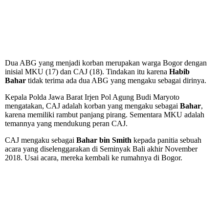
Dua ABG yang menjadi korban merupakan warga Bogor dengan
inisial MKU (17) dan CAJ (18). Tindakan itu karena
Habib
Bahar
tidak terima ada dua ABG yang mengaku sebagai dirinya.
Kepala Polda Jawa Barat Irjen Pol Agung Budi Maryoto
mengatakan, CAJ adalah korban yang mengaku sebagai
Bahar
,
karena memiliki rambut panjang pirang. Sementara MKU adalah
temannya yang mendukung peran CAJ.
CAJ mengaku sebagai
Bahar bin Smith
kepada panitia sebuah
acara yang diselenggarakan di Seminyak Bali akhir November
2018. Usai acara, mereka kembali ke rumahnya di Bogor.