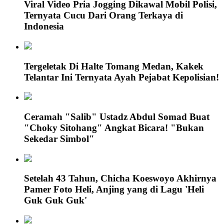
Viral Video Pria Jogging Dikawal Mobil Polisi,
Ternyata Cucu Dari Orang Terkaya di
Indonesia
Tergeletak Di Halte Tomang Medan, Kakek
Telantar Ini Ternyata Ayah Pejabat Kepolisian!
Ceramah "Salib" Ustadz Abdul Somad Buat
"Choky Sitohang" Angkat Bicara! "Bukan
Sekedar Simbol"
Setelah 43 Tahun, Chicha Koeswoyo Akhirnya
Pamer Foto Heli, Anjing yang di Lagu 'Heli
Guk Guk Guk'