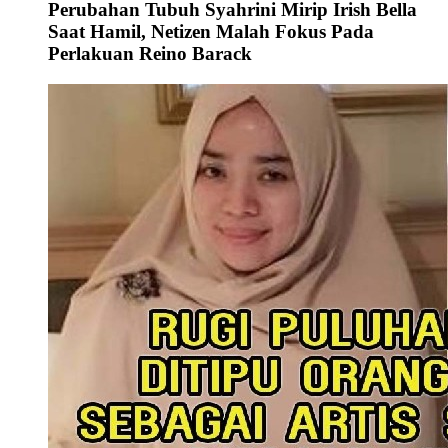
Perubahan Tubuh Syahrini Mirip Irish Bella
Saat Hamil, Netizen Malah Fokus Pada
Perlakuan Reino Barack