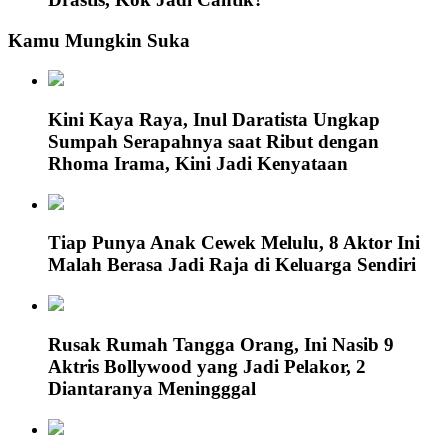
Kamu Mungkin Suka
Kini Kaya Raya, Inul Daratista Ungkap
Sumpah Serapahnya saat Ribut dengan
Rhoma Irama, Kini Jadi Kenyataan
Tiap Punya Anak Cewek Melulu, 8 Aktor Ini
Malah Berasa Jadi Raja di Keluarga Sendiri
Rusak Rumah Tangga Orang, Ini Nasib 9
Aktris Bollywood yang Jadi Pelakor, 2
Diantaranya Meningggal