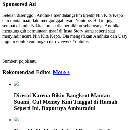
Sponsored Ad
Setelah disenggol, Andhika mendatangi tim kreatif Nih Kita Kepo
dan minta maaf, lalu mengunggahnyadi Youtube. Hal ini juga
sempat disindir Nikita karena dia berpikiran seharusnya Andhika
mengunggah permintaan maaf di Insta Story sama seperti saat
menyindir acara Nih Kita Kepo. Dia mengatakan Andhika dan Ussy
ingin meraih keuntungan dari viewers Youtube.
Sumber: pojoksatu
Rekomendasi Editor
More +
Dicerai Karena Bikin Bangkrut Mantan
Suami, Cut Memey Kini Tinggal di Rumah
Seperti Ini, Dapurnya Amburadul