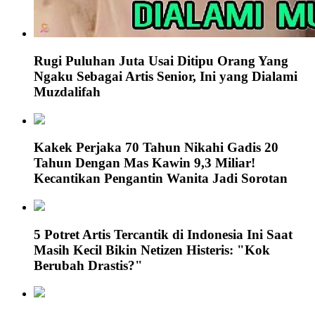
Rugi Puluhan Juta Usai Ditipu Orang Yang
Ngaku Sebagai Artis Senior, Ini yang Dialami
Muzdalifah
Kakek Perjaka 70 Tahun Nikahi Gadis 20
Tahun Dengan Mas Kawin 9,3 Miliar!
Kecantikan Pengantin Wanita Jadi Sorotan
5 Potret Artis Tercantik di Indonesia Ini Saat
Masih Kecil Bikin Netizen Histeris: "Kok
Berubah Drastis?"