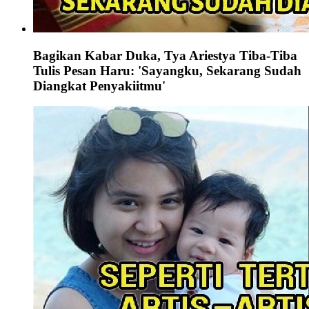
Bagikan Kabar Duka, Tya Ariestya Tiba-Tiba
Tulis Pesan Haru: 'Sayangku, Sekarang Sudah
Diangkat Penyakiitmu'