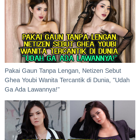
Pakai Gaun Tanpa Lengan, Netizen Sebut
Ghea Youbi Wanita Tercantik di Dunia, "Udah
Ga Ada Lawannya!"