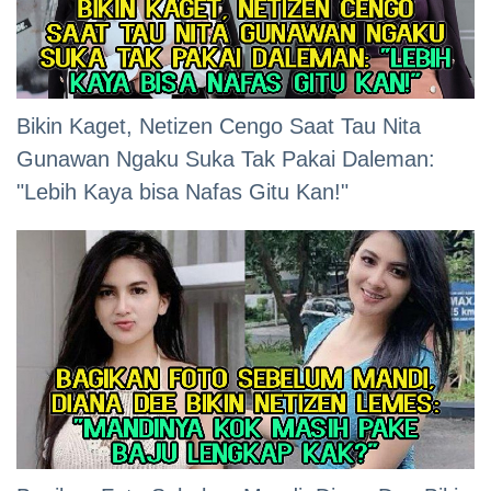
Bikin Kaget, Netizen Cengo Saat Tau Nita
Gunawan Ngaku Suka Tak Pakai Daleman:
"Lebih Kaya bisa Nafas Gitu Kan!"