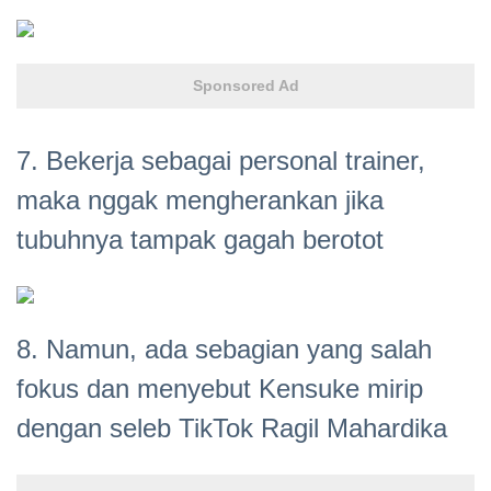
Sponsored Ad
7. Bekerja sebagai personal trainer,
maka nggak mengherankan jika
tubuhnya tampak gagah berotot
8. Namun, ada sebagian yang salah
fokus dan menyebut Kensuke mirip
dengan seleb TikTok Ragil Mahardika