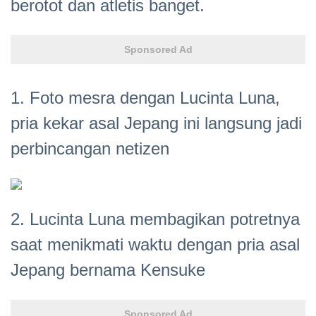
berotot dan atletis banget.
Sponsored Ad
1. Foto mesra dengan Lucinta Luna,
pria kekar asal Jepang ini langsung jadi
perbincangan netizen
2. Lucinta Luna membagikan potretnya
saat menikmati waktu dengan pria asal
Jepang bernama Kensuke
Sponsored Ad