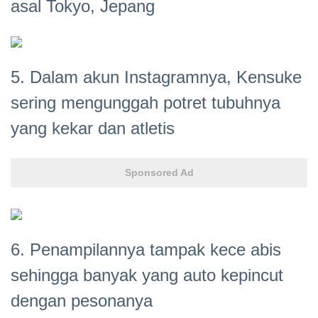
asal Tokyo, Jepang
5. Dalam akun Instagramnya, Kensuke
sering mengunggah potret tubuhnya
yang kekar dan atletis
Sponsored Ad
6. Penampilannya tampak kece abis
sehingga banyak yang auto kepincut
dengan pesonanya