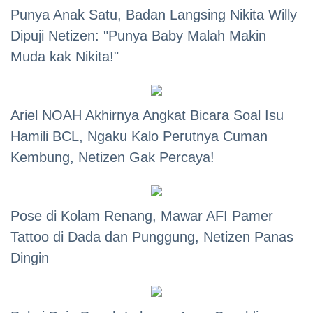
Punya Anak Satu, Badan Langsing Nikita Willy
Dipuji Netizen: "Punya Baby Malah Makin
Muda kak Nikita!"
Ariel NOAH Akhirnya Angkat Bicara Soal Isu
Hamili BCL, Ngaku Kalo Perutnya Cuman
Kembung, Netizen Gak Percaya!
Pose di Kolam Renang, Mawar AFI Pamer
Tattoo di Dada dan Punggung, Netizen Panas
Dingin