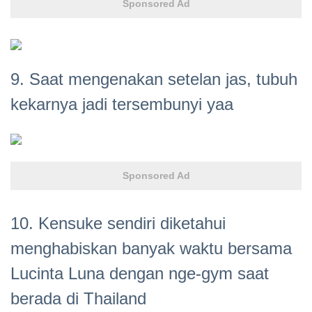
Sponsored Ad
9. Saat mengenakan setelan jas, tubuh
kekarnya jadi tersembunyi yaa
Sponsored Ad
10. Kensuke sendiri diketahui
menghabiskan banyak waktu bersama
Lucinta Luna dengan nge-gym saat
berada di Thailand