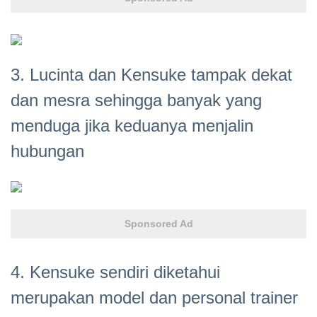
3. Lucinta dan Kensuke tampak dekat
dan mesra sehingga banyak yang
menduga jika keduanya menjalin
hubungan
Sponsored Ad
4. Kensuke sendiri diketahui
merupakan model dan personal trainer