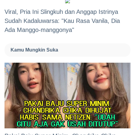
Viral, Pria Ini Slingkuh dan Anggap Istrinya
Sudah Kadaluwarsa: "Kau Rasa Vanila, Dia
Ada Manggo-manggonya"
Kamu Mungkin Suka