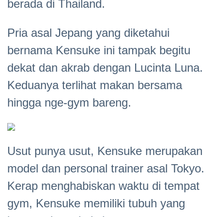
berada di Thailand.
Pria asal Jepang yang diketahui
bernama Kensuke ini tampak begitu
dekat dan akrab dengan Lucinta Luna.
Keduanya terlihat makan bersama
hingga nge-gym bareng.
Usut punya usut, Kensuke merupakan
model dan personal trainer asal Tokyo.
Kerap menghabiskan waktu di tempat
gym, Kensuke memiliki tubuh yang