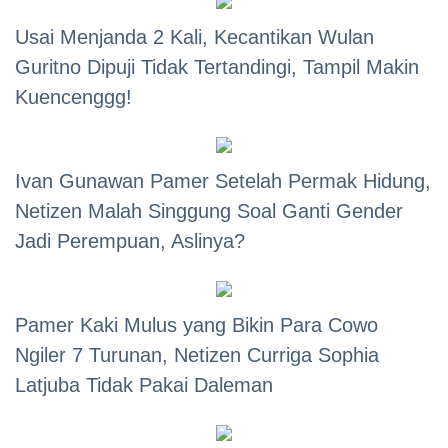
Usai Menjanda 2 Kali, Kecantikan Wulan
Guritno Dipuji Tidak Tertandingi, Tampil Makin
Kuencenggg!
Ivan Gunawan Pamer Setelah Permak Hidung,
Netizen Malah Singgung Soal Ganti Gender
Jadi Perempuan, Aslinya?
Pamer Kaki Mulus yang Bikin Para Cowo
Ngiler 7 Turunan, Netizen Curriga Sophia
Latjuba Tidak Pakai Daleman