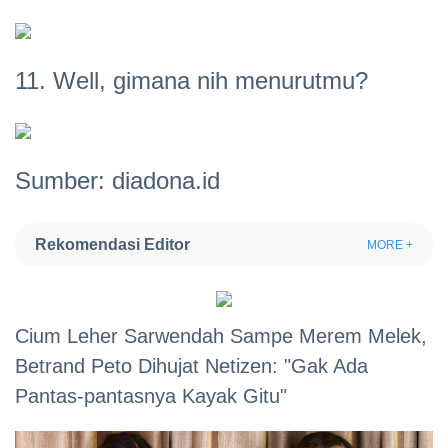
11. Well, gimana nih menurutmu?
Sumber: diadona.id
Rekomendasi Editor
MORE +
Cium Leher Sarwendah Sampe Merem Melek,
Betrand Peto Dihujat Netizen: "Gak Ada
Pantas-pantasnya Kayak Gitu"