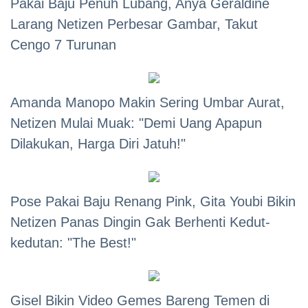
Pakai Baju Penuh Lubang, Anya Geraldine
Larang Netizen Perbesar Gambar, Takut
Cengo 7 Turunan
Amanda Manopo Makin Sering Umbar Aurat,
Netizen Mulai Muak: "Demi Uang Apapun
Dilakukan, Harga Diri Jatuh!"
Pose Pakai Baju Renang Pink, Gita Youbi Bikin
Netizen Panas Dingin Gak Berhenti Kedut-
kedutan: "The Best!"
Gisel Bikin Video Gemes Bareng Temen di