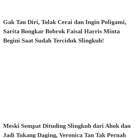
Gak Tau Diri, Tolak Cerai dan Ingin Poligami,
Sarita Bongkar Bobrok Faisal Harris Minta
Begini Saat Sudah Terciduk Slingkuh!
Meski Sempat Dituding Slingkuh dari Ahok dan
Jadi Tukang Daging, Veronica Tan Tak Pernah