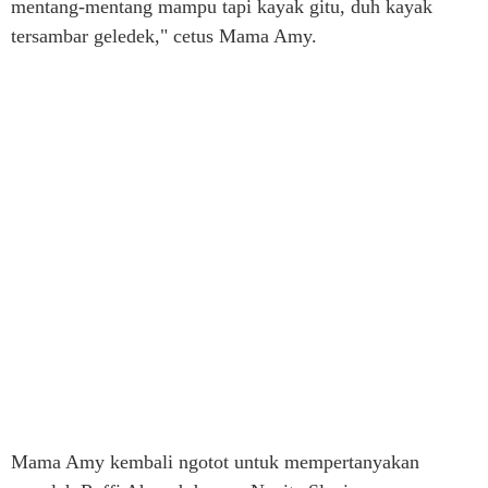
mentang-mentang mampu tapi kayak gitu, duh kayak
tersambar geledek," cetus Mama Amy.
Mama Amy kembali ngotot untuk mempertanyakan