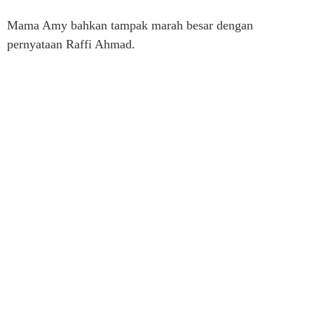
Mama Amy bahkan tampak marah besar dengan
pernyataan Raffi Ahmad.