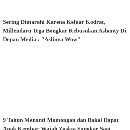
Sering Dimarahi Karena Keluar Kodrat,
Millendaru Tega Bongkar Kebusukan Ashanty Di
Depan Media : "Aslinya Wow"
9 Tahun Menanti Momongan dan Bakal Dapat
Anak Kembar, Wajah Zaskia Sungkar Saat