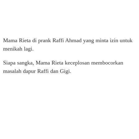
Mama Rieta di prank Raffi Ahmad yang minta izin untuk
menikah lagi.
Siapa sangka, Mama Rieta keceplosan membocorkan
masalah dapur Raffi dan Gigi.