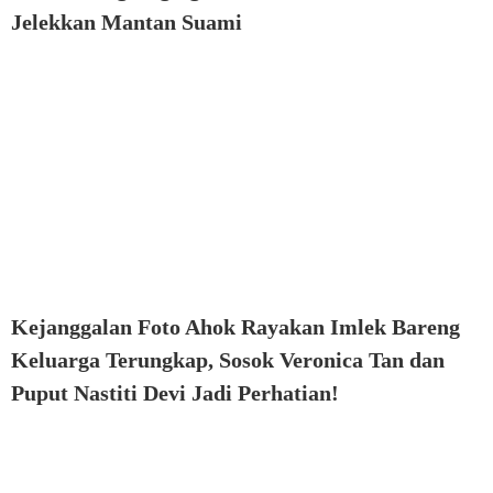
Jelekkan Mantan Suami
Kejanggalan Foto Ahok Rayakan Imlek Bareng
Keluarga Terungkap, Sosok Veronica Tan dan
Puput Nastiti Devi Jadi Perhatian!