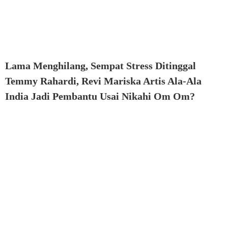
Lama Menghilang, Sempat Stress Ditinggal
Temmy Rahardi, Revi Mariska Artis Ala-Ala
India Jadi Pembantu Usai Nikahi Om Om?