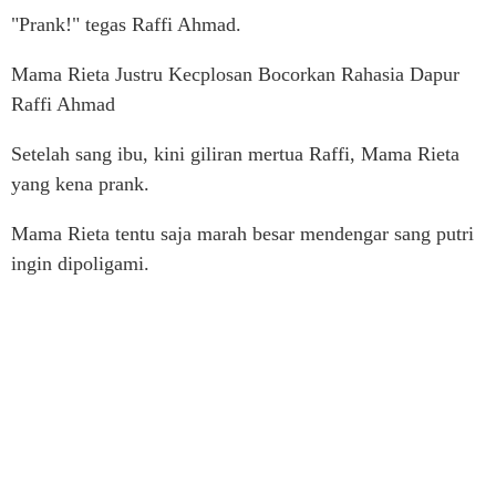
"Prank!" tegas Raffi Ahmad.
Mama Rieta Justru Kecplosan Bocorkan Rahasia Dapur
Raffi Ahmad
Setelah sang ibu, kini giliran mertua Raffi, Mama Rieta
yang kena prank.
Mama Rieta tentu saja marah besar mendengar sang putri
ingin dipoligami.