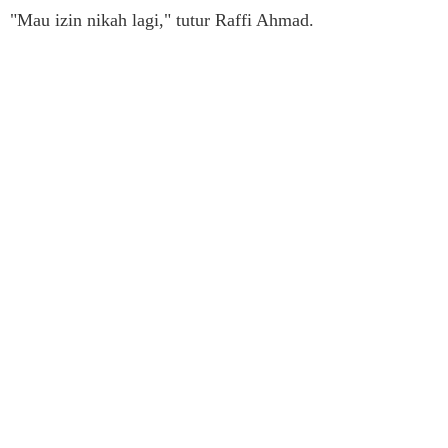
"Mau izin nikah lagi," tutur Raffi Ahmad.