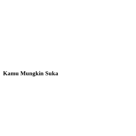
Kamu Mungkin Suka