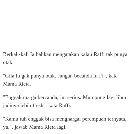
Berkali-kali Ia bahkan mengatakan kalau Raffi tak punya
otak.
"Gila lu gak punya otak. Jangan becanda lu Fi", kata
Mama Rieta.
"Enggak ma ga bercanda, ini serius. Mumpung lagi libur
jadinya lebih fresh", kata Raffi.
"Kamu tuh enggak bisa menghargai perempuan ternyata,
ya.", jawab Mama Rieta lagi.