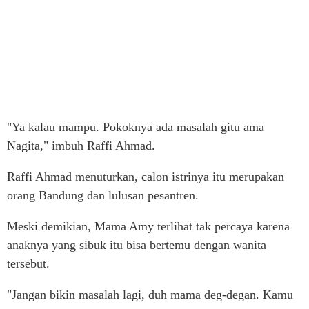
"Ya kalau mampu. Pokoknya ada masalah gitu ama
Nagita," imbuh Raffi Ahmad.
Raffi Ahmad menuturkan, calon istrinya itu merupakan
orang Bandung dan lulusan pesantren.
Meski demikian, Mama Amy terlihat tak percaya karena
anaknya yang sibuk itu bisa bertemu dengan wanita
tersebut.
"Jangan bikin masalah lagi, duh mama deg-degan. Kamu