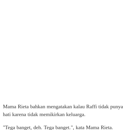
Mama Rieta bahkan mengatakan kalau Raffi tidak punya
hati karena tidak memikirkan keluarga.
"Tega banget, deh. Tega banget.", kata Mama Rieta.