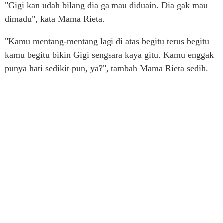
"Gigi kan udah bilang dia ga mau diduain. Dia gak mau
dimadu", kata Mama Rieta.
"Kamu mentang-mentang lagi di atas begitu terus begitu
kamu begitu bikin Gigi sengsara kaya gitu. Kamu enggak
punya hati sedikit pun, ya?", tambah Mama Rieta sedih.