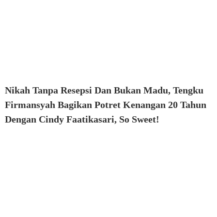
Nikah Tanpa Resepsi Dan Bukan Madu, Tengku
Firmansyah Bagikan Potret Kenangan 20 Tahun
Dengan Cindy Faatikasari, So Sweet!