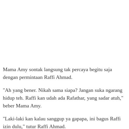
Mama Amy sontak langsung tak percaya begitu saja
dengan permintaan Raffi Ahmad.
"Ah yang bener. Nikah sama siapa? Jangan suka ngarang
hidup teh. Raffi kan udah ada Rafathar, yang sadar atuh,"
beber Mama Amy.
"Laki-laki kan kalau sanggup ya gapapa, ini bagus Raffi
izin dulu," tutur Raffi Ahmad.