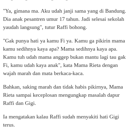
"Ya, gimana ma. Aku udah janji sama yang di Bandung.
Dia anak pesantren umur 17 tahun. Jadi selesai sekolah
yaudah langsung", tutur Raffi bohong.
"Gak punya hati ya kamu Fi ya. Kamu ga pikirin mama
kamu sedihnya kaya apa? Mama sedihnya kaya apa.
Kamu tuh udah mama anggep bukan mantu lagi tau gak
Fi, kamu udah kaya anak", kata Mama Rieta dengan
wajah marah dan mata berkaca-kaca.
Bahkan, saking marah dan tidak habis pikirnya, Mama
Rieta sampai keceplosan mengungkap masalah dapur
Raffi dan Gigi.
Ia mengatakan kalau Raffi sudah menyakiti hati Gigi
terus.