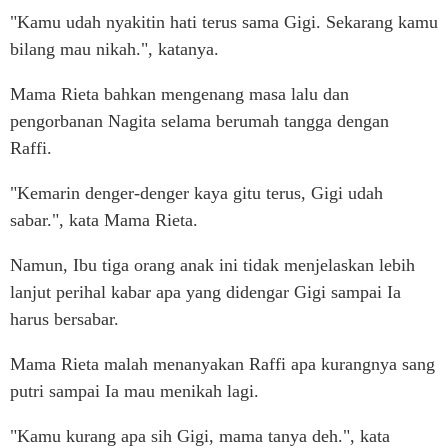
"Kamu udah nyakitin hati terus sama Gigi. Sekarang kamu
bilang mau nikah.", katanya.
Mama Rieta bahkan mengenang masa lalu dan
pengorbanan Nagita selama berumah tangga dengan
Raffi.
"Kemarin denger-denger kaya gitu terus, Gigi udah
sabar.", kata Mama Rieta.
Namun, Ibu tiga orang anak ini tidak menjelaskan lebih
lanjut perihal kabar apa yang didengar Gigi sampai Ia
harus bersabar.
Mama Rieta malah menanyakan Raffi apa kurangnya sang
putri sampai Ia mau menikah lagi.
"Kamu kurang apa sih Gigi, mama tanya deh.", kata