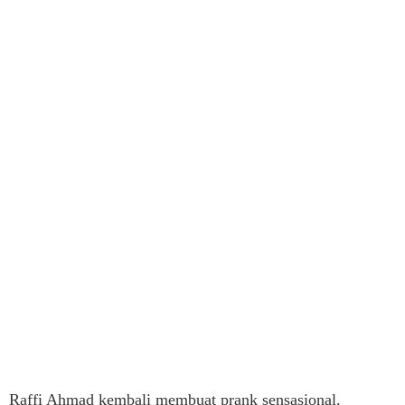
Raffi Ahmad kembali membuat prank sensasional.