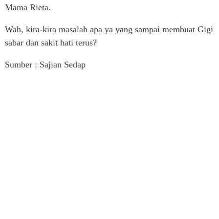
Mama Rieta.
Wah, kira-kira masalah apa ya yang sampai membuat Gigi
sabar dan sakit hati terus?
Sumber : Sajian Sedap