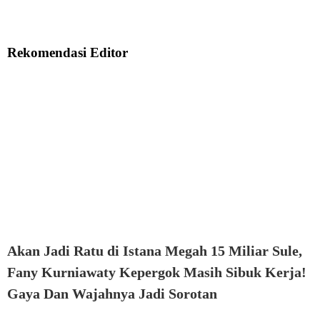
Rekomendasi Editor
Akan Jadi Ratu di Istana Megah 15 Miliar Sule,
Fany Kurniawaty Kepergok Masih Sibuk Kerja!
Gaya Dan Wajahnya Jadi Sorotan