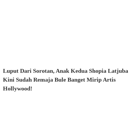
Luput Dari Sorotan, Anak Kedua Shopia Latjuba
Kini Sudah Remaja Bule Banget Mirip Artis
Hollywood!