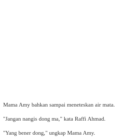
Mama Amy bahkan sampai meneteskan air mata.
"Jangan nangis dong ma," kata Raffi Ahmad.
"Yang bener dong," ungkap Mama Amy.