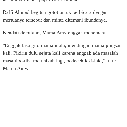
Raffi Ahmad begitu ngotot untuk berbicara dengan
mertuanya tersebut dan minta ditemani ibundanya.
Kendati demikian, Mama Amy enggan menemani.
"Enggak bisa gitu mama malu, mendingan mama pingsan
kali. Pikirin dulu sejuta kali karena enggak ada masalah
masa tiba-tiba mau nikah lagi, hadeeeh laki-laki," tutur
Mama Amy.