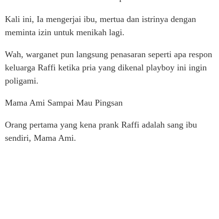
Kali ini, Ia mengerjai ibu, mertua dan istrinya dengan
meminta izin untuk menikah lagi.
Wah, warganet pun langsung penasaran seperti apa respon
keluarga Raffi ketika pria yang dikenal playboy ini ingin
poligami.
Mama Ami Sampai Mau Pingsan
Orang pertama yang kena prank Raffi adalah sang ibu
sendiri, Mama Ami.