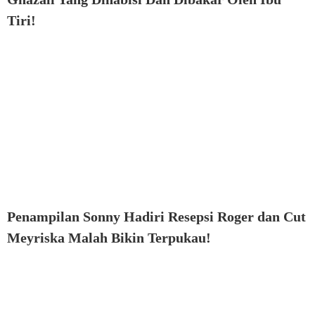
Tiri!
Penampilan Sonny Hadiri Resepsi Roger dan Cut
Meyriska Malah Bikin Terpukau!