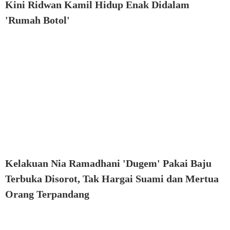
Kini Ridwan Kamil Hidup Enak Didalam
'Rumah Botol'
Kelakuan Nia Ramadhani 'Dugem' Pakai Baju
Terbuka Disorot, Tak Hargai Suami dan Mertua
Orang Terpandang