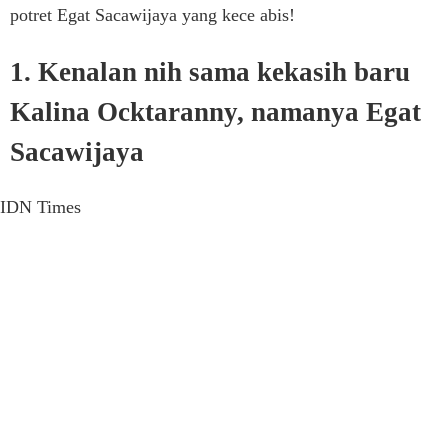
potret Egat Sacawijaya yang kece abis!
1. Kenalan nih sama kekasih baru
Kalina Ocktaranny, namanya Egat
Sacawijaya
IDN Times