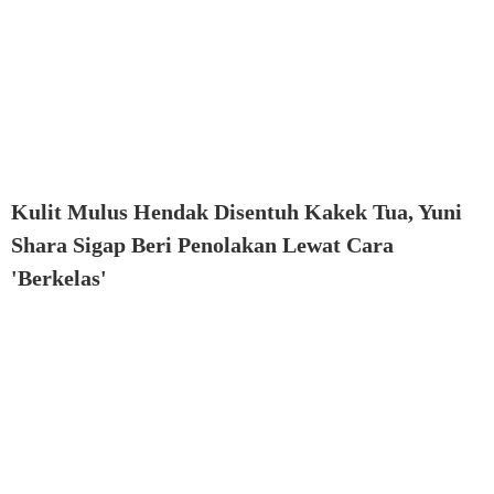
Kulit Mulus Hendak Disentuh Kakek Tua, Yuni
Shara Sigap Beri Penolakan Lewat Cara
'Berkelas'