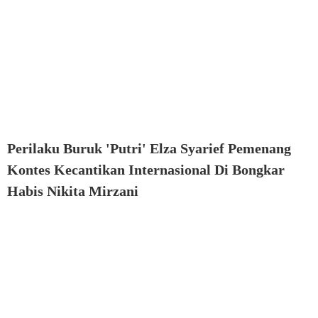
Perilaku Buruk 'Putri' Elza Syarief Pemenang
Kontes Kecantikan Internasional Di Bongkar
Habis Nikita Mirzani