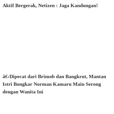
Aktif Bergerak, Netizen : Jaga Kandungan!
â€‹Dipecat dari Brimob dan Bangkrut, Mantan
Istri Bongkar Norman Kamaru Main Serong
dengan Wanita Ini