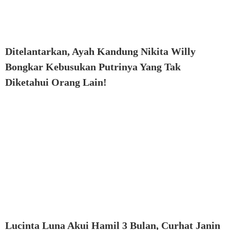
Ditelantarkan, Ayah Kandung Nikita Willy
Bongkar Kebusukan Putrinya Yang Tak
Diketahui Orang Lain!
Lucinta Luna Akui Hamil 3 Bulan, Curhat Janin