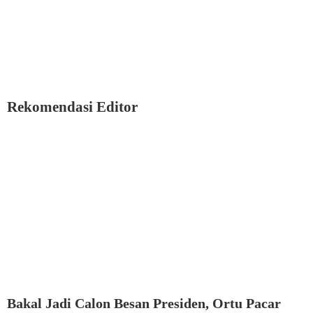
Rekomendasi Editor
Bakal Jadi Calon Besan Presiden, Ortu Pacar