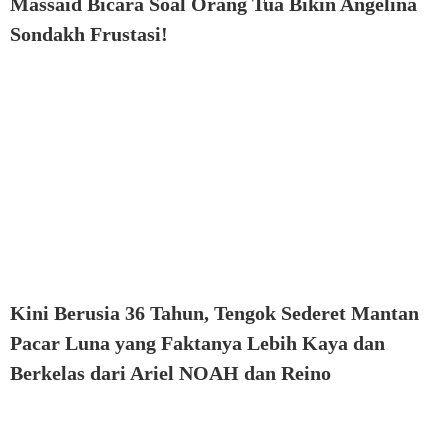
Massaid Bicara Soal Orang Tua Bikin Angelina
Sondakh Frustasi!
Kini Berusia 36 Tahun, Tengok Sederet Mantan
Pacar Luna yang Faktanya Lebih Kaya dan
Berkelas dari Ariel NOAH dan Reino