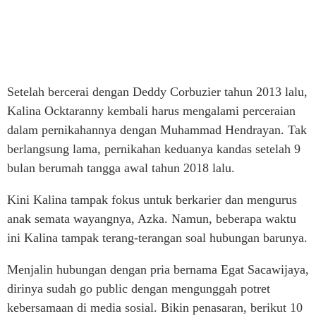
Setelah bercerai dengan Deddy Corbuzier tahun 2013 lalu,
Kalina Ocktaranny kembali harus mengalami perceraian
dalam pernikahannya dengan Muhammad Hendrayan. Tak
berlangsung lama, pernikahan keduanya kandas setelah 9
bulan berumah tangga awal tahun 2018 lalu.
Kini Kalina tampak fokus untuk berkarier dan mengurus
anak semata wayangnya, Azka. Namun, beberapa waktu
ini Kalina tampak terang-terangan soal hubungan barunya.
Menjalin hubungan dengan pria bernama Egat Sacawijaya,
dirinya sudah go public dengan mengunggah potret
kebersamaan di media sosial. Bikin penasaran, berikut 10