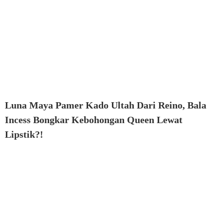
Luna Maya Pamer Kado Ultah Dari Reino, Bala
Incess Bongkar Kebohongan Queen Lewat
Lipstik?!