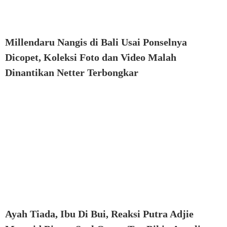
Millendaru Nangis di Bali Usai Ponselnya
Dicopet, Koleksi Foto dan Video Malah
Dinantikan Netter Terbongkar
Ayah Tiada, Ibu Di Bui, Reaksi Putra Adjie