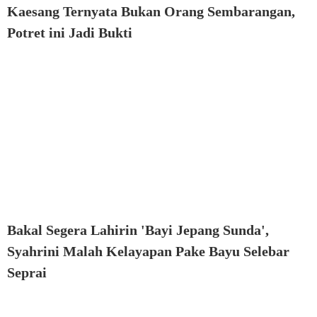
Kaesang Ternyata Bukan Orang Sembarangan,
Potret ini Jadi Bukti
Bakal Segera Lahirin 'Bayi Jepang Sunda',
Syahrini Malah Kelayapan Pake Bayu Selebar
Seprai