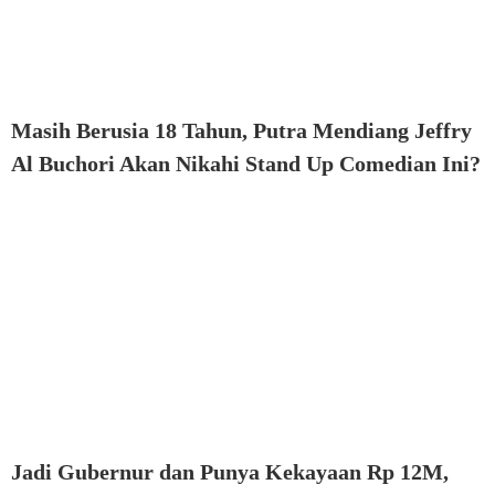
Masih Berusia 18 Tahun, Putra Mendiang Jeffry
Al Buchori Akan Nikahi Stand Up Comedian Ini?
Jadi Gubernur dan Punya Kekayaan Rp 12M,