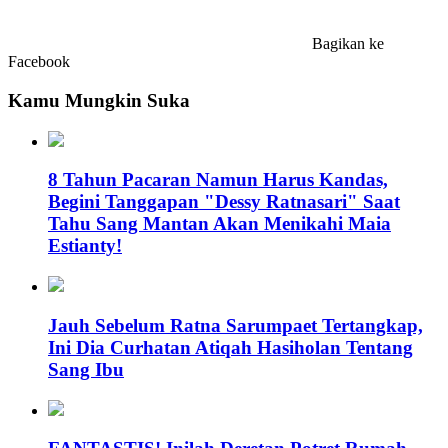
Bagikan ke
Facebook
Kamu Mungkin Suka
8 Tahun Pacaran Namun Harus Kandas,
Begini Tanggapan "Dessy Ratnasari" Saat
Tahu Sang Mantan Akan Menikahi Maia
Estianty!
Jauh Sebelum Ratna Sarumpaet Tertangkap,
Ini Dia Curhatan Atiqah Hasiholan Tentang
Sang Ibu