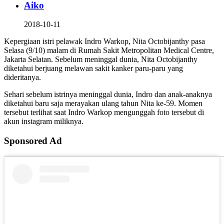
Aiko
2018-10-11
Kepergiaan istri pelawak Indro Warkop, Nita Octobijanthy pasa
Selasa (9/10) malam di Rumah Sakit Metropolitan Medical Centre,
Jakarta Selatan. Sebelum meninggal dunia, Nita Octobijanthy
diketahui berjuang melawan sakit kanker paru-paru yang
dideritanya.
Sehari sebelum istrinya meninggal dunia, Indro dan anak-anaknya
diketahui baru saja merayakan ulang tahun Nita ke-59. Momen
tersebut terlihat saat Indro Warkop mengunggah foto tersebut di
akun instagram miliknya.
Sponsored Ad