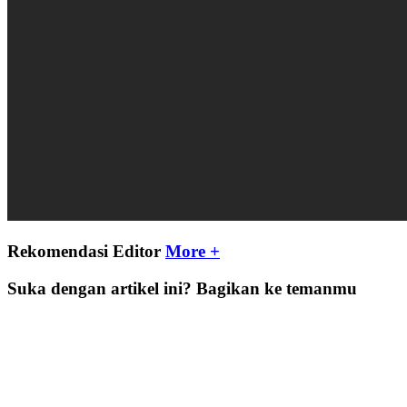
Rekomendasi Editor
More +
Suka dengan artikel ini? Bagikan ke temanmu