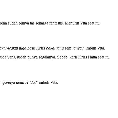
ena sudah punya tas seharga fantastis. Menurut Vita saat itu,
waktu-waktu juga pasti Kriss bakal tahu semuanya,"
imbuh Vita.
uda yang sudah punya segalanya. Sebab, karir Kriss Hatta saat itu
sangannya demi Hilda,"
imbuh Vita.