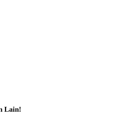
n Lain!