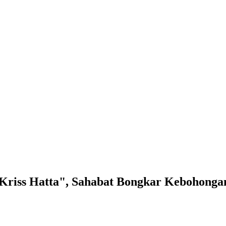
Kriss Hatta", Sahabat Bongkar Kebohonga