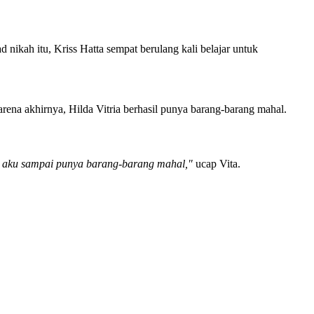
nikah itu, Kriss Hatta sempat berulang kali belajar untuk
Karena akhirnya, Hilda Vitria berhasil punya barang-barang mahal.
ang aku sampai punya barang-barang mahal,"
ucap Vita.