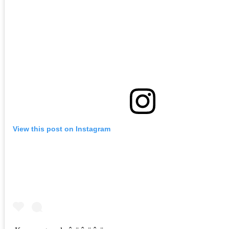
View this post on Instagram