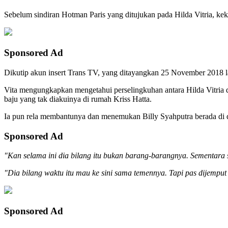
Sebelum sindiran Hotman Paris yang ditujukan pada Hilda Vitria, kek
Sponsored Ad
Dikutip akun insert Trans TV, yang ditayangkan 25 November 2018 la
Vita mengungkapkan mengetahui perselingkuhan antara Hilda Vitria 
baju yang tak diakuinya di rumah Kriss Hatta.
Ia pun rela membantunya dan menemukan Billy Syahputra berada di 
Sponsored Ad
"Kan selama ini dia bilang itu bukan barang-barangnya. Sementara
"Dia bilang waktu itu mau ke sini sama temennya. Tapi pas dijemput ke
Sponsored Ad