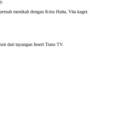
y.
pernah menikah dengan Kriss Hatta, Vita kaget.
ansir dari tayangan Insert Trans TV.