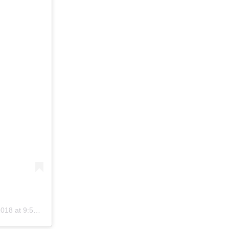
 at 9:56pm PST