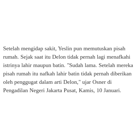
Setelah mengidap sakit, Yeslin pun memutuskan pisah
rumah. Sejak saat itu Delon tidak pernah lagi menafkahi
istrinya lahir maupun batin. "Sudah lama. Setelah mereka
pisah rumah itu nafkah lahir batin tidak pernah diberikan
oleh penggugat dalam arti Delon," ujar Osner di
Pengadilan Negeri Jakarta Pusat, Kamis, 10 Januari.