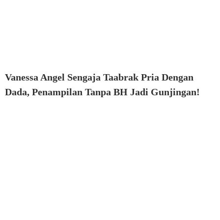
Vanessa Angel Sengaja Taabrak Pria Dengan
Dada, Penampilan Tanpa BH Jadi Gunjingan!