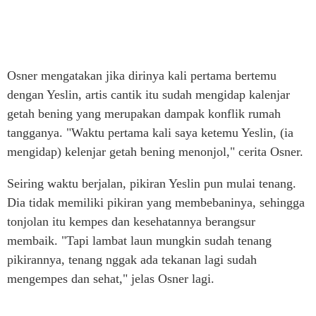
Osner mengatakan jika dirinya kali pertama bertemu
dengan Yeslin, artis cantik itu sudah mengidap kalenjar
getah bening yang merupakan dampak konflik rumah
tangganya. "Waktu pertama kali saya ketemu Yeslin, (ia
mengidap) kelenjar getah bening menonjol," cerita Osner.
Seiring waktu berjalan, pikiran Yeslin pun mulai tenang.
Dia tidak memiliki pikiran yang membebaninya, sehingga
tonjolan itu kempes dan kesehatannya berangsur
membaik. "Tapi lambat laun mungkin sudah tenang
pikirannya, tenang nggak ada tekanan lagi sudah
mengempes dan sehat," jelas Osner lagi.