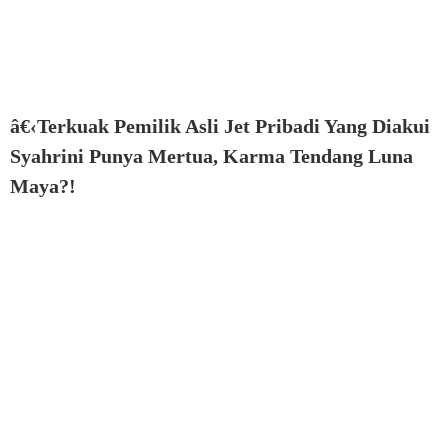
â€‹Terkuak Pemilik Asli Jet Pribadi Yang Diakui
Syahrini Punya Mertua, Karma Tendang Luna
Maya?!