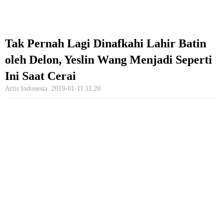
Tak Pernah Lagi Dinafkahi Lahir Batin
oleh Delon, Yeslin Wang Menjadi Seperti
Ini Saat Cerai
Artis Indonesia
2019-01-11 11:20