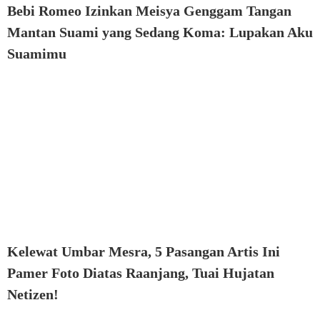
Bebi Romeo Izinkan Meisya Genggam Tangan
Mantan Suami yang Sedang Koma: Lupakan Aku
Suamimu
Kelewat Umbar Mesra, 5 Pasangan Artis Ini
Pamer Foto Diatas Raanjang, Tuai Hujatan
Netizen!