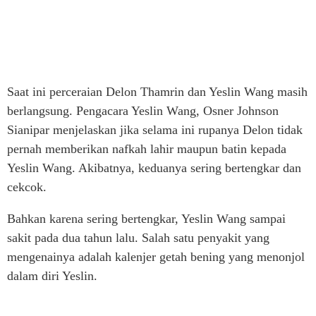
Saat ini perceraian Delon Thamrin dan Yeslin Wang masih
berlangsung. Pengacara Yeslin Wang, Osner Johnson
Sianipar menjelaskan jika selama ini rupanya Delon tidak
pernah memberikan nafkah lahir maupun batin kepada
Yeslin Wang. Akibatnya, keduanya sering bertengkar dan
cekcok.
Bahkan karena sering bertengkar, Yeslin Wang sampai
sakit pada dua tahun lalu. Salah satu penyakit yang
mengenainya adalah kalenjer getah bening yang menonjol
dalam diri Yeslin.