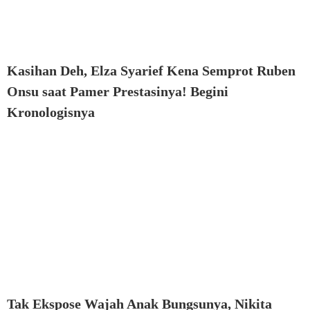
Kasihan Deh, Elza Syarief Kena Semprot Ruben
Onsu saat Pamer Prestasinya! Begini
Kronologisnya
Tak Ekspose Wajah Anak Bungsunya, Nikita