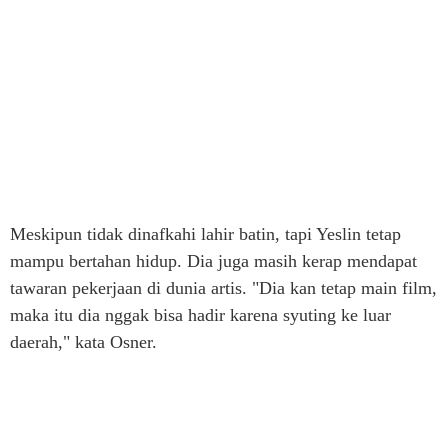
Meskipun tidak dinafkahi lahir batin, tapi Yeslin tetap
mampu bertahan hidup. Dia juga masih kerap mendapat
tawaran pekerjaan di dunia artis. "Dia kan tetap main film,
maka itu dia nggak bisa hadir karena syuting ke luar
daerah," kata Osner.