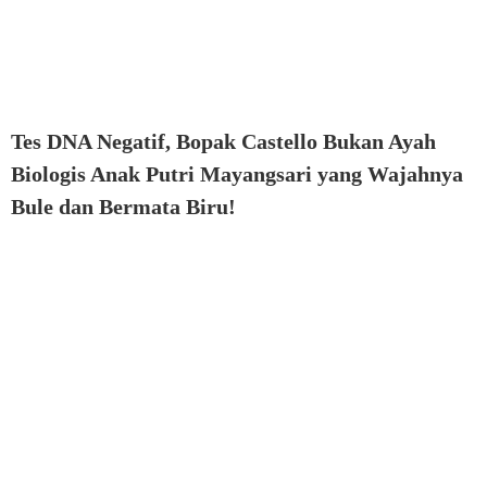
Tes DNA Negatif, Bopak Castello Bukan Ayah
Biologis Anak Putri Mayangsari yang Wajahnya
Bule dan Bermata Biru!