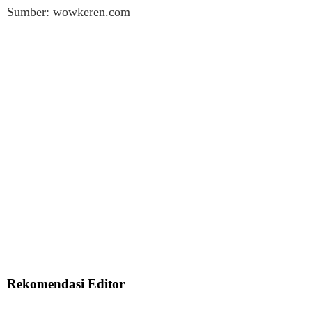
Sumber: wowkeren.com
Rekomendasi Editor