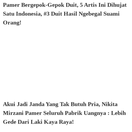
Pamer Bergepok-Gepok Duit, 5 Artis Ini Dihujat
Satu Indonesia, #3 Duit Hasil Ngebegal Suami
Orang!
Akui Jadi Janda Yang Tak Butuh Pria, Nikita
Mirzani Pamer Seluruh Pabrik Uangnya : Lebih
Gede Dari Laki Kaya Raya!