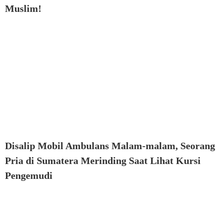
Muslim!
Disalip Mobil Ambulans Malam-malam, Seorang
Pria di Sumatera Merinding Saat Lihat Kursi
Pengemudi