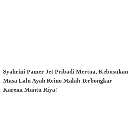
Syahrini Pamer Jet Pribadi Mertua, Kebusukan
Masa Lalu Ayah Reino Malah Terbongkar
Karena Mantu Riya!