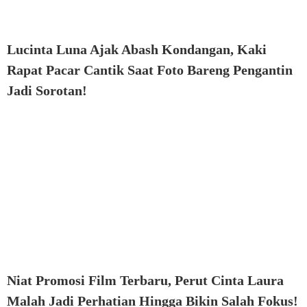
Lucinta Luna Ajak Abash Kondangan, Kaki
Rapat Pacar Cantik Saat Foto Bareng Pengantin
Jadi Sorotan!
Niat Promosi Film Terbaru, Perut Cinta Laura
Malah Jadi Perhatian Hingga Bikin Salah Fokus!