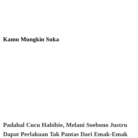
Kamu Mungkin Suka
Padahal Cucu Habibie, Melani Soebono Justru
Dapat Perlakuan Tak Pantas Dari Emak-Emak