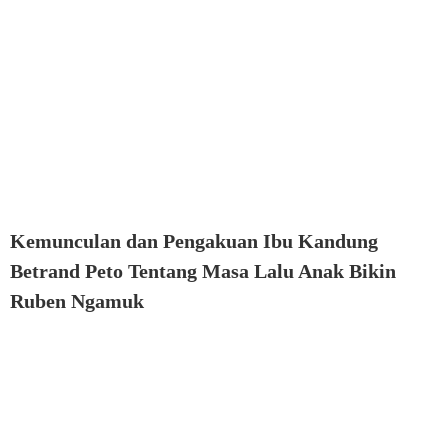
Kemunculan dan Pengakuan Ibu Kandung
Betrand Peto Tentang Masa Lalu Anak Bikin
Ruben Ngamuk