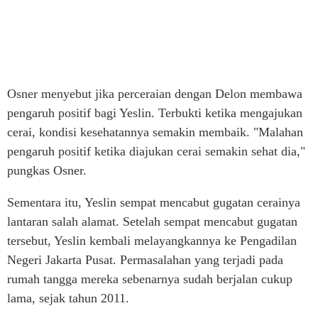
Osner menyebut jika perceraian dengan Delon membawa
pengaruh positif bagi Yeslin. Terbukti ketika mengajukan
cerai, kondisi kesehatannya semakin membaik. "Malahan
pengaruh positif ketika diajukan cerai semakin sehat dia,"
pungkas Osner.
Sementara itu, Yeslin sempat mencabut gugatan cerainya
lantaran salah alamat. Setelah sempat mencabut gugatan
tersebut, Yeslin kembali melayangkannya ke Pengadilan
Negeri Jakarta Pusat. Permasalahan yang terjadi pada
rumah tangga mereka sebenarnya sudah berjalan cukup
lama, sejak tahun 2011.