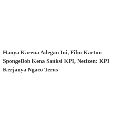
Hanya Karena Adegan Ini, Film Kartun
SpongeBob Kena Sanksi KPI, Netizen: KPI
Kerjanya Ngaco Terus