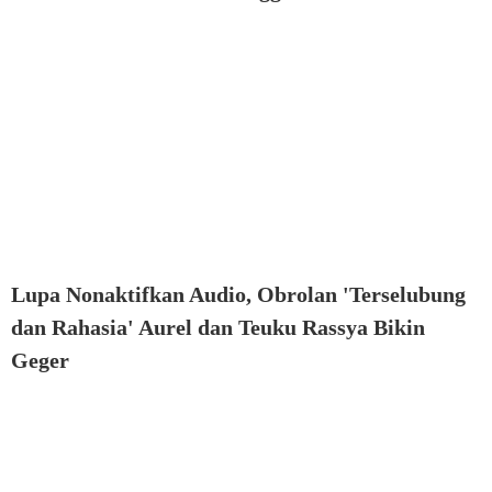
Lupa Nonaktifkan Audio, Obrolan 'Terselubung
dan Rahasia' Aurel dan Teuku Rassya Bikin
Geger