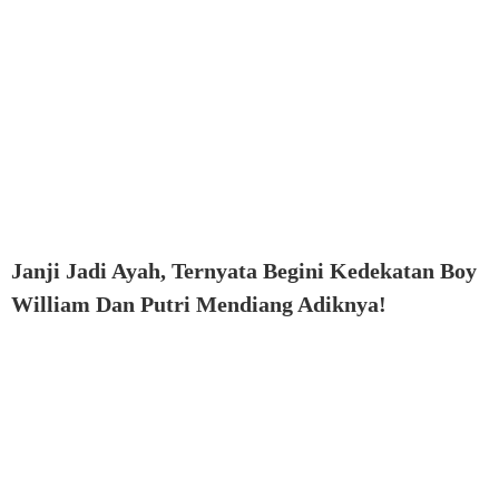
Janji Jadi Ayah, Ternyata Begini Kedekatan Boy
William Dan Putri Mendiang Adiknya!