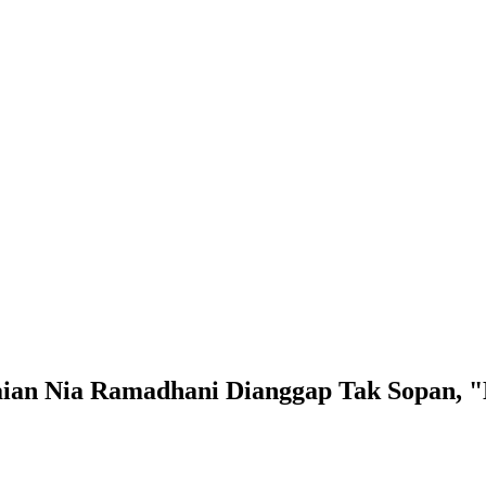
kaian Nia Ramadhani Dianggap Tak Sopan,