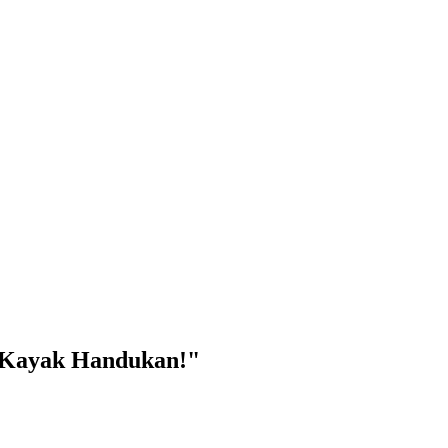
 "Kayak Handukan!"