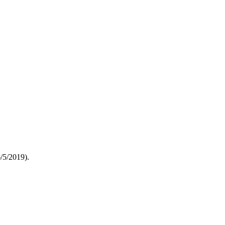
6/5/2019).