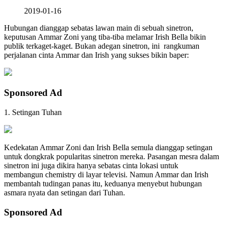
2019-01-16
Hubungan dianggap sebatas lawan main di sebuah sinetron,
keputusan Ammar Zoni yang tiba-tiba melamar Irish Bella bikin
publik terkaget-kaget. Bukan adegan sinetron, ini rangkuman
perjalanan cinta Ammar dan Irish yang sukses bikin baper:
Sponsored Ad
1. Setingan Tuhan
Kedekatan Ammar Zoni dan Irish Bella semula dianggap setingan
untuk dongkrak popularitas sinetron mereka. Pasangan mesra dalam
sinetron ini juga dikira hanya sebatas cinta lokasi untuk
membangun chemistry di layar televisi. Namun Ammar dan Irish
membantah tudingan panas itu, keduanya menyebut hubungan
asmara nyata dan setingan dari Tuhan.
Sponsored Ad