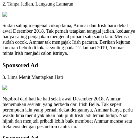
2. Tanpa Jadian, Langsung Lamaran
Sudah saling mengenal cukup lama, Ammar dan Irish baru dekat
awal Desember 2018. Tak pernah tetapkan tanggal jadian, keduanya
hanya saling penjajakan mengenal pribadi satu sama lain. Merasa
sudah cocok, Ammar tak mengajak Irish pacaran. Berikan kejutan
lamaran heboh di lokasi syuting pada 12 Januari 2019, Ammar
minta Irish menjadi calon istrinya.
Sponsored Ad
3. Lima Menit Mantapkan Hati
Ngobrol dari hati ke hati sejak awal Desember 2018, Ammar
menemukan sesuatu yang berbeda dari Irish Bella. Tak seperti
perempuan lain yang pernah dekat dengannya, Ammar hanya perlu
waktu lima menit yakinkan hati pilih Irish jadi teman hidup. Niat
hijrah dan menjadi pribadi lebih baik membuat Ammar merasa satu
frekuensi dengan pesinetron cantik itu.