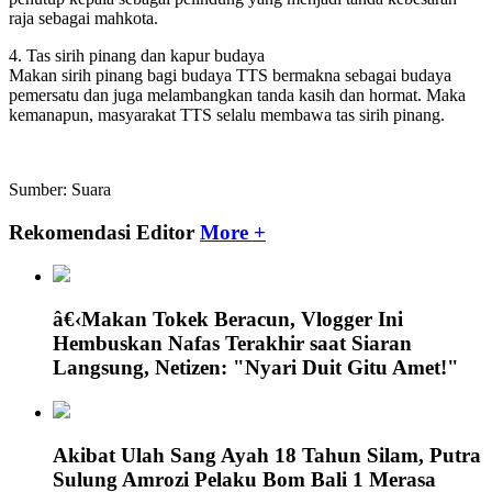
raja sebagai mahkota.
4. Tas sirih pinang dan kapur budaya
Makan sirih pinang bagi budaya TTS bermakna sebagai budaya
pemersatu dan juga melambangkan tanda kasih dan hormat. Maka
kemanapun, masyarakat TTS selalu membawa tas sirih pinang.
Sumber: Suara
Rekomendasi Editor
More +
â€‹Makan Tokek Beracun, Vlogger Ini
Hembuskan Nafas Terakhir saat Siaran
Langsung, Netizen: "Nyari Duit Gitu Amet!"
Akibat Ulah Sang Ayah 18 Tahun Silam, Putra
Sulung Amrozi Pelaku Bom Bali 1 Merasa