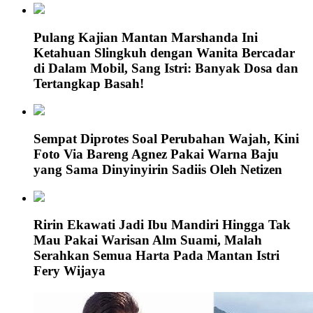
Pulang Kajian Mantan Marshanda Ini
Ketahuan Slingkuh dengan Wanita Bercadar
di Dalam Mobil, Sang Istri: Banyak Dosa dan
Tertangkap Basah!
Sempat Diprotes Soal Perubahan Wajah, Kini
Foto Via Bareng Agnez Pakai Warna Baju
yang Sama Dinyinyirin Sadiis Oleh Netizen
Ririn Ekawati Jadi Ibu Mandiri Hingga Tak
Mau Pakai Warisan Alm Suami, Malah
Serahkan Semua Harta Pada Mantan Istri
Fery Wijaya