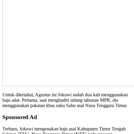
Untuk diketahui, Agustus ini Jokowi sudah dua kali menggunakan
baju adat. Pertama, saat menghadiri sidang tahunan MPR, dia
menggunakan pakaian khas suku Sabu asal Nusa Tenggara Timur.
Sponsored Ad
Terbaru, Jokowi mengenakan baju asal Kabupaten Timor Tengah