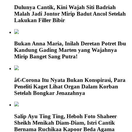
Dulunya Cantik, Kini Wajah Siti Badriah
Malah Jadi Jontor Mirip Badut Ancol Setelah
Lakukan Filler Bibir
Bukan Anna Maria, Inilah Deretan Potret Ibu
Kandung Gading Marten yang Wajahnya
Mirip Banget Sang Putra!
â€‹Corona Itu Nyata Bukan Konspirasi, Para
Peneliti Kaget Lihat Organ Dalam Korban
Setelah Bongkar Jenazahnya
Salip Ayu Ting Ting, Heboh Foto Shaheer
Sheikh Menikah Diam-Diam, Istri Cantik
Bernama Ruchikaa Kapoor Beda Agama