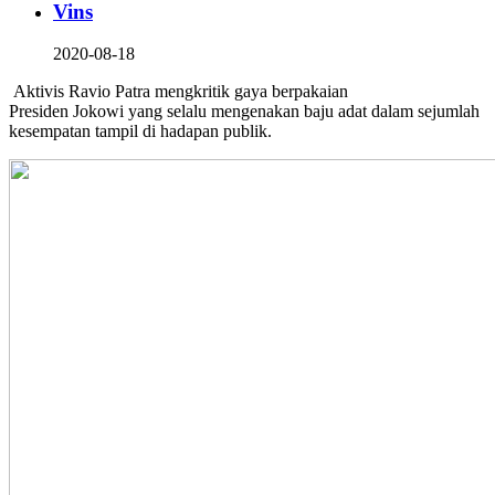
Vins
2020-08-18
Aktivis Ravio Patra mengkritik gaya berpakaian
Presiden Jokowi yang selalu mengenakan baju adat dalam sejumlah
kesempatan tampil di hadapan publik.