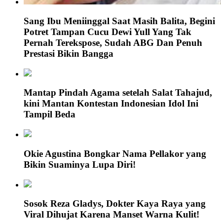
Sang Ibu Meniinggal Saat Masih Balita, Begini
Potret Tampan Cucu Dewi Yull Yang Tak
Pernah Terekspose, Sudah ABG Dan Penuh
Prestasi Bikin Bangga
Mantap Pindah Agama setelah Salat Tahajud,
kini Mantan Kontestan Indonesian Idol Ini
Tampil Beda
Okie Agustina Bongkar Nama Pellakor yang
Bikin Suaminya Lupa Diri!
Sosok Reza Gladys, Dokter Kaya Raya yang
Viral Dihujat Karena Manset Warna Kulit!