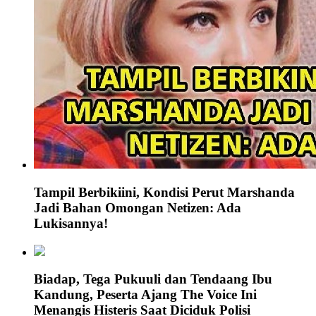
Tampil Berbikiini, Kondisi Perut Marshanda
Jadi Bahan Omongan Netizen: Ada
Lukisannya!
Biadap, Tega Pukuuli dan Tendaang Ibu
Kandung, Peserta Ajang The Voice Ini
Menangis Histeris Saat Diciduk Polisi