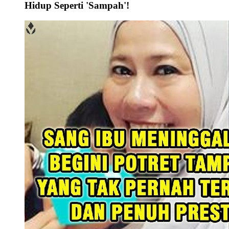
Hidup Seperti 'Sampah'!