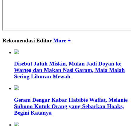
Rekomendasi Editor
More +
Disebut Jatuh Miskin, Mulan Jadi Doyan ke
Warteg dan Makan Nasi Garam, Maia Malah
Sering Liburan Mewah
Geram Dengar Kabar Habibie Waffat, Melanie
Subono Kutuk Orang yang Sebarkan Hoaks,
Begini Katanya