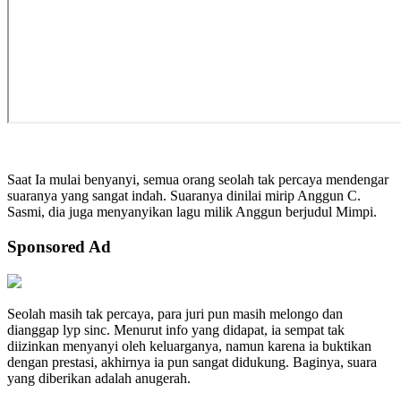
Saat Ia mulai benyanyi, semua orang seolah tak percaya mendengar
suaranya yang sangat indah. Suaranya dinilai mirip Anggun C.
Sasmi, dia juga menyanyikan lagu milik Anggun berjudul Mimpi.
Sponsored Ad
Seolah masih tak percaya, para juri pun masih melongo dan
dianggap lyp sinc. Menurut info yang didapat, ia sempat tak
diizinkan menyanyi oleh keluarganya, namun karena ia buktikan
dengan prestasi, akhirnya ia pun sangat didukung. Baginya, suara
yang diberikan adalah anugerah.