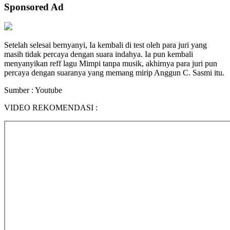
Sponsored Ad
Setelah selesai bernyanyi, Ia kembali di test oleh para juri yang
masih tidak percaya dengan suara indahya. Ia pun kembali
menyanyikan reff lagu Mimpi tanpa musik, akhirnya para juri pun
percaya dengan suaranya yang memang mirip Anggun C. Sasmi itu.
Sumber : Youtube
VIDEO REKOMENDASI :