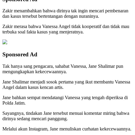
Zakir menambahkan bahwa dirinya tak ingin mencari pembenaran
dan kasus tersebut bertentangan dengan nuraninya.
Zakir merasa bahwa Vanessa Angel tidak kooperatif dan tidak mau
terbuka soal fakta kasus yang menjeratnya.
Sponsored Ad
Tak hanya sang pengacara, sahabat Vanessa, Jane Shalimar pun
mengungkapkan kekecewaannya.
Jane Shalimar menjadi sosok pertama yang ikut membantu Vanessa
Angel dalam kasus kencan artis.
Jane bahkan sempat mendatangi Vanessa yang tengah diperiksa di
Polda Jatim.
Sayangnya, tindakan Jane tersebut menuai komentar miring bahwa
dirinya sedang mencari panggung.
Melalui akun Instagram, Jane menuliskan curhatan kekecewaannya.