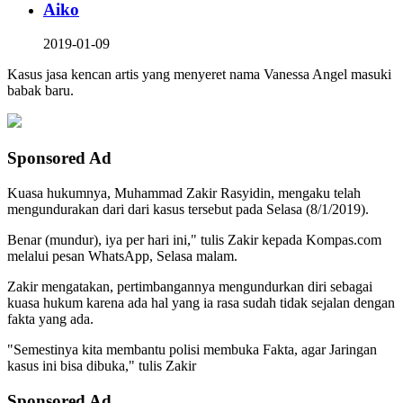
Aiko
2019-01-09
Kasus jasa kencan artis yang menyeret nama Vanessa Angel masuki
babak baru.
Sponsored Ad
Kuasa hukumnya, Muhammad Zakir Rasyidin, mengaku telah
mengundurakan dari dari kasus tersebut pada Selasa (8/1/2019).
Benar (mundur), iya per hari ini," tulis Zakir kepada Kompas.com
melalui pesan WhatsApp, Selasa malam.
Zakir mengatakan, pertimbangannya mengundurkan diri sebagai
kuasa hukum karena ada hal yang ia rasa sudah tidak sejalan dengan
fakta yang ada.
"Semestinya kita membantu polisi membuka Fakta, agar Jaringan
kasus ini bisa dibuka," tulis Zakir
Sponsored Ad