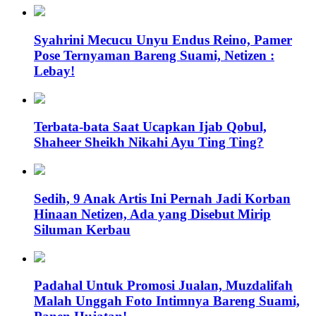
Syahrini Mecucu Unyu Endus Reino, Pamer
Pose Ternyaman Bareng Suami, Netizen :
Lebay!
Terbata-bata Saat Ucapkan Ijab Qobul,
Shaheer Sheikh Nikahi Ayu Ting Ting?
Sedih, 9 Anak Artis Ini Pernah Jadi Korban
Hinaan Netizen, Ada yang Disebut Mirip
Siluman Kerbau
Padahal Untuk Promosi Jualan, Muzdalifah
Malah Unggah Foto Intimnya Bareng Suami,