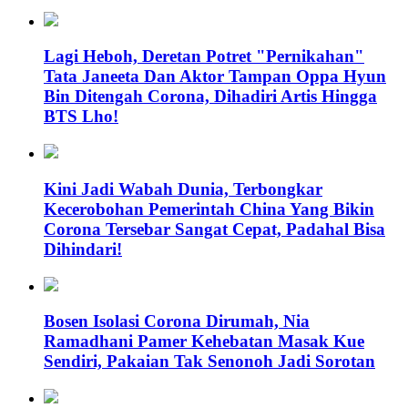
Lagi Heboh, Deretan Potret "Pernikahan"
Tata Janeeta Dan Aktor Tampan Oppa Hyun
Bin Ditengah Corona, Dihadiri Artis Hingga
BTS Lho!
Kini Jadi Wabah Dunia, Terbongkar
Kecerobohan Pemerintah China Yang Bikin
Corona Tersebar Sangat Cepat, Padahal Bisa
Dihindari!
Bosen Isolasi Corona Dirumah, Nia
Ramadhani Pamer Kehebatan Masak Kue
Sendiri, Pakaian Tak Senonoh Jadi Sorotan