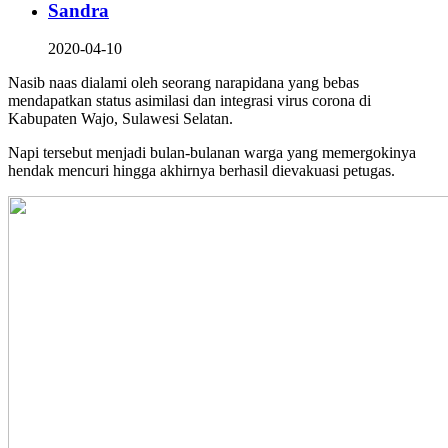
Sandra
2020-04-10
Nasib naas dialami oleh seorang narapidana yang bebas
mendapatkan status asimilasi dan integrasi virus corona di
Kabupaten Wajo, Sulawesi Selatan.
Napi tersebut menjadi bulan-bulanan warga yang memergokinya
hendak mencuri hingga akhirnya berhasil dievakuasi petugas.