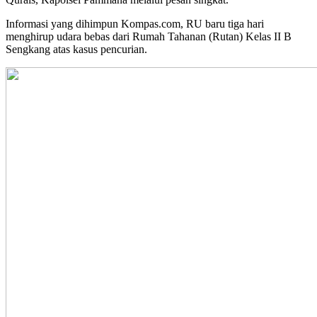
Informasi yang dihimpun Kompas.com, RU baru tiga hari
menghirup udara bebas dari Rumah Tahanan (Rutan) Kelas II B
Sengkang atas kasus pencurian.