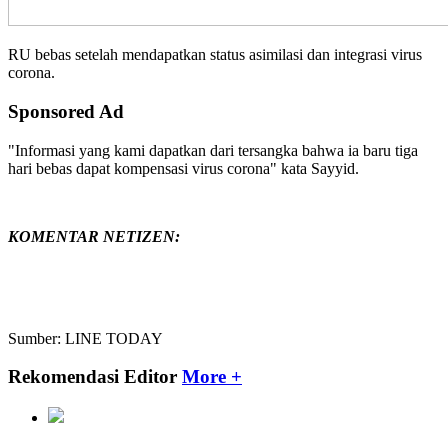
RU bebas setelah mendapatkan status asimilasi dan integrasi virus
corona.
Sponsored Ad
"Informasi yang kami dapatkan dari tersangka bahwa ia baru tiga
hari bebas dapat kompensasi virus corona" kata Sayyid.
KOMENTAR NETIZEN:
Sumber: LINE TODAY
Rekomendasi Editor
More +