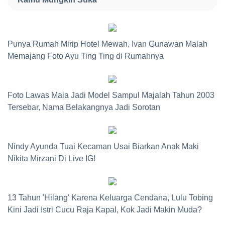
Punya Rumah Mirip Hotel Mewah, Ivan Gunawan Malah
Memajang Foto Ayu Ting Ting di Rumahnya
Foto Lawas Maia Jadi Model Sampul Majalah Tahun 2003
Tersebar, Nama Belakangnya Jadi Sorotan
Nindy Ayunda Tuai Kecaman Usai Biarkan Anak Maki
Nikita Mirzani Di Live IG!
13 Tahun 'Hilang' Karena Keluarga Cendana, Lulu Tobing
Kini Jadi Istri Cucu Raja Kapal, Kok Jadi Makin Muda?