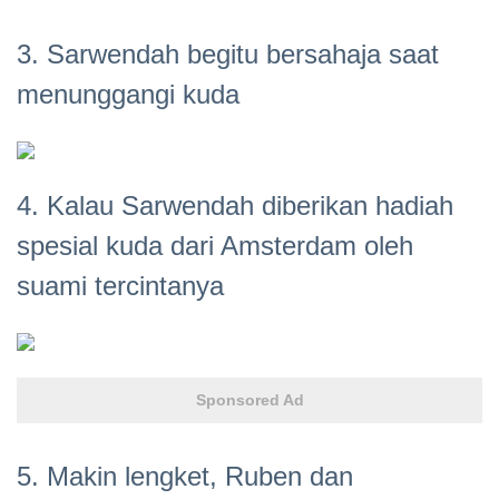
3. Sarwendah begitu bersahaja saat
menunggangi kuda
4. Kalau Sarwendah diberikan hadiah
spesial kuda dari Amsterdam oleh
suami tercintanya
Sponsored Ad
5. Makin lengket, Ruben dan