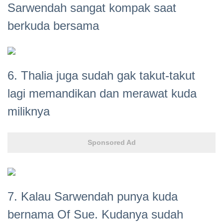
Sarwendah sangat kompak saat
berkuda bersama
6. Thalia juga sudah gak takut-takut
lagi memandikan dan merawat kuda
miliknya
Sponsored Ad
7. Kalau Sarwendah punya kuda
bernama Of Sue. Kudanya sudah