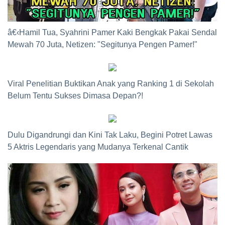
â€‹Hamil Tua, Syahrini Pamer Kaki Bengkak Pakai Sendal
Mewah 70 Juta, Netizen: "Segitunya Pengen Pamer!"
Viral Penelitian Buktikan Anak yang Ranking 1 di Sekolah
Belum Tentu Sukses Dimasa Depan?!
Dulu Digandrungi dan Kini Tak Laku, Begini Potret Lawas
5 Aktris Legendaris yang Mudanya Terkenal Cantik