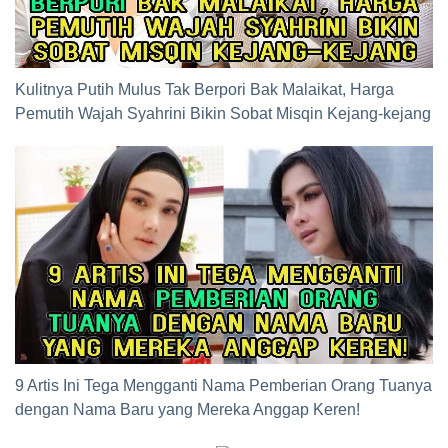
Kulitnya Putih Mulus Tak Berpori Bak Malaikat, Harga
Pemutih Wajah Syahrini Bikin Sobat Misqin Kejang-kejang
9 Artis Ini Tega Mengganti Nama Pemberian Orang Tuanya
dengan Nama Baru yang Mereka Anggap Keren!