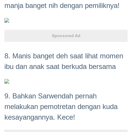
manja banget nih dengan pemiliknya!
Sponsored Ad
8. Manis banget deh saat lihat momen
ibu dan anak saat berkuda bersama
9. Bahkan Sarwendah pernah
melakukan pemotretan dengan kuda
kesayangannya. Kece!