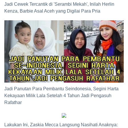
Jadi Cewek Tercantik di 'Serambi Mekah', Inilah Herlin
Kenza, Barbie Asal Aceh yang Digilai Para Pria
Jadi Panutan Para Pembantu Seindonesia, Segini Harta
Kekayaan Milik Lala Setelah 4 Tahun Jadi Pengasuh
Rafathar
Lakukan Ini, Zaskia Mecca Langsung Nasihati Anaknya: