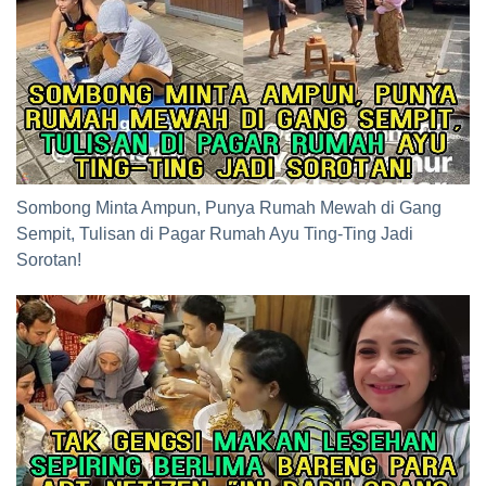
Sombong Minta Ampun, Punya Rumah Mewah di Gang
Sempit, Tulisan di Pagar Rumah Ayu Ting-Ting Jadi
Sorotan!