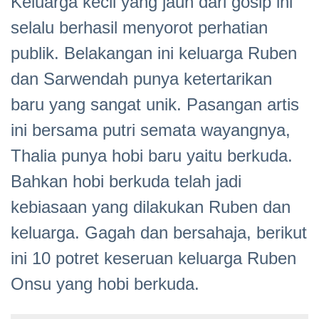
Keluarga kecil yang jauh dari gosip ini
selalu berhasil menyorot perhatian
publik. Belakangan ini keluarga Ruben
dan Sarwendah punya ketertarikan
baru yang sangat unik. Pasangan artis
ini bersama putri semata wayangnya,
Thalia punya hobi baru yaitu berkuda.
Bahkan hobi berkuda telah jadi
kebiasaan yang dilakukan Ruben dan
keluarga. Gagah dan bersahaja, berikut
ini 10 potret keseruan keluarga Ruben
Onsu yang hobi berkuda.