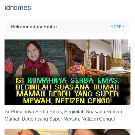
idntimes
Rekomendasi Editor
MORE +
Isi Rumahnya Serba Emas, Beginilah Suasana Rumah
Mamah Dedeh yang Super Mewah, Netizen Cengo!