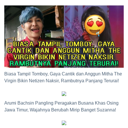
Biasa Tampil Tomboy, Gaya Cantik dan Anggun Mitha The
Virgin Bikin Netizen Naksir, Rambutnya Panjang Terurai!
Arumi Bachsin Pangling Peragakan Busana Khas Osing
Jawa Timur, Wajahnya Berubah Mirip Banget Suzanna!