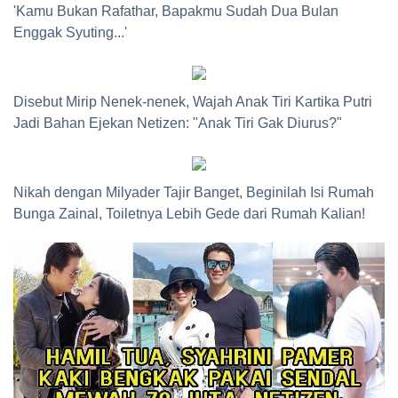
'Kamu Bukan Rafathar, Bapakmu Sudah Dua Bulan
Enggak Syuting...'
Disebut Mirip Nenek-nenek, Wajah Anak Tiri Kartika Putri
Jadi Bahan Ejekan Netizen: "Anak Tiri Gak Diurus?"
Nikah dengan Milyader Tajir Banget, Beginilah Isi Rumah
Bunga Zainal, Toiletnya Lebih Gede dari Rumah Kalian!