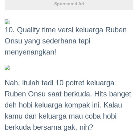
Sponsored Ad
10. Quality time versi keluarga Ruben
Onsu yang sederhana tapi
menyenangkan!
Nah, itulah tadi 10 potret keluarga
Ruben Onsu saat berkuda. Hits banget
deh hobi keluarga kompak ini. Kalau
kamu dan keluarga mau coba hobi
berkuda bersama gak, nih?