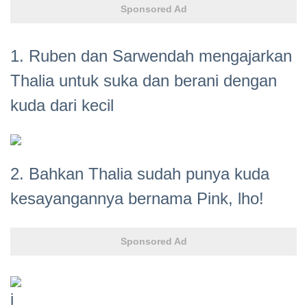
Sponsored Ad
1. Ruben dan Sarwendah mengajarkan
Thalia untuk suka dan berani dengan
kuda dari kecil
2. Bahkan Thalia sudah punya kuda
kesayangannya bernama Pink, lho!
Sponsored Ad
i