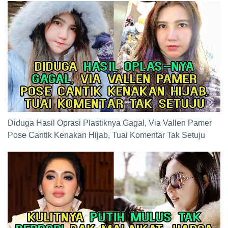
Diduga Hasil Oprasi Plastiknya Gagal, Via Vallen Pamer
Pose Cantik Kenakan Hijab, Tuai Komentar Tak Setuju