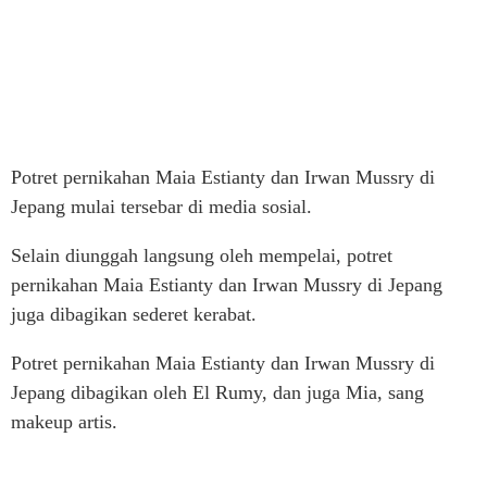
Potret pernikahan Maia Estianty dan Irwan Mussry di
Jepang mulai tersebar di media sosial.
Selain diunggah langsung oleh mempelai, potret
pernikahan Maia Estianty dan Irwan Mussry di Jepang
juga dibagikan sederet kerabat.
Potret pernikahan Maia Estianty dan Irwan Mussry di
Jepang dibagikan oleh El Rumy, dan juga Mia, sang
makeup artis.