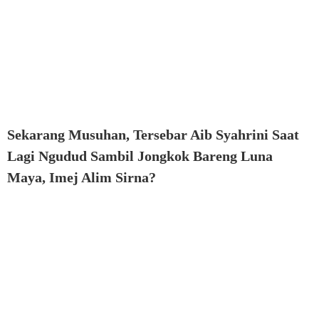
Sekarang Musuhan, Tersebar Aib Syahrini Saat
Lagi Ngudud Sambil Jongkok Bareng Luna
Maya, Imej Alim Sirna?