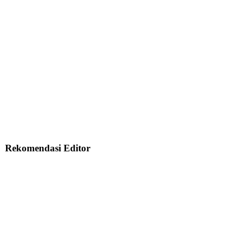
Rekomendasi Editor