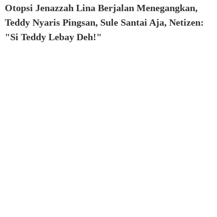
Otopsi Jenazzah Lina Berjalan Menegangkan,
Teddy Nyaris Pingsan, Sule Santai Aja, Netizen:
"Si Teddy Lebay Deh!"