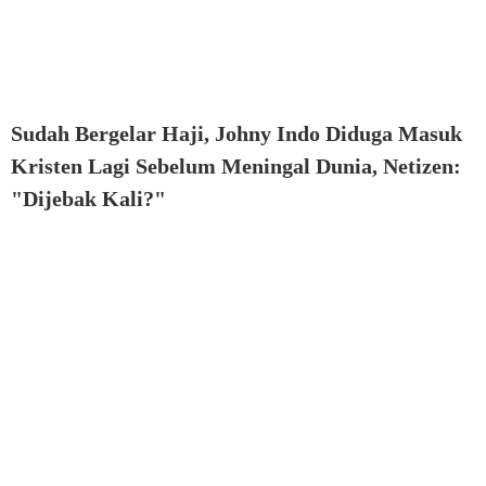
Sudah Bergelar Haji, Johny Indo Diduga Masuk
Kristen Lagi Sebelum Meningal Dunia, Netizen:
"Dijebak Kali?"