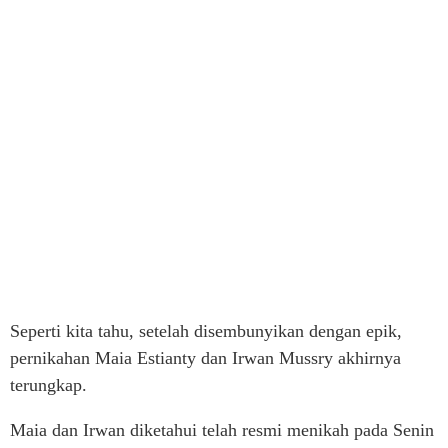
Seperti kita tahu, setelah disembunyikan dengan epik,
pernikahan Maia Estianty dan Irwan Mussry akhirnya
terungkap.
Maia dan Irwan diketahui telah resmi menikah pada Senin