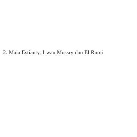
2. Maia Estianty, Irwan Mussry dan El Rumi