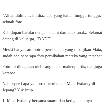
"Alhamdulillah.. ini dia.. apa yang kalian tunggu-tunggu,
sebuah foto..
Kehidupan baruku dengan suami dan anak-anak.. Selamat
datang di keluarga, "DAD""
Meski hanya satu potret pernikahan yang dibagikan Maia,
sudah ada beberapa foto pernikahan mereka yang tersebar.
Foto ini dibagikan oleh sang anak, makeup artis, dan juga
kerabat.
Nah seperti apa ya potret pernikahan Maia Estianty di
Jepang? Yuk intip.
1. Maia Estianty bersama suami dan ketiga anaknya