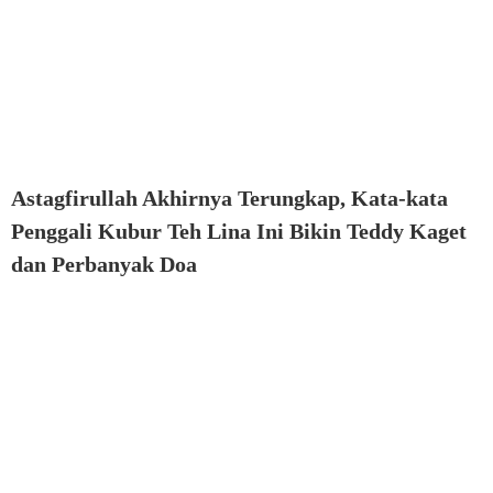
Astagfirullah Akhirnya Terungkap, Kata-kata
Penggali Kubur Teh Lina Ini Bikin Teddy Kaget
dan Perbanyak Doa