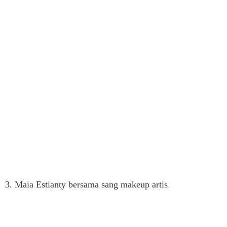
3. Maia Estianty bersama sang makeup artis