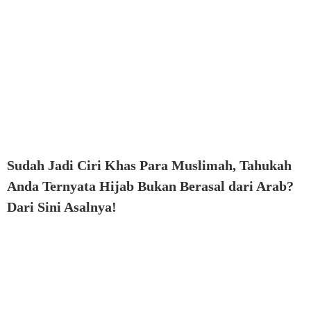
Sudah Jadi Ciri Khas Para Muslimah, Tahukah
Anda Ternyata Hijab Bukan Berasal dari Arab?
Dari Sini Asalnya!