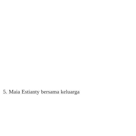
5. Maia Estianty bersama keluarga