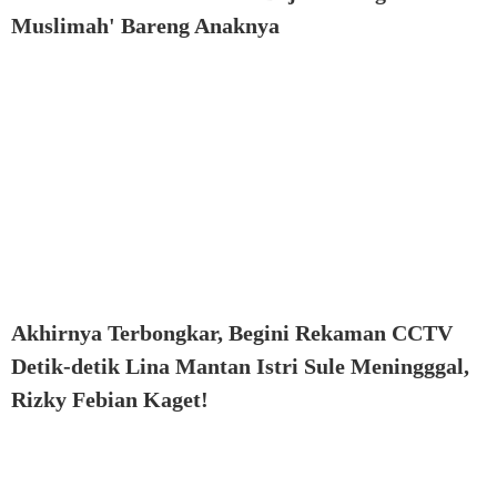
Muslimah' Bareng Anaknya
Akhirnya Terbongkar, Begini Rekaman CCTV
Detik-detik Lina Mantan Istri Sule Meningggal,
Rizky Febian Kaget!