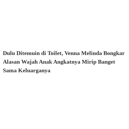
Dulu Ditemuin di Toilet, Venna Melinda Bongkar
Alasan Wajah Anak Angkatnya Mirip Banget
Sama Keluarganya