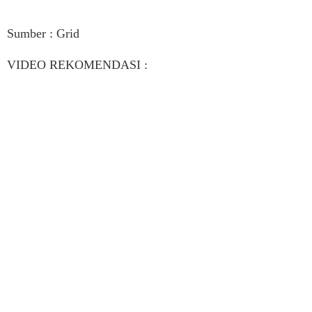
Sumber : Grid
VIDEO REKOMENDASI :