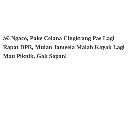
â€‹Ngaco, Pake Celana Cingkrang Pas Lagi
Rapat DPR, Mulan Jameela Malah Kayak Lagi
Mau Piknik, Gak Sopan!