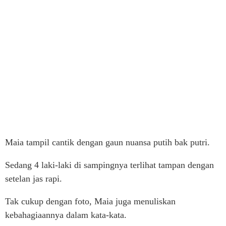
Maia tampil cantik dengan gaun nuansa putih bak putri.
Sedang 4 laki-laki di sampingnya terlihat tampan dengan
setelan jas rapi.
Tak cukup dengan foto, Maia juga menuliskan
kebahagiaannya dalam kata-kata.