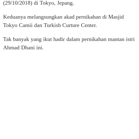
(29/10/2018) di Tokyo, Jepang.
Keduanya melangsungkan akad pernikahan di Masjid
Tokyo Camii dan Turkish Curture Center.
Tak banyak yang ikut hadir dalam pernikahan mantan istri
Ahmad Dhani ini.