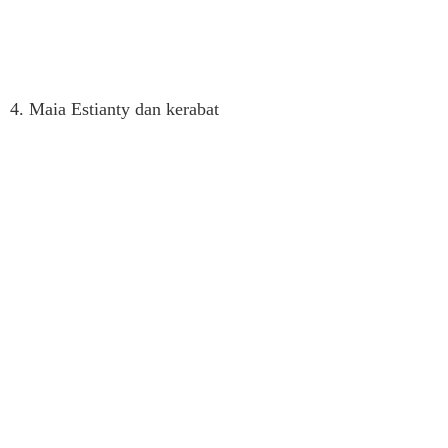
4. Maia Estianty dan kerabat