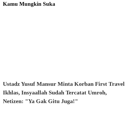
Kamu Mungkin Suka
Ustadz Yusuf Mansur Minta Korban First Travel
Ikhlas, Insyaallah Sudah Tercatat Umroh,
Netizen: "Ya Gak Gitu Juga!"