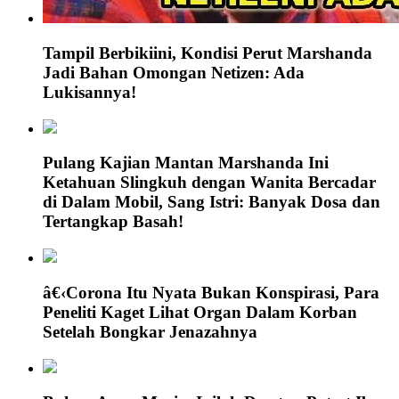
Tampil Berbikiini, Kondisi Perut Marshanda
Jadi Bahan Omongan Netizen: Ada
Lukisannya!
Pulang Kajian Mantan Marshanda Ini
Ketahuan Slingkuh dengan Wanita Bercadar
di Dalam Mobil, Sang Istri: Banyak Dosa dan
Tertangkap Basah!
â€‹Corona Itu Nyata Bukan Konspirasi, Para
Peneliti Kaget Lihat Organ Dalam Korban
Setelah Bongkar Jenazahnya