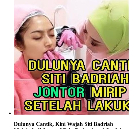
Dulunya Cantik, Kini Wajah Siti Badriah