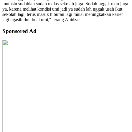
mutusin sudahlah sudah malas sekolah juga. Sudah nggak mau juga
ya, karena melihat kondisi umi jadi ya sudah lah nggak usah ikut
sekolah lagi, terus masuk hiburan lagi mulai meningkatkan karier
lagi ngasih duit buat umi," terang Abidzar.
Sponsored Ad