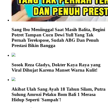
Sang Ibu Meniinggal Saat Masih Balita, Begini
Potret Tampan Cucu Dewi Yull Yang Tak
Pernah Terekspose, Sudah ABG Dan Penuh
Prestasi Bikin Bangga
Sosok Reza Gladys, Dokter Kaya Raya yang
Viral Dihujat Karena Manset Warna Kulit!
Akibat Ulah Sang Ayah 18 Tahun Silam, Putra
Sulung Amrozi Pelaku Bom Bali 1 Merasa
Hidup Seperti 'Sampah'!