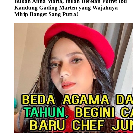
Bukan Anna Maria, Inilah Deretan Potret Ibu
Kandung Gading Marten yang Wajahnya
Mirip Banget Sang Putra!