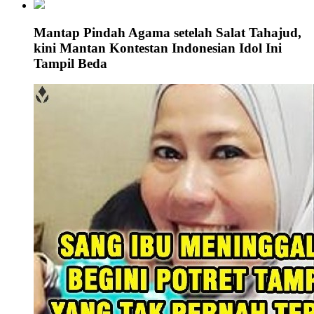
Mantap Pindah Agama setelah Salat Tahajud,
kini Mantan Kontestan Indonesian Idol Ini
Tampil Beda