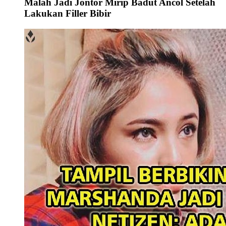
Malah Jadi Jontor Mirip Badut Ancol Setelah
Lakukan Filler Bibir