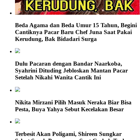
Beda Agama dan Beda Umur 15 Tahun, Begini
Cantiknya Pacar Baru Chef Juna Saat Pakai
Kerudung, Bak Bidadari Surga
Dulu Pacaran dengan Bandar Naarkoba,
Syahrini Dituding Jebloskan Mantan Pacar
Setelah Nikahi Wanita Cantik Ini
Nikita Mirzani Pilih Masuk Neraka Biar Bisa
Pesta, Buya Yahya Sebut Kecelakan Besar
Terbesit Akan Poligami, Shireen Sungkar