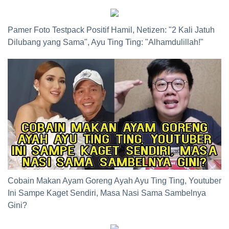
Pamer Foto Testpack Positif Hamil, Netizen: "2 Kali Jatuh
Dilubang yang Sama", Ayu Ting Ting: "Alhamdulillah!"
Cobain Makan Ayam Goreng Ayah Ayu Ting Ting, Youtuber
Ini Sampe Kaget Sendiri, Masa Nasi Sama Sambelnya
Gini?