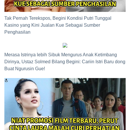
Tak Pernah Terekspos, Begini Kondisi Putri Tunggal
Kasino yang Kini Jualan Kue Sebagai Sumber
Penghasilan
Merasa Istrinya lebih Sibuk Mengurus Anak Ketimbang
Dirinya, Ustaz Solmed Bilang Begini: Cariin Istri Baru dong
Buat Ngurusin Gue!