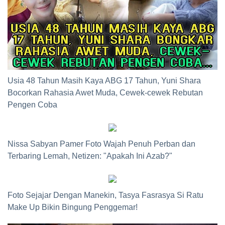
Usia 48 Tahun Masih Kaya ABG 17 Tahun, Yuni Shara
Bocorkan Rahasia Awet Muda, Cewek-cewek Rebutan
Pengen Coba
Nissa Sabyan Pamer Foto Wajah Penuh Perban dan
Terbaring Lemah, Netizen: "Apakah Ini Azab?"
Foto Sejajar Dengan Manekin, Tasya Fasrasya Si Ratu
Make Up Bikin Bingung Penggemar!