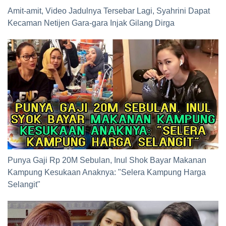
Amit-amit, Video Jadulnya Tersebar Lagi, Syahrini Dapat
Kecaman Netijen Gara-gara Injak Gilang Dirga
Punya Gaji Rp 20M Sebulan, Inul Shok Bayar Makanan
Kampung Kesukaan Anaknya: "Selera Kampung Harga
Selangit"