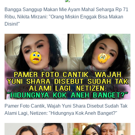
Bangga Sanggup Makan Mie Ayam Mahal Seharga Rp 71
Ribu, Nikita Mirzani: "Orang Miskin Enggak Bisa Makan
Disini!"
Pamer Foto Cantik, Wajah Yuni Shara Disebut Sudah Tak
Alami Lagi, Netizen: "Hidungnya Kok Aneh Banget?"