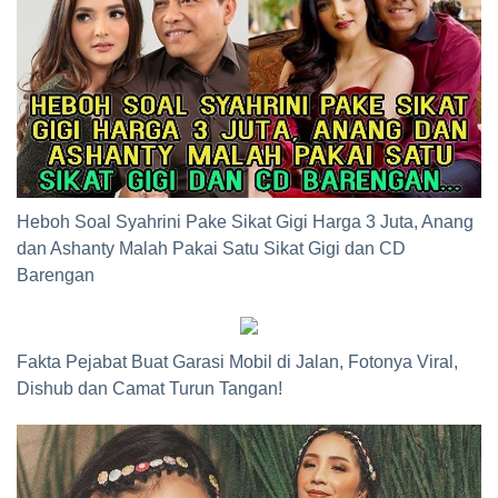
Heboh Soal Syahrini Pake Sikat Gigi Harga 3 Juta, Anang
dan Ashanty Malah Pakai Satu Sikat Gigi dan CD
Barengan
Fakta Pejabat Buat Garasi Mobil di Jalan, Fotonya Viral,
Dishub dan Camat Turun Tangan!