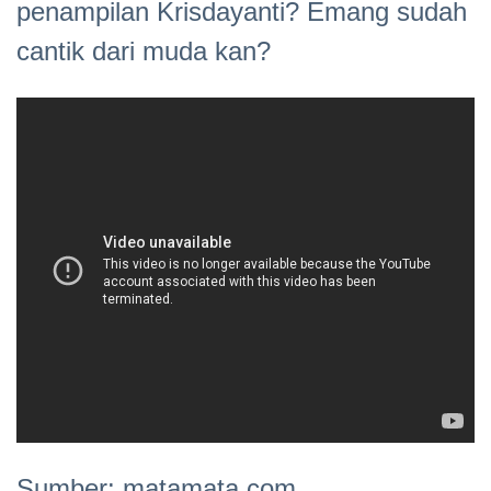
penampilan Krisdayanti? Emang sudah
cantik dari muda kan?
Sumber: matamata.com