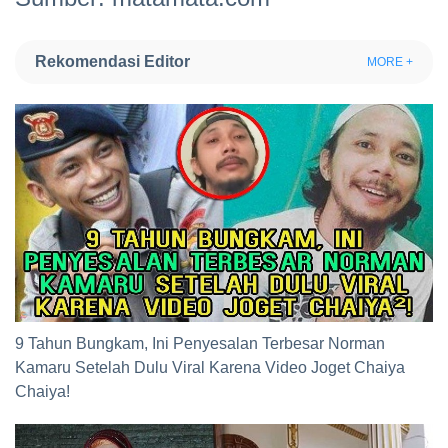
Rekomendasi Editor
MORE +
9 Tahun Bungkam, Ini Penyesalan Terbesar Norman
Kamaru Setelah Dulu Viral Karena Video Joget Chaiya
Chaiya!