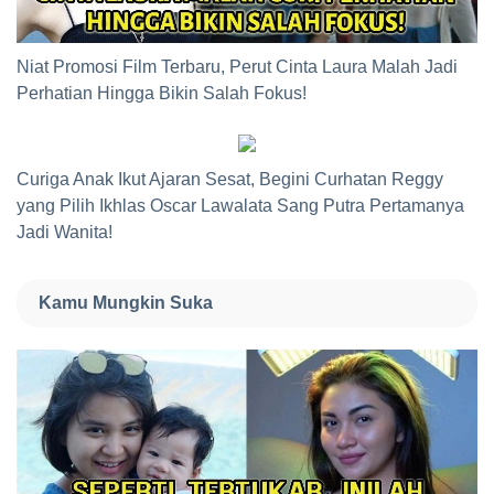
Niat Promosi Film Terbaru, Perut Cinta Laura Malah Jadi
Perhatian Hingga Bikin Salah Fokus!
Curiga Anak Ikut Ajaran Sesat, Begini Curhatan Reggy
yang Pilih Ikhlas Oscar Lawalata Sang Putra Pertamanya
Jadi Wanita!
Kamu Mungkin Suka