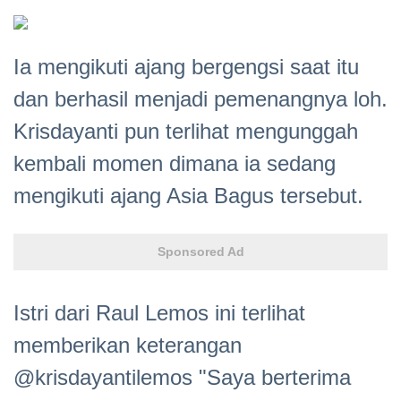
Ia mengikuti ajang bergengsi saat itu
dan berhasil menjadi pemenangnya loh.
Krisdayanti pun terlihat mengunggah
kembali momen dimana ia sedang
mengikuti ajang Asia Bagus tersebut.
Sponsored Ad
Istri dari Raul Lemos ini terlihat
memberikan keterangan
@krisdayantilemos "Saya berterima