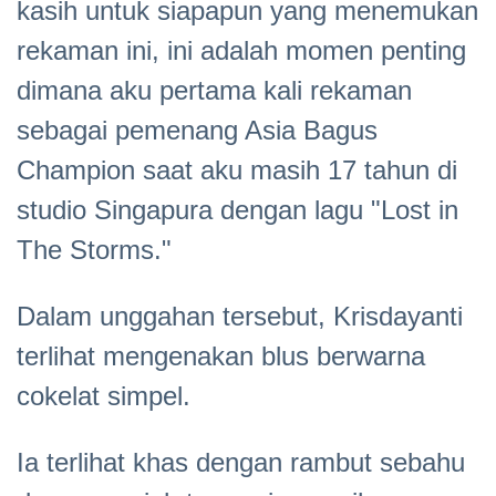
kasih untuk siapapun yang menemukan
rekaman ini, ini adalah momen penting
dimana aku pertama kali rekaman
sebagai pemenang Asia Bagus
Champion saat aku masih 17 tahun di
studio Singapura dengan lagu "Lost in
The Storms."
Dalam unggahan tersebut, Krisdayanti
terlihat mengenakan blus berwarna
cokelat simpel.
Ia terlihat khas dengan rambut sebahu