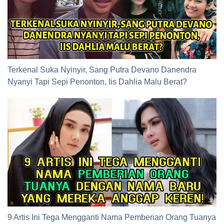
Terkenal Suka Nyinyir, Sang Putra Devano Danendra
Nyanyi Tapi Sepi Penonton, Iis Dahlia Malu Berat?
9 Artis Ini Tega Mengganti Nama Pemberian Orang Tuanya