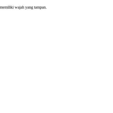
 memiliki wajah yang tampan.