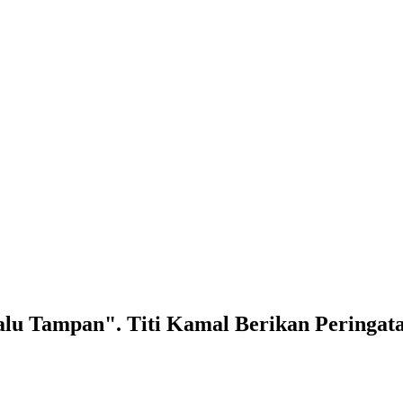
lu Tampan". Titi Kamal Berikan Peringatan