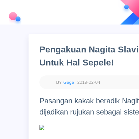
Pengakuan Nagita Slavi
Untuk Hal Sepele!
Gege
2019-02-04
Pasangan kakak beradik Nagit
dijadikan rujukan sebagai siste