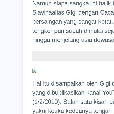
Namun siapa sangka, di balik
Slavinaalias Gigi dengan Caca
persaingan yang sangat ketat
tengker pun sudah dimulai sej
hingga menjelang usia dewasa
Hal itu disampaikan oleh Gi
yang dibuplikasikan kanal Yo
(1/2/2019). Salah satu kisah 
yakni ketika keduanya tengah