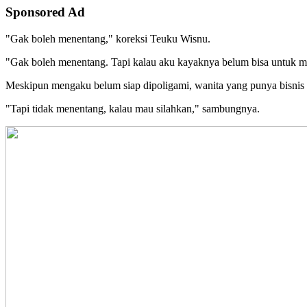
Sponsored Ad
"Gak boleh menentang," koreksi Teuku Wisnu.
"Gak boleh menentang. Tapi kalau aku kayaknya belum bisa untuk me
Meskipun mengaku belum siap dipoligami, wanita yang punya bisnis f
"Tapi tidak menentang, kalau mau silahkan," sambungnya.