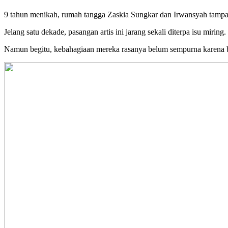
9 tahun menikah, rumah tangga Zaskia Sungkar dan Irwansyah tampa
Jelang satu dekade, pasangan artis ini jarang sekali diterpa isu miring.
Namun begitu, kebahagiaan mereka rasanya belum sempurna karena 