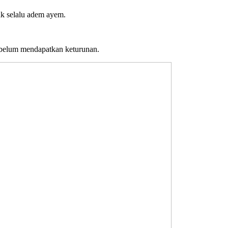
k selalu adem ayem.
belum mendapatkan keturunan.