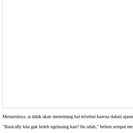
Menurutnya, ia tidak akan menentang hal tersebut karena dalam aja
"Basically kita gak boleh ngelarang kan? Itu udah," belum sempat me