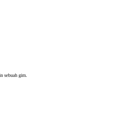
in sebuah gim.