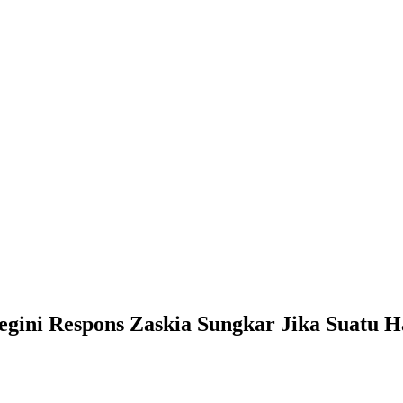
gini Respons Zaskia Sungkar Jika Suatu H