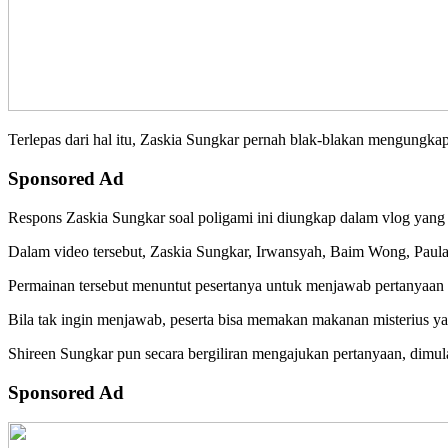
Terlepas dari hal itu, Zaskia Sungkar pernah blak-blakan mengungkap
Sponsored Ad
Respons Zaskia Sungkar soal poligami ini diungkap dalam vlog yang
Dalam video tersebut, Zaskia Sungkar, Irwansyah, Baim Wong, Paul
Permainan tersebut menuntut pesertanya untuk menjawab pertanyaan s
Bila tak ingin menjawab, peserta bisa memakan makanan misterius y
Shireen Sungkar pun secara bergiliran mengajukan pertanyaan, dimul
Sponsored Ad