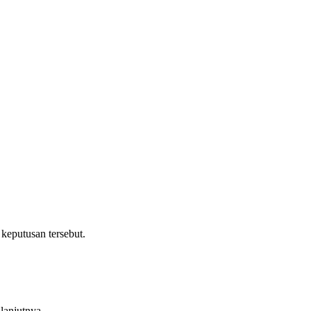
keputusan tersebut.
lanjutnya.