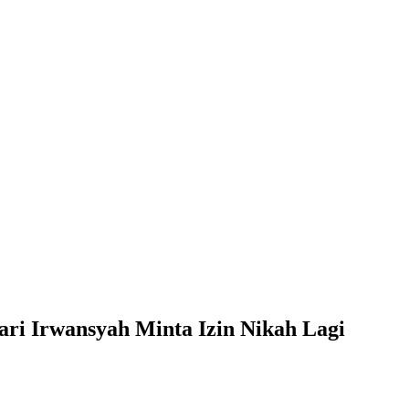
ari Irwansyah Minta Izin Nikah Lagi