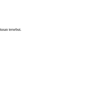
usan tersebut.