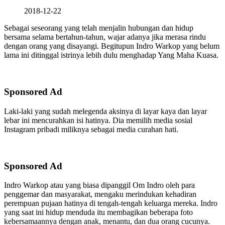
2018-12-22
Sebagai seseorang yang telah menjalin hubungan dan hidup
bersama selama bertahun-tahun, wajar adanya jika merasa rindu
dengan orang yang disayangi. Begitupun Indro Warkop yang belum
lama ini ditinggal istrinya lebih dulu menghadap Yang Maha Kuasa.
Sponsored Ad
Laki-laki yang sudah melegenda aksinya di layar kaya dan layar
lebar ini mencurahkan isi hatinya. Dia memilih media sosial
Instagram pribadi miliknya sebagai media curahan hati.
Sponsored Ad
Indro Warkop atau yang biasa dipanggil Om Indro oleh para
penggemar dan masyarakat, mengaku merindukan kehadiran
perempuan pujaan hatinya di tengah-tengah keluarga mereka. Indro
yang saat ini hidup menduda itu membagikan beberapa foto
kebersamaannya dengan anak, menantu, dan dua orang cucunya.