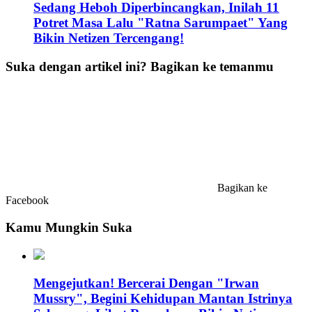
Sedang Heboh Diperbincangkan, Inilah 11
Potret Masa Lalu "Ratna Sarumpaet" Yang
Bikin Netizen Tercengang!
Suka dengan artikel ini? Bagikan ke temanmu
Bagikan ke
Facebook
Kamu Mungkin Suka
Mengejutkan! Bercerai Dengan "Irwan
Mussry", Begini Kehidupan Mantan Istrinya