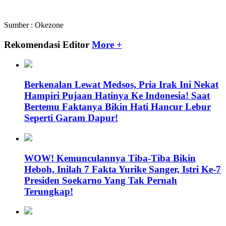
Sumber : Okezone
Rekomendasi Editor
More +
Berkenalan Lewat Medsos, Pria Irak Ini Nekat
Hampiri Pujaan Hatinya Ke Indonesia! Saat
Bertemu Faktanya Bikin Hati Hancur Lebur
Seperti Garam Dapur!
WOW! Kemunculannya Tiba-Tiba Bikin
Heboh, Inilah 7 Fakta Yurike Sanger, Istri Ke-7
Presiden Soekarno Yang Tak Pernah
Terungkap!