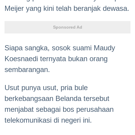
Meijer yang kini telah beranjak dewasa.
Sponsored Ad
Siapa sangka, sosok suami Maudy
Koesnaedi ternyata bukan orang
sembarangan.
Usut punya usut, pria bule
berkebangsaan Belanda tersebut
menjabat sebagai bos perusahaan
telekomunikasi di negeri ini.