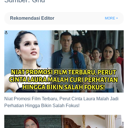
Rekomendasi Editor
MORE +
Niat Promosi Film Terbaru, Perut Cinta Laura Malah Jadi
Perhatian Hingga Bikin Salah Fokus!