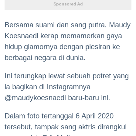
Sponsored Ad
Bersama suami dan sang putra, Maudy
Koesnaedi kerap memamerkan gaya
hidup glamornya dengan plesiran ke
berbagai negara di dunia.
Ini terungkap lewat sebuah potret yang
ia bagikan di Instagramnya
@maudykoesnaedi baru-baru ini.
Dalam foto tertanggal 6 April 2020
tersebut, tampak sang aktris dirangkul