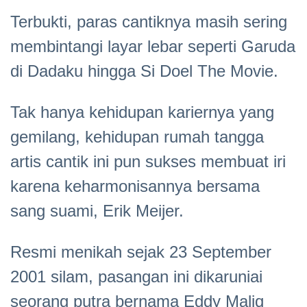
Terbukti, paras cantiknya masih sering
membintangi layar lebar seperti Garuda
di Dadaku hingga Si Doel The Movie.
Tak hanya kehidupan kariernya yang
gemilang, kehidupan rumah tangga
artis cantik ini pun sukses membuat iri
karena keharmonisannya bersama
sang suami, Erik Meijer.
Resmi menikah sejak 23 September
2001 silam, pasangan ini dikaruniai
seorang putra bernama Eddy Maliq