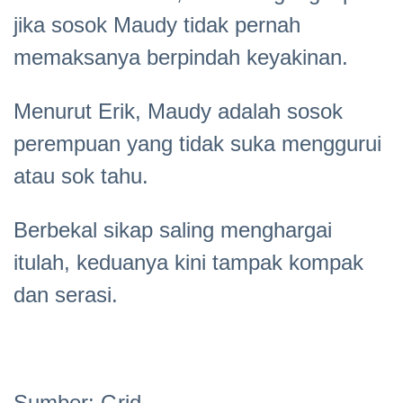
jika sosok Maudy tidak pernah
memaksanya berpindah keyakinan.
Menurut Erik, Maudy adalah sosok
perempuan yang tidak suka menggurui
atau sok tahu.
Berbekal sikap saling menghargai
itulah, keduanya kini tampak kompak
dan serasi.
Sumber: Grid