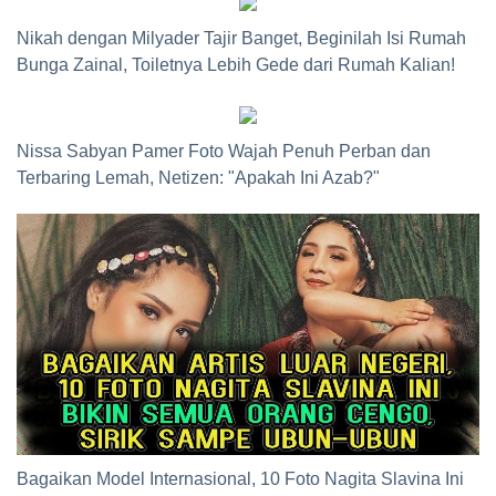
Nikah dengan Milyader Tajir Banget, Beginilah Isi Rumah
Bunga Zainal, Toiletnya Lebih Gede dari Rumah Kalian!
Nissa Sabyan Pamer Foto Wajah Penuh Perban dan
Terbaring Lemah, Netizen: "Apakah Ini Azab?"
Bagaikan Model Internasional, 10 Foto Nagita Slavina Ini