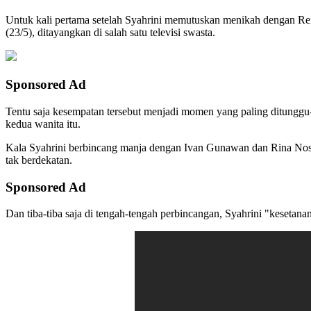
Untuk kali pertama setelah Syahrini memutuskan menikah dengan Re
(23/5), ditayangkan di salah satu televisi swasta.
Sponsored Ad
Tentu saja kesempatan tersebut menjadi momen yang paling ditunggu-tu
kedua wanita itu.
Kala Syahrini berbincang manja dengan Ivan Gunawan dan Rina Nose
tak berdekatan.
Sponsored Ad
Dan tiba-tiba saja di tengah-tengah perbincangan, Syahrini "kesetana