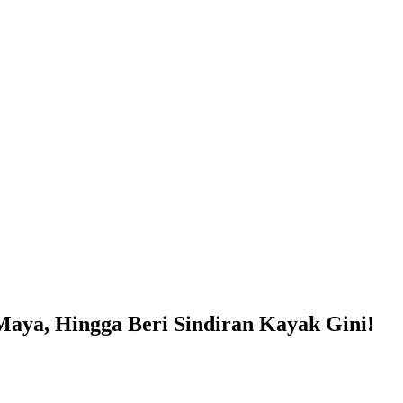
aya, Hingga Beri Sindiran Kayak Gini!