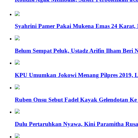
Syahrini Pamer Pakai Mukena Emas 24 Karat, 
Belum Sempat Peluk, Ustadz Arifin Ilham Beri
KPU Umumkan Jokowi Menang Pilpres 2019, Lih
Ruben Onsu Sebut Fadel Kayak Gelendotan Ke 
Dulu Pertaruhkan Nyawa, Kini Paramitha Rusa