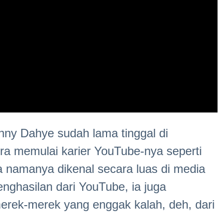
ny Dahye sudah lama tinggal di
ra memulai karier YouTube-nya seperti
a namanya dikenal secara luas di media
nghasilan dari YouTube, ia juga
rek-merek yang enggak kalah, deh, dari