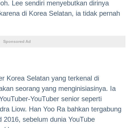
oh. Lee sendiri menyebutkan dirinya
karena di Korea Selatan, ia tidak pernah
Sponsored Ad
r Korea Selatan yang terkenal di
kan seorang yang menginisiasinya. Ia
YouTuber-YouTuber senior seperti
ndra Liow. Han Yoo Ra bahkan tergabung
 2016, sebelum dunia YouTube