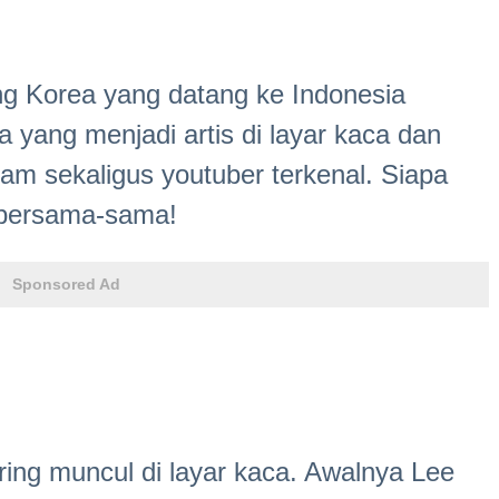
g Korea yang datang ke Indonesia
 yang menjadi artis di layar kaca dan
am sekaligus youtuber terkenal. Siapa
 bersama-sama!
Sponsored Ad
ering muncul di layar kaca. Awalnya Lee