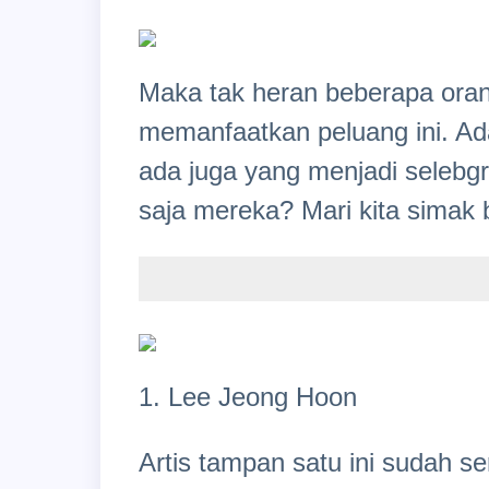
Maka tak heran beberapa oran
memanfaatkan peluang ini. Ada
ada juga yang menjadi selebgr
saja mereka? Mari kita simak
1. Lee Jeong Hoon
Artis tampan satu ini sudah s