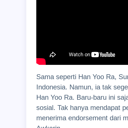
Sama seperti Han Yoo Ra, Sun
Indonesia. Namun, ia tak sege
Han Yoo Ra. Baru-baru ini saj
sosial. Tak hanya mendapat pe
menerima endorsement dari me