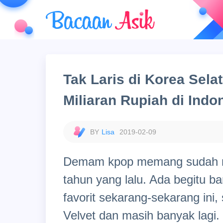
Tak Laris di Korea Selat
Miliaran Rupiah di Indo
Lisa
2019-02-09
Demam kpop memang sudah me
tahun yang lalu. Ada begitu b
favorit sekarang-sekarang ini
Velvet dan masih banyak lagi.