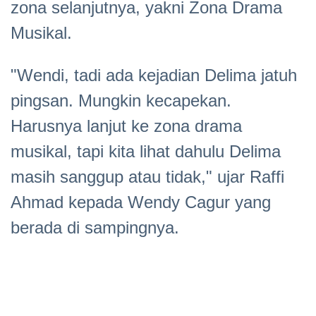
zona selanjutnya, yakni Zona Drama
Musikal.
"Wendi, tadi ada kejadian Delima jatuh
pingsan. Mungkin kecapekan.
Harusnya lanjut ke zona drama
musikal, tapi kita lihat dahulu Delima
masih sanggup atau tidak," ujar Raffi
Ahmad kepada Wendy Cagur yang
berada di sampingnya.