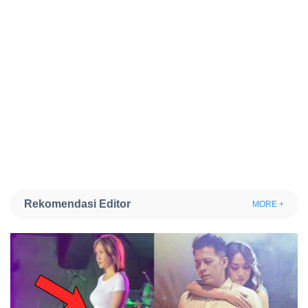
Rekomendasi Editor
MORE +