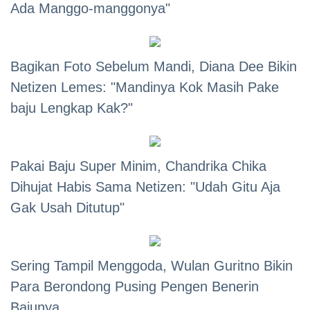
Ada Manggo-manggonya"
Bagikan Foto Sebelum Mandi, Diana Dee Bikin
Netizen Lemes: "Mandinya Kok Masih Pake
baju Lengkap Kak?"
Pakai Baju Super Minim, Chandrika Chika
Dihujat Habis Sama Netizen: "Udah Gitu Aja
Gak Usah Ditutup"
Sering Tampil Menggoda, Wulan Guritno Bikin
Para Berondong Pusing Pengen Benerin
Bajunya