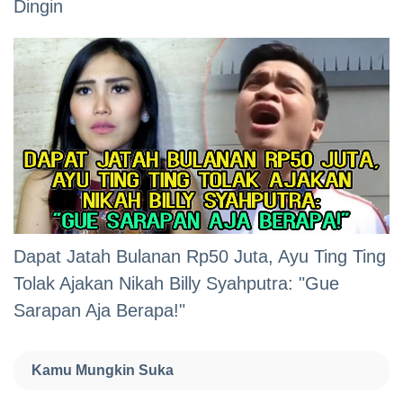
Dingin
Dapat Jatah Bulanan Rp50 Juta, Ayu Ting Ting
Tolak Ajakan Nikah Billy Syahputra: "Gue
Sarapan Aja Berapa!"
Kamu Mungkin Suka