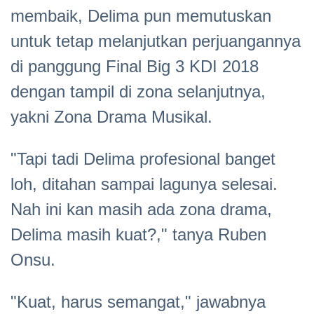
membaik, Delima pun memutuskan
untuk tetap melanjutkan perjuangannya
di panggung Final Big 3 KDI 2018
dengan tampil di zona selanjutnya,
yakni Zona Drama Musikal.
"Tapi tadi Delima profesional banget
loh, ditahan sampai lagunya selesai.
Nah ini kan masih ada zona drama,
Delima masih kuat?," tanya Ruben
Onsu.
"Kuat, harus semangat," jawabnya