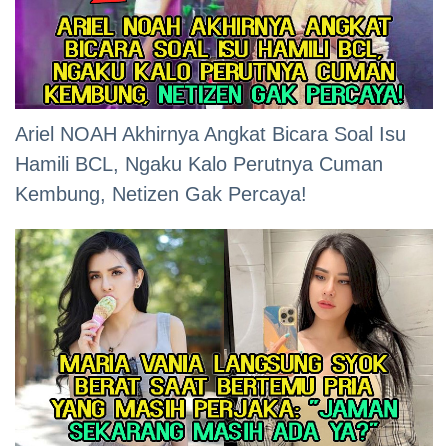
Ariel NOAH Akhirnya Angkat Bicara Soal Isu
Hamili BCL, Ngaku Kalo Perutnya Cuman
Kembung, Netizen Gak Percaya!