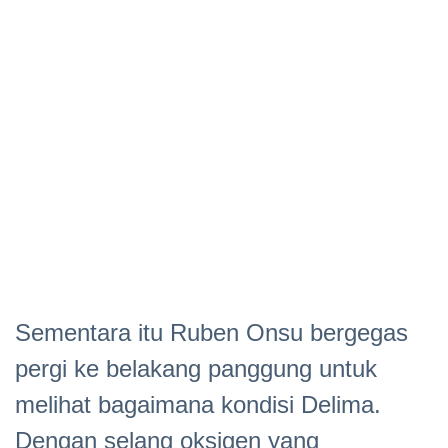
Sementara itu Ruben Onsu bergegas
pergi ke belakang panggung untuk
melihat bagaimana kondisi Delima.
Dengan selang oksigen yang