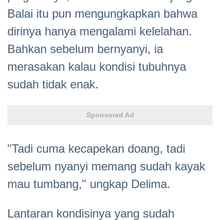
Balai itu pun mengungkapkan bahwa
dirinya hanya mengalami kelelahan.
Bahkan sebelum bernyanyi, ia
merasakan kalau kondisi tubuhnya
sudah tidak enak.
Sponsored Ad
"Tadi cuma kecapekan doang, tadi
sebelum nyanyi memang sudah kayak
mau tumbang," ungkap Delima.
Lantaran kondisinya yang sudah