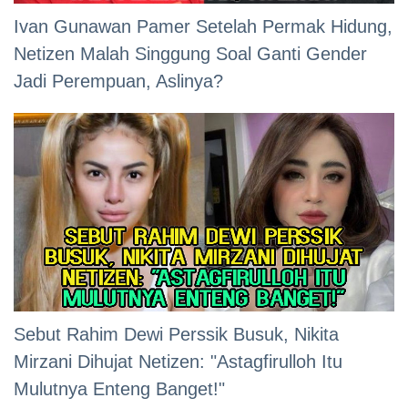
Ivan Gunawan Pamer Setelah Permak Hidung,
Netizen Malah Singgung Soal Ganti Gender
Jadi Perempuan, Aslinya?
Sebut Rahim Dewi Perssik Busuk, Nikita
Mirzani Dihujat Netizen: "Astagfirulloh Itu
Mulutnya Enteng Banget!"