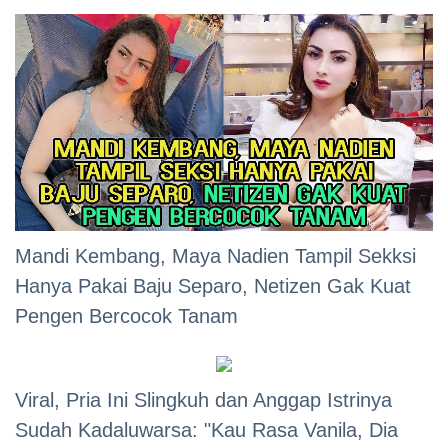
Mandi Kembang, Maya Nadien Tampil Sekksi
Hanya Pakai Baju Separo, Netizen Gak Kuat
Pengen Bercocok Tanam
Viral, Pria Ini Slingkuh dan Anggap Istrinya
Sudah Kadaluwarsa: "Kau Rasa Vanila, Dia