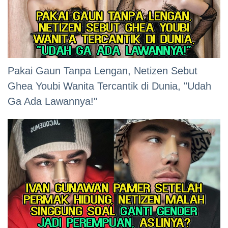
Pakai Gaun Tanpa Lengan, Netizen Sebut
Ghea Youbi Wanita Tercantik di Dunia, "Udah
Ga Ada Lawannya!"