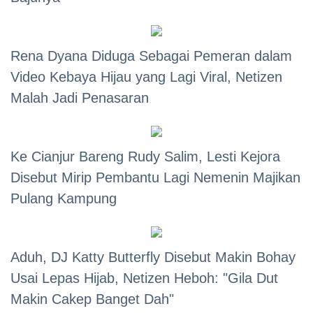
Rena Dyana Diduga Sebagai Pemeran dalam
Video Kebaya Hijau yang Lagi Viral, Netizen
Malah Jadi Penasaran
Ke Cianjur Bareng Rudy Salim, Lesti Kejora
Disebut Mirip Pembantu Lagi Nemenin Majikan
Pulang Kampung
Aduh, DJ Katty Butterfly Disebut Makin Bohay
Usai Lepas Hijab, Netizen Heboh: "Gila Dut
Makin Cakep Banget Dah"