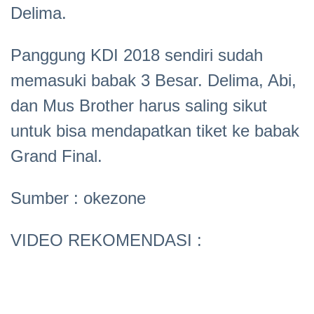
Delima.
Panggung KDI 2018 sendiri sudah
memasuki babak 3 Besar. Delima, Abi,
dan Mus Brother harus saling sikut
untuk bisa mendapatkan tiket ke babak
Grand Final.
Sumber : okezone
VIDEO REKOMENDASI :