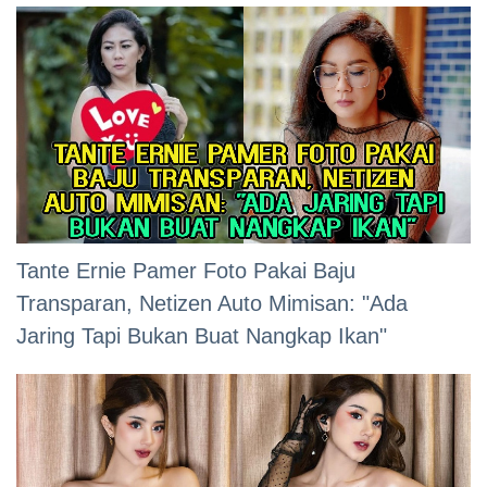
Tante Ernie Pamer Foto Pakai Baju
Transparan, Netizen Auto Mimisan: "Ada
Jaring Tapi Bukan Buat Nangkap Ikan"