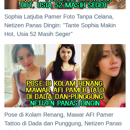
Sophia Latjuba Pamer Foto Tanpa Celana,
Netizen Panas Dingin: "Tante Sophia Makin
Hot, Usia 52 Masih Seger"
Pose di Kolam Renang, Mawar AFI Pamer
Tattoo di Dada dan Punggung, Netizen Panas