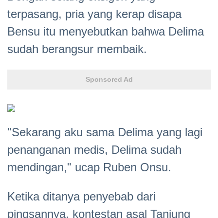
terpasang, pria yang kerap disapa
Bensu itu menyebutkan bahwa Delima
sudah berangsur membaik.
Sponsored Ad
"Sekarang aku sama Delima yang lagi
penanganan medis, Delima sudah
mendingan," ucap Ruben Onsu.
Ketika ditanya penyebab dari
pingsannya, kontestan asal Tanjung