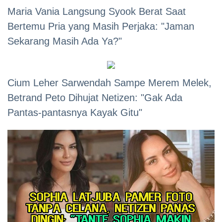
Maria Vania Langsung Syook Berat Saat
Bertemu Pria yang Masih Perjaka: "Jaman
Sekarang Masih Ada Ya?"
Cium Leher Sarwendah Sampe Merem Melek,
Betrand Peto Dihujat Netizen: "Gak Ada
Pantas-pantasnya Kayak Gitu"