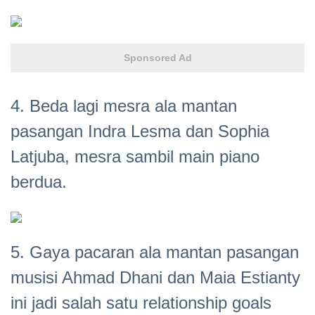
Sponsored Ad
4. Beda lagi mesra ala mantan
pasangan Indra Lesma dan Sophia
Latjuba, mesra sambil main piano
berdua.
5. Gaya pacaran ala mantan pasangan
musisi Ahmad Dhani dan Maia Estianty
ini jadi salah satu relationship goals