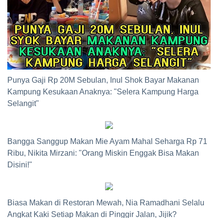
Punya Gaji Rp 20M Sebulan, Inul Shok Bayar Makanan
Kampung Kesukaan Anaknya: "Selera Kampung Harga
Selangit"
Bangga Sanggup Makan Mie Ayam Mahal Seharga Rp 71
Ribu, Nikita Mirzani: "Orang Miskin Enggak Bisa Makan
Disini!"
Biasa Makan di Restoran Mewah, Nia Ramadhani Selalu
Angkat Kaki Setiap Makan di Pinggir Jalan, Jijik?