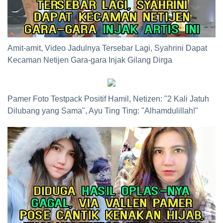
Amit-amit, Video Jadulnya Tersebar Lagi, Syahrini Dapat
Kecaman Netijen Gara-gara Injak Gilang Dirga
Pamer Foto Testpack Positif Hamil, Netizen: "2 Kali Jatuh
Dilubang yang Sama", Ayu Ting Ting: "Alhamdulillah!"