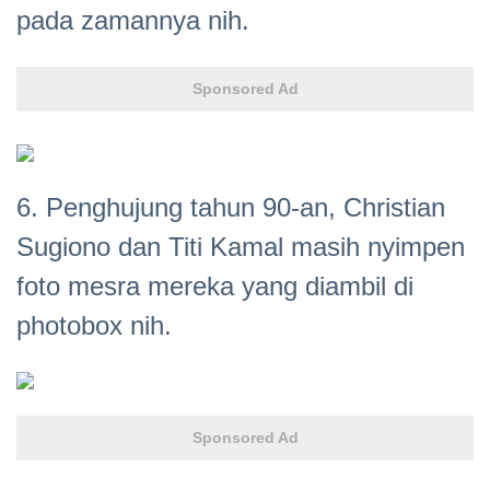
pada zamannya nih.
Sponsored Ad
6. Penghujung tahun 90-an, Christian
Sugiono dan Titi Kamal masih nyimpen
foto mesra mereka yang diambil di
photobox nih.
Sponsored Ad