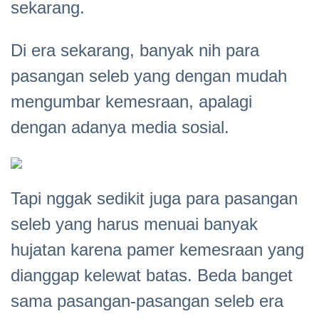
sekarang.
Di era sekarang, banyak nih para
pasangan seleb yang dengan mudah
mengumbar kemesraan, apalagi
dengan adanya media sosial.
Tapi nggak sedikit juga para pasangan
seleb yang harus menuai banyak
hujatan karena pamer kemesraan yang
dianggap kelewat batas. Beda banget
sama pasangan-pasangan seleb era