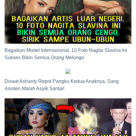
Bagaikan Model Internasional, 10 Foto Nagita Slavina Ini
Sukses Bikin Semua Orang Melongo
Disaat Ashanty Repot Pangku Kedua Anaknya, Sang
Asisten Malah Asyik Santai!