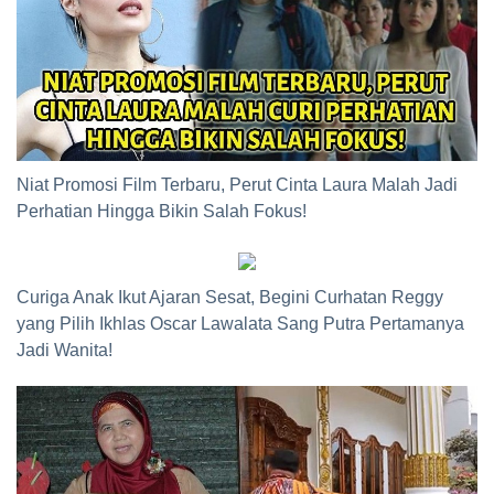
Niat Promosi Film Terbaru, Perut Cinta Laura Malah Jadi
Perhatian Hingga Bikin Salah Fokus!
Curiga Anak Ikut Ajaran Sesat, Begini Curhatan Reggy
yang Pilih Ikhlas Oscar Lawalata Sang Putra Pertamanya
Jadi Wanita!