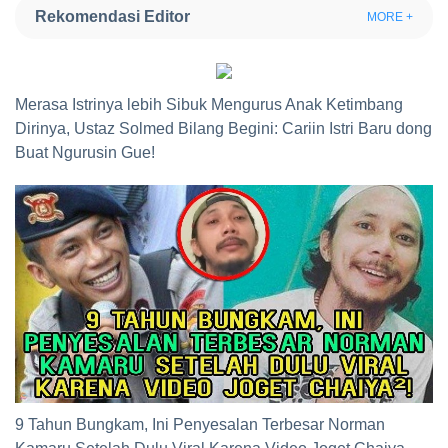
Rekomendasi Editor
MORE +
Merasa Istrinya lebih Sibuk Mengurus Anak Ketimbang
Dirinya, Ustaz Solmed Bilang Begini: Cariin Istri Baru dong
Buat Ngurusin Gue!
9 Tahun Bungkam, Ini Penyesalan Terbesar Norman