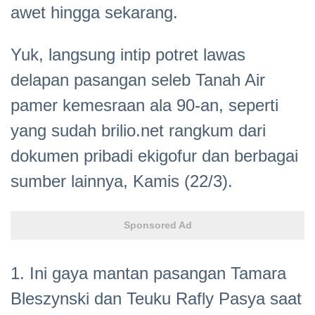
awet hingga sekarang.
Yuk, langsung intip potret lawas
delapan pasangan seleb Tanah Air
pamer kemesraan ala 90-an, seperti
yang sudah brilio.net rangkum dari
dokumen pribadi ekigofur dan berbagai
sumber lainnya, Kamis (22/3).
Sponsored Ad
1. Ini gaya mantan pasangan Tamara
Bleszynski dan Teuku Rafly Pasya saat