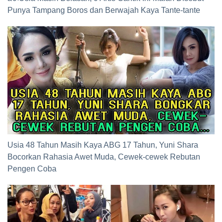
Punya Tampang Boros dan Berwajah Kaya Tante-tante
Usia 48 Tahun Masih Kaya ABG 17 Tahun, Yuni Shara
Bocorkan Rahasia Awet Muda, Cewek-cewek Rebutan
Pengen Coba