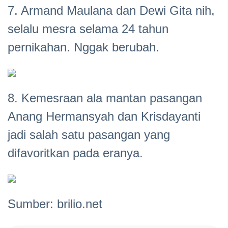
7. Armand Maulana dan Dewi Gita nih,
selalu mesra selama 24 tahun
pernikahan. Nggak berubah.
8. Kemesraan ala mantan pasangan
Anang Hermansyah dan Krisdayanti
jadi salah satu pasangan yang
difavoritkan pada eranya.
Sumber: brilio.net