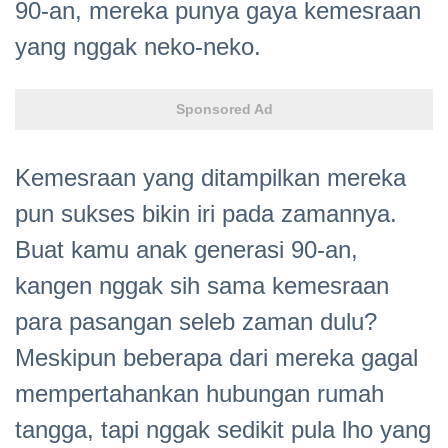
90-an, mereka punya gaya kemesraan
yang nggak neko-neko.
Sponsored Ad
Kemesraan yang ditampilkan mereka
pun sukses bikin iri pada zamannya.
Buat kamu anak generasi 90-an,
kangen nggak sih sama kemesraan
para pasangan seleb zaman dulu?
Meskipun beberapa dari mereka gagal
mempertahankan hubungan rumah
tangga, tapi nggak sedikit pula lho yang