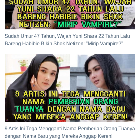
Sudah Umur 47 Tahun, Wajah Yuni Shara 22 Tahun Lalu
Bareng Habibie Bikin Shok Netizen: "Mirip Vampire?"
9 Artis Ini Tega Mengganti Nama Pemberian Orang Tuanya
dengan Nama Baru yang Mereka Anggap Keren!